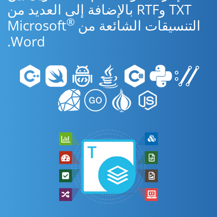
TXT وRTF بالإضافة إلى العديد من
®
التنسيقات الشائعة من Microsoft
Word.