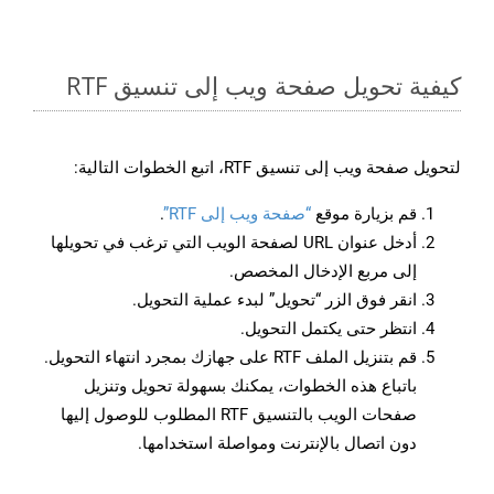
كيفية تحويل صفحة ويب إلى تنسيق RTF
لتحويل صفحة ويب إلى تنسيق RTF، اتبع الخطوات التالية:
قم بزيارة موقع
“صفحة ويب إلى RTF”
.
أدخل عنوان URL لصفحة الويب التي ترغب في تحويلها
إلى مربع الإدخال المخصص.
انقر فوق الزر “تحويل” لبدء عملية التحويل.
انتظر حتى يكتمل التحويل.
قم بتنزيل الملف RTF على جهازك بمجرد انتهاء التحويل.
باتباع هذه الخطوات، يمكنك بسهولة تحويل وتنزيل
صفحات الويب بالتنسيق RTF المطلوب للوصول إليها
دون اتصال بالإنترنت ومواصلة استخدامها.