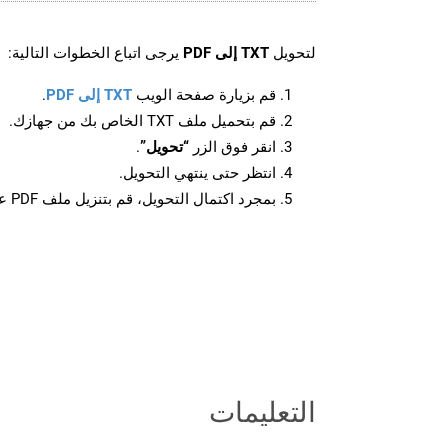
لتحويل
TXT إلى PDF
يرجى اتباع الخطوات التالية:
قم بزيارة صفحة الويب
TXT إلى PDF
.
قم بتحميل ملف TXT الخاص بك من جهازك.
انقر فوق الزر
“تحويل”
.
انتظر حتى ينتهي التحويل.
بمجرد اكتمال التحويل، قم بتنزيل ملف PDF على جهازك.
التعليمات