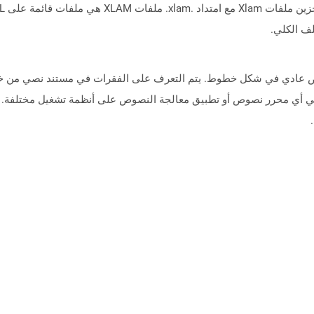
لف الكلي.
ا نصيًا يحتوي على نص عادي في شكل خطوط. يتم التعرف على الفقرات في مستند نصي
 أي محرر نصوص أو تطبيق معالجة النصوص على أنظمة تشغيل مختلفة. جم