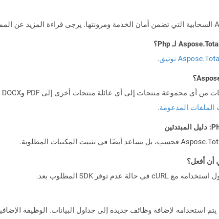
Aspose.To توثيق
.
 الملفات المدعومة
.
ذي يتم استخدامه لإضافة وظائف جديدة إلى جداول البيانات. الوظيفة الإضا