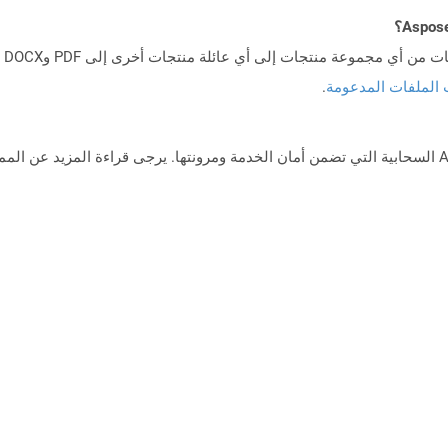
 الملفات المدعومة
.