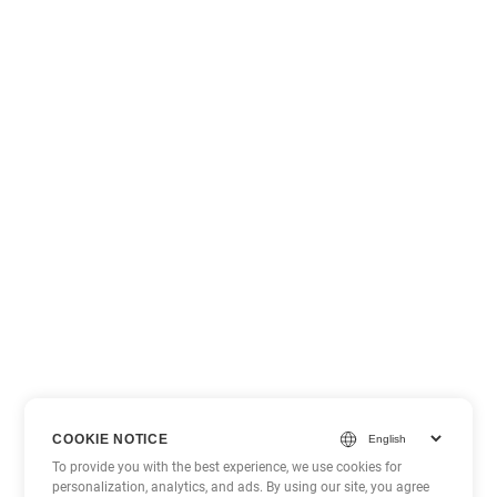
COOKIE NOTICE
To provide you with the best experience, we use cookies for
personalization, analytics, and ads. By using our site, you agree