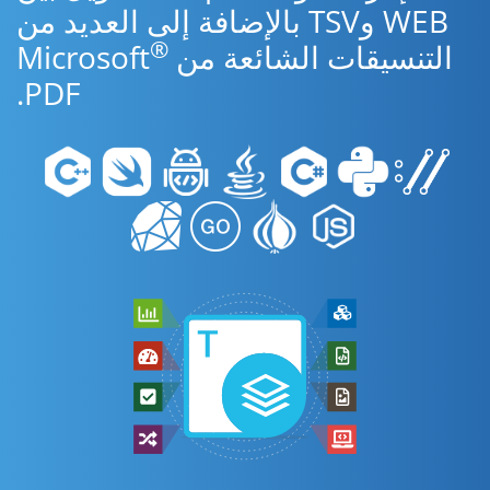
WEB وTSV بالإضافة إلى العديد من
®
التنسيقات الشائعة من Microsoft
PDF.