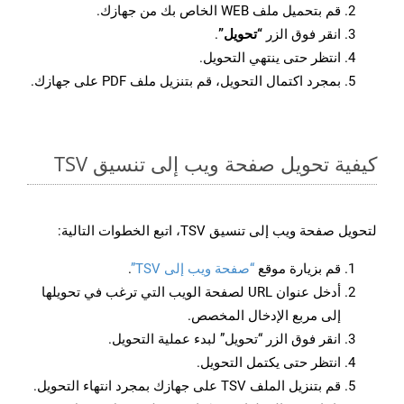
قم بتحميل ملف WEB الخاص بك من جهازك.
انقر فوق الزر
“تحويل”
.
انتظر حتى ينتهي التحويل.
بمجرد اكتمال التحويل، قم بتنزيل ملف PDF على جهازك.
كيفية تحويل صفحة ويب إلى تنسيق TSV
لتحويل صفحة ويب إلى تنسيق TSV، اتبع الخطوات التالية:
قم بزيارة موقع
“صفحة ويب إلى TSV”
.
أدخل عنوان URL لصفحة الويب التي ترغب في تحويلها
إلى مربع الإدخال المخصص.
انقر فوق الزر “تحويل” لبدء عملية التحويل.
انتظر حتى يكتمل التحويل.
قم بتنزيل الملف TSV على جهازك بمجرد انتهاء التحويل.