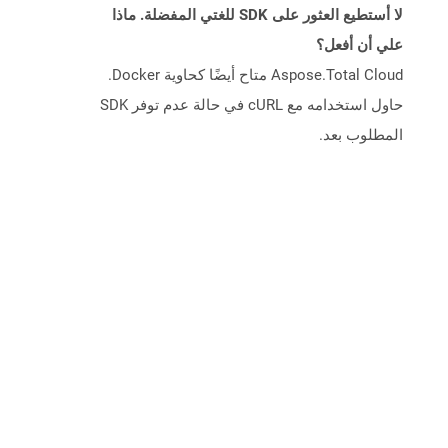
لا أستطيع العثور على SDK للغتي المفضلة. ماذا
علي أن أفعل؟
Aspose.Total Cloud متاح أيضًا كحاوية Docker.
حاول استخدامه مع cURL في حالة عدم توفر SDK
المطلوب بعد.