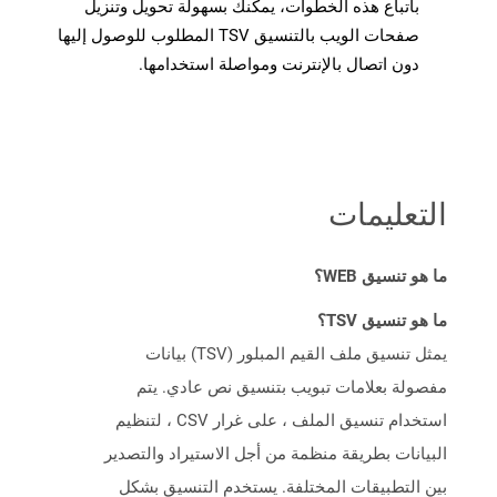
باتباع هذه الخطوات، يمكنك بسهولة تحويل وتنزيل
صفحات الويب بالتنسيق TSV المطلوب للوصول إليها
دون اتصال بالإنترنت ومواصلة استخدامها.
التعليمات
ما هو تنسيق WEB؟
ما هو تنسيق TSV؟
يمثل تنسيق ملف القيم المبلور (TSV) بيانات
مفصولة بعلامات تبويب بتنسيق نص عادي. يتم
استخدام تنسيق الملف ، على غرار CSV ، لتنظيم
البيانات بطريقة منظمة من أجل الاستيراد والتصدير
بين التطبيقات المختلفة. يستخدم التنسيق بشكل