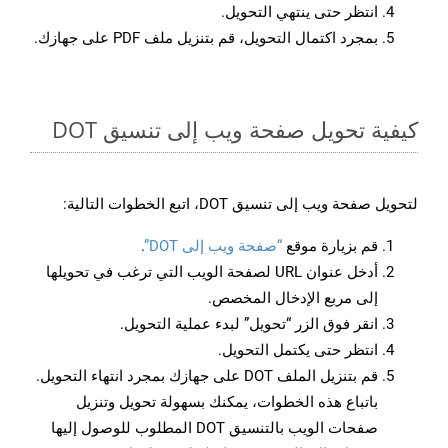
انتظر حتى ينتهي التحويل.
بمجرد اكتمال التحويل، قم بتنزيل ملف PDF على جهازك.
كيفية تحويل صفحة ويب إلى تنسيق DOT
لتحويل صفحة ويب إلى تنسيق DOT، اتبع الخطوات التالية:
قم بزيارة موقع
“صفحة ويب إلى DOT”
.
أدخل عنوان URL لصفحة الويب التي ترغب في تحويلها
إلى مربع الإدخال المخصص.
انقر فوق الزر “تحويل” لبدء عملية التحويل.
انتظر حتى يكتمل التحويل.
قم بتنزيل الملف DOT على جهازك بمجرد انتهاء التحويل.
باتباع هذه الخطوات، يمكنك بسهولة تحويل وتنزيل
صفحات الويب بالتنسيق DOT المطلوب للوصول إليها