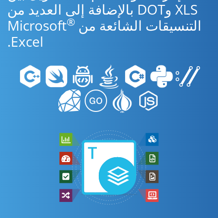
XLS وDOT بالإضافة إلى العديد من
®
التنسيقات الشائعة من Microsoft
Excel.