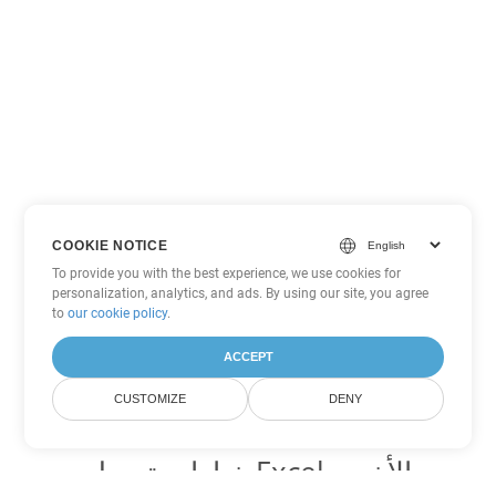
COOKIE NOTICE
To provide you with the best experience, we use cookies for
personalization, analytics, and ads. By using our site, you agree
to
our cookie policy
.
ACCEPT
CUSTOMIZE
DENY
خيارات تحويل Excel الأخرى