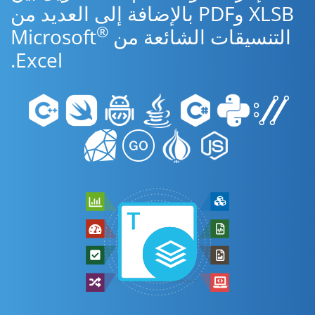
XLSB وPDF بالإضافة إلى العديد من
®
التنسيقات الشائعة من Microsoft
Excel.