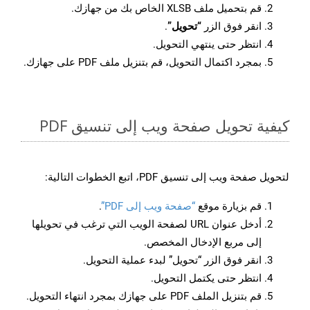
قم بتحميل ملف XLSB الخاص بك من جهازك.
انقر فوق الزر
“تحويل”
.
انتظر حتى ينتهي التحويل.
بمجرد اكتمال التحويل، قم بتنزيل ملف PDF على جهازك.
كيفية تحويل صفحة ويب إلى تنسيق PDF
لتحويل صفحة ويب إلى تنسيق PDF، اتبع الخطوات التالية:
قم بزيارة موقع
“صفحة ويب إلى PDF”
.
أدخل عنوان URL لصفحة الويب التي ترغب في تحويلها
إلى مربع الإدخال المخصص.
انقر فوق الزر “تحويل” لبدء عملية التحويل.
انتظر حتى يكتمل التحويل.
قم بتنزيل الملف PDF على جهازك بمجرد انتهاء التحويل.