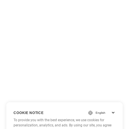
COOKIE NOTICE
To provide you with the best experience, we use cookies for
personalization, analytics, and ads. By using our site, you agree