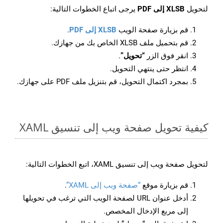
لتحويل
XLSB إلى PDF
يرجى اتباع الخطوات التالية:
قم بزيارة صفحة الويب
XLSB إلى PDF
.
قم بتحميل ملف XLSB الخاص بك من جهازك.
انقر فوق الزر
“تحويل”
.
انتظر حتى ينتهي التحويل.
بمجرد اكتمال التحويل، قم بتنزيل ملف PDF على جهازك.
كيفية تحويل صفحة ويب إلى تنسيق XAML
لتحويل صفحة ويب إلى تنسيق XAML، اتبع الخطوات التالية:
قم بزيارة موقع
“صفحة ويب إلى XAML”
.
أدخل عنوان URL لصفحة الويب التي ترغب في تحويلها
إلى مربع الإدخال المخصص.