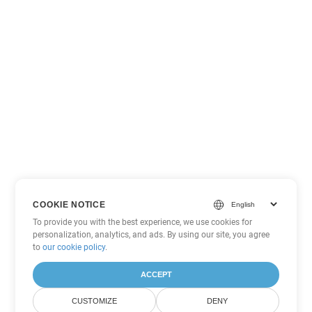
COOKIE NOTICE
To provide you with the best experience, we use cookies for
personalization, analytics, and ads. By using our site, you agree
to
our cookie policy
.
ACCEPT
CUSTOMIZE
DENY