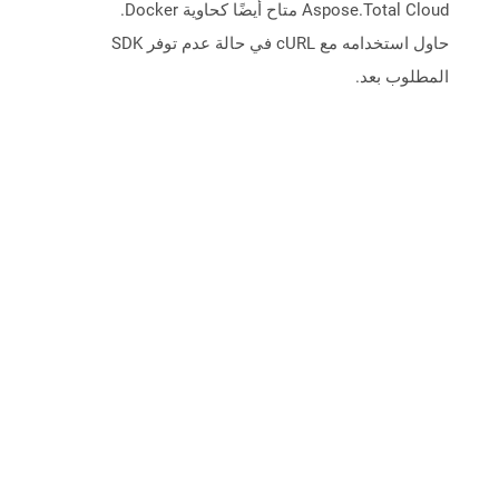
Aspose.Total Cloud متاح أيضًا كحاوية Docker.
حاول استخدامه مع cURL في حالة عدم توفر SDK
المطلوب بعد.