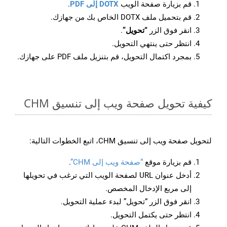
قم بزيارة صفحة الويب
DOTX إلى PDF
.
قم بتحميل ملف DOTX الخاص بك من جهازك.
انقر فوق الزر
“تحويل”
.
انتظر حتى ينتهي التحويل.
بمجرد اكتمال التحويل، قم بتنزيل ملف PDF على جهازك.
كيفية تحويل صفحة ويب إلى تنسيق CHM
لتحويل صفحة ويب إلى تنسيق CHM، اتبع الخطوات التالية:
قم بزيارة موقع
“صفحة ويب إلى CHM”
.
أدخل عنوان URL لصفحة الويب التي ترغب في تحويلها
إلى مربع الإدخال المخصص.
انقر فوق الزر “تحويل” لبدء عملية التحويل.
انتظر حتى يكتمل التحويل.