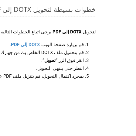
خطوات بسيطة لتحويل DOTX إلى PDF عبر الإنترنت
لتحويل
DOTX إلى PDF
يرجى اتباع الخطوات التالية:
قم بزيارة صفحة الويب
DOTX إلى PDF
.
قم بتحميل ملف DOTX الخاص بك من جهازك.
انقر فوق الزر
“تحويل”
.
انتظر حتى ينتهي التحويل.
بمجرد اكتمال التحويل، قم بتنزيل ملف PDF على جهازك.