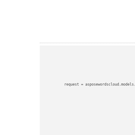
request
 = asposewordscloud.models