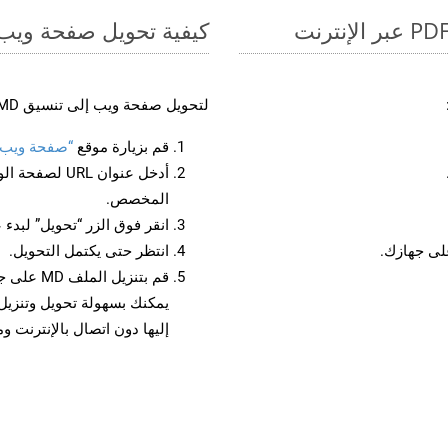
كيفية تحويل صفحة ويب إ
لتحويل صفحة ويب إلى تنسيق MD، اتبع الخطوات التالية:
قم بزيارة موقع
“صفحة ويب إل
أدخل عنوان RL
المخصص.
انقر فوق الزر “تحويل” لبدء 
انتظر حتى يكتمل التحويل.
قم بتنزيل
إليها دون اتصال بالإنترنت و