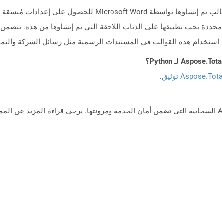
دة يجب تطبيقها على الذباب اللاحقة التي تم إنشاؤها من هذه. تتضمن
 استخدام هذه القوالب في المستندات الرسمية مثل رسائل الشركة والنما
Aspose.To توثيق
.