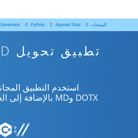
المنتجات
Aspose.Total
Python
Conversion
DOTX وMD بالإضافة إلى العديد من التنسيقات الشائعة من Microsoft