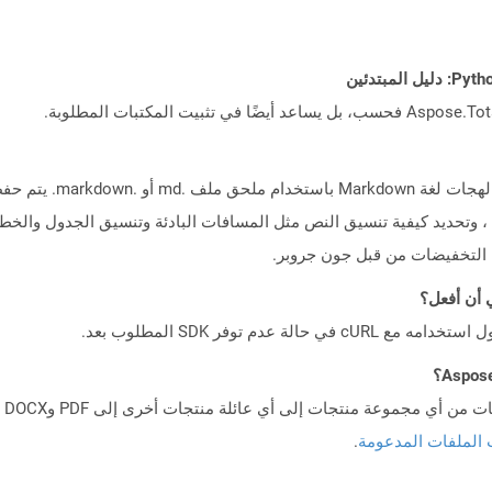
 الملفات المدعومة
.