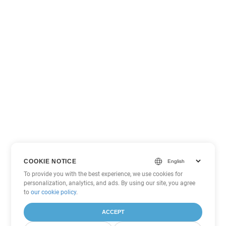
COOKIE NOTICE
To provide you with the best experience, we use cookies for
personalization, analytics, and ads. By using our site, you agree
to
our cookie policy
.
ACCEPT