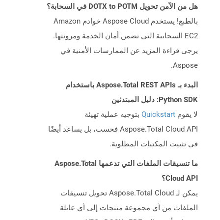
هل من الآمن تحويل DOTX to POTM في السحابة؟
بالطبع! يستخدم Aspose Cloud خوادم Amazon
EC2 السحابية التي تضمن أمان الخدمة ومرونتها.
يرجى قراءة المزيد عن الممارسات الأمنية في
Aspose.
البدء بـ Aspose.Total REST APIs باستخدام
Python SDK: دليل المبتدئين
لا يقوم
Quickstart
بتوجيه عملية تهيئة
Aspose.Total Cloud API فحسب، بل يساعد أيضًا
في تثبيت المكتبات المطلوبة.
ما تنسيقات الملفات التي تدعمها Aspose.Total
Cloud API؟
يمكن لـ Aspose.Total Cloud تحويل تنسيقات
الملفات من أي مجموعة منتجات إلى أي عائلة