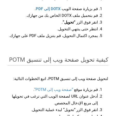
قم بزيارة صفحة الويب
DOTX إلى PDF
.
قم بتحميل ملف DOTX الخاص بك من جهازك.
انقر فوق الزر
“تحويل”
.
انتظر حتى ينتهي التحويل.
بمجرد اكتمال التحويل، قم بتنزيل ملف PDF على جهازك.
كيفية تحويل صفحة ويب إلى تنسيق POTM
لتحويل صفحة ويب إلى تنسيق POTM، اتبع الخطوات التالية:
قم بزيارة موقع
“صفحة ويب إلى POTM”
.
أدخل عنوان URL لصفحة الويب التي ترغب في تحويلها
إلى مربع الإدخال المخصص.
انقر فوق الزر “تحويل” لبدء عملية التحويل.