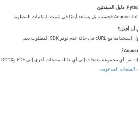
 الملفات المدعومة
.