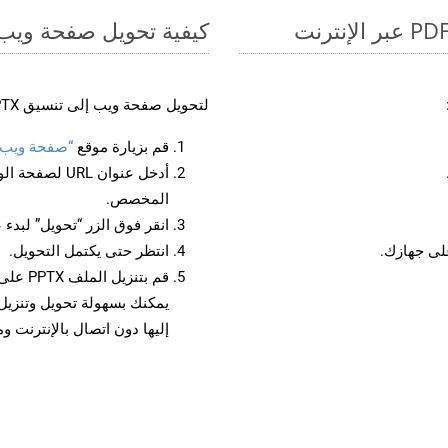
كيفية تحويل صفحة ويب إل
لتحويل صفحة ويب إلى تنسيق PPTX، اتبع الخطوات التالية:
قم بزيارة موقع
“صفحة ويب إلى 
أدخل عنوان RL
المخصص.
انقر فوق الزر “تحويل” لبدء 
انتظر حتى يكتمل التحويل.
قم بتن
إليها دون اتصال بالإنترنت و