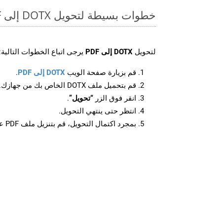
خطوات بسيطة لتحويل DOTX إلى PDF عبر الإنترنت
لتحويل
DOTX إلى PDF
يرجى اتباع الخطوات التالية:
قم بزيارة صفحة الويب
DOTX إلى PDF
.
قم بتحميل ملف DOTX الخاص بك من جهازك.
انقر فوق الزر
“تحويل”
.
انتظر حتى ينتهي التحويل.
بمجرد اكتمال التحويل، قم بتنزيل ملف PDF على جهازك.