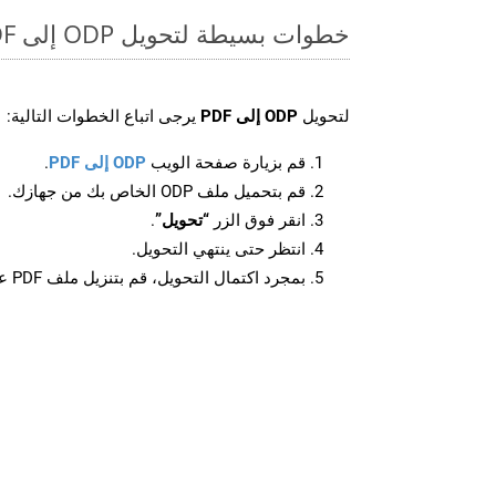
خطوات بسيطة لتحويل ODP إلى PDF عبر الإنترنت
لتحويل
ODP إلى PDF
يرجى اتباع الخطوات التالية:
قم بزيارة صفحة الويب
ODP إلى PDF
.
قم بتحميل ملف ODP الخاص بك من جهازك.
انقر فوق الزر
“تحويل”
.
انتظر حتى ينتهي التحويل.
بمجرد اكتمال التحويل، قم بتنزيل ملف PDF على جهازك.