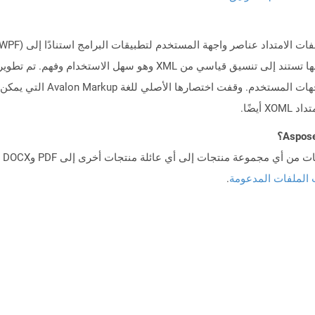
 الملفات المدعومة
.