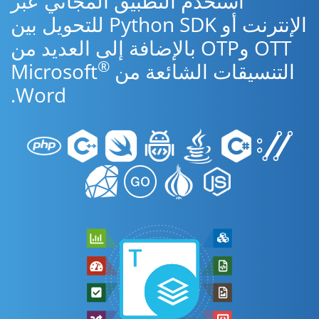
استخدم التطبيق المجاني عبر
الإنترنت أو Python SDK للتحويل بين
OTT وOTP بالإضافة إلى العديد من
®
التنسيقات الشائعة من Microsoft
Word.