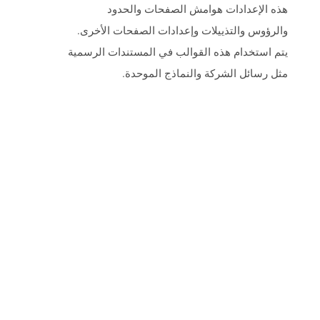
هذه الإعدادات هوامش الصفحات والحدود
والرؤوس والتذييلات وإعدادات الصفحات الأخرى.
يتم استخدام هذه القوالب في المستندات الرسمية
مثل رسائل الشركة والنماذج الموحدة.