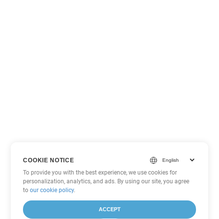
COOKIE NOTICE
To provide you with the best experience, we use cookies for
personalization, analytics, and ads. By using our site, you agree
to
our cookie policy
.
ACCEPT