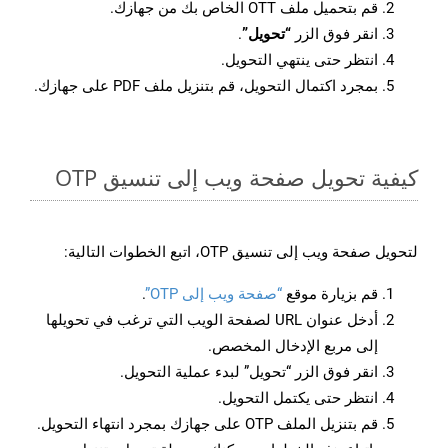
قم بتحميل ملف OTT الخاص بك من جهازك.
انقر فوق الزر
“تحويل”
.
انتظر حتى ينتهي التحويل.
بمجرد اكتمال التحويل، قم بتنزيل ملف PDF على جهازك.
كيفية تحويل صفحة ويب إلى تنسيق OTP
لتحويل صفحة ويب إلى تنسيق OTP، اتبع الخطوات التالية:
قم بزيارة موقع
“صفحة ويب إلى OTP”
.
أدخل عنوان URL لصفحة الويب التي ترغب في تحويلها
إلى مربع الإدخال المخصص.
انقر فوق الزر “تحويل” لبدء عملية التحويل.
انتظر حتى يكتمل التحويل.
قم بتنزيل الملف OTP على جهازك بمجرد انتهاء التحويل.