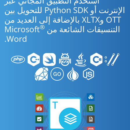
استخدم التطبيق المجاني عبر
الإنترنت أو Python SDK للتحويل بين
OTT وXLTX بالإضافة إلى العديد من
®
التنسيقات الشائعة من Microsoft
Word.