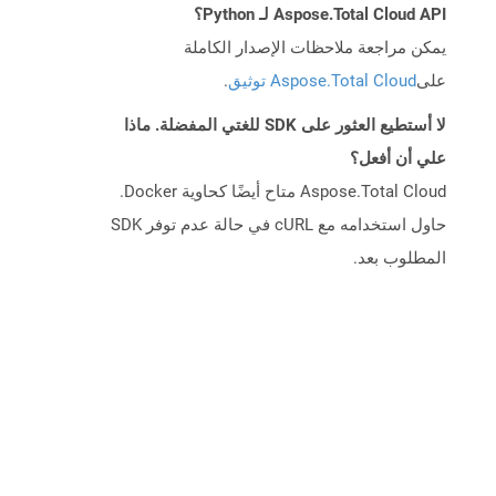
Aspose.Total Cloud API لـ Python؟
يمكن مراجعة ملاحظات الإصدار الكاملة
على
Aspose.Total Cloud توثيق
.
لا أستطيع العثور على SDK للغتي المفضلة. ماذا
علي أن أفعل؟
Aspose.Total Cloud متاح أيضًا كحاوية Docker.
حاول استخدامه مع cURL في حالة عدم توفر SDK
المطلوب بعد.