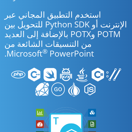
استخدم التطبيق المجاني عبر
الإنترنت أو Python SDK للتحويل بين
POTM وPOTX بالإضافة إلى العديد
من التنسيقات الشائعة من
®
Microsoft
PowerPoint.