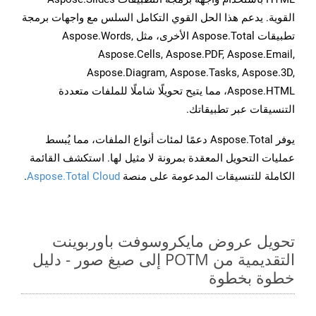
القوية. يدعم هذا الحل القوي التكامل السلس مع واجهات برمجة
تطبيقات Aspose.Total الأخرى، مثل Aspose.Words,
Aspose.Cells, Aspose.PDF, Aspose.Email,
Aspose.Diagram, Aspose.Tasks, Aspose.3D,
Aspose.HTML، مما يتيح تحويلًا شاملًا للملفات متعددة
التنسيقات عبر تطبيقاتك.
يوفر Aspose.Total دعمًا لمئات أنواع الملفات، مما يُبسط
عمليات التحويل المعقدة بمرونة لا مثيل لها. استكشف القائمة
الكاملة للتنسيقات المدعومة على منصة
Aspose.Total Cloud
.
تحويل عروض مايكروسوفت باوربوينت
التقديمية من POTM إلى صيغ صور - دليل
خطوة بخطوة