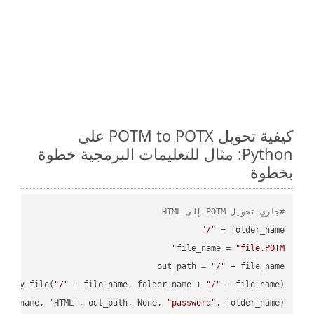
كيفية تحويل POTM to POTX على
Python: مثال للتعليمات البرمجية خطوة
بخطوة
#جاري تحويل POTM إلى HTML
"/"
folder_name = 
file_name = 
"file.POTM"
out_path = 
"/"
.copy_file(
"/"
 + file_name, folder_name + 
"/"
ile_name, 'HTML', out_path, None, 
"password"