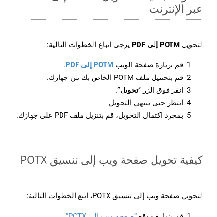
عبر الإنترنت
لتحويل
POTM إلى PDF
يرجى اتباع الخطوات التالية:
قم بزيارة صفحة الويب
POTM إلى PDF
.
قم بتحميل ملف POTM الخاص بك من جهازك.
انقر فوق الزر
“تحويل”
.
انتظر حتى ينتهي التحويل.
بمجرد اكتمال التحويل، قم بتنزيل ملف PDF على جهازك.
كيفية تحويل صفحة ويب إلى تنسيق POTX
لتحويل صفحة ويب إلى تنسيق POTX، اتبع الخطوات التالية:
قم بزيارة موقع
“صفحة ويب إلى POTX”
.