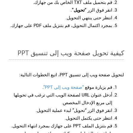
قم بتحميل ملف TXT الخاص بك من جهازك.
انقر فوق الزر
“تحويل”
.
انتظر حتى ينتهي التحويل.
بمجرد اكتمال التحويل، قم بتنزيل ملف PDF على جهازك.
كيفية تحويل صفحة ويب إلى تنسيق PPT
لتحويل صفحة ويب إلى تنسيق PPT، اتبع الخطوات التالية:
قم بزيارة موقع
“صفحة ويب إلى PPT”
.
أدخل عنوان URL لصفحة الويب التي ترغب في تحويلها
إلى مربع الإدخال المخصص.
انقر فوق الزر “تحويل” لبدء عملية التحويل.
انتظر حتى يكتمل التحويل.
قم بتنزيل الملف PPT على جهازك بمجرد انتهاء التحويل.