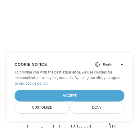
COOKIE NOTICE
To provide you with the best experience, we use cookies for
personalization, analytics, and ads. By using our site, you agree
to
our cookie policy
.
ACCEPT
CUSTOMIZE
DENY
خيارات تحويل Word الأخرى