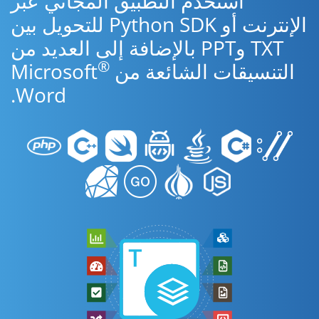
استخدم التطبيق المجاني عبر
الإنترنت أو Python SDK للتحويل بين
TXT وPPT بالإضافة إلى العديد من
®
التنسيقات الشائعة من Microsoft
Word.