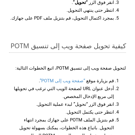
انقر فوق الزر
“تحويل”
.
انتظر حتى ينتهي التحويل.
بمجرد اكتمال التحويل، قم بتنزيل ملف PDF على جهازك.
كيفية تحويل صفحة ويب إلى تنسيق POTM
لتحويل صفحة ويب إلى تنسيق POTM، اتبع الخطوات التالية:
قم بزيارة موقع
“صفحة ويب إلى POTM”
.
أدخل عنوان URL لصفحة الويب التي ترغب في تحويلها
إلى مربع الإدخال المخصص.
انقر فوق الزر “تحويل” لبدء عملية التحويل.
انتظر حتى يكتمل التحويل.
قم بتنزيل الملف POTM على جهازك بمجرد انتهاء
التحويل. باتباع هذه الخطوات، يمكنك بسهولة تحويل