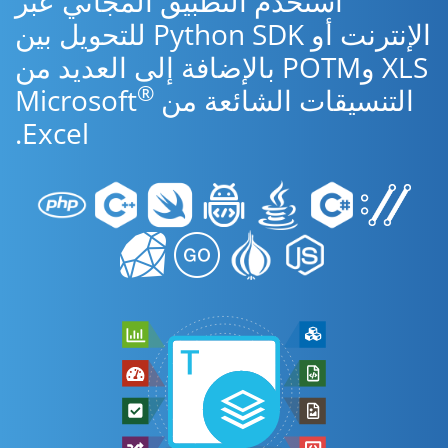
استخدم التطبيق المجاني عبر
الإنترنت أو Python SDK للتحويل بين
XLS وPOTM بالإضافة إلى العديد من
®
التنسيقات الشائعة من Microsoft
Excel.