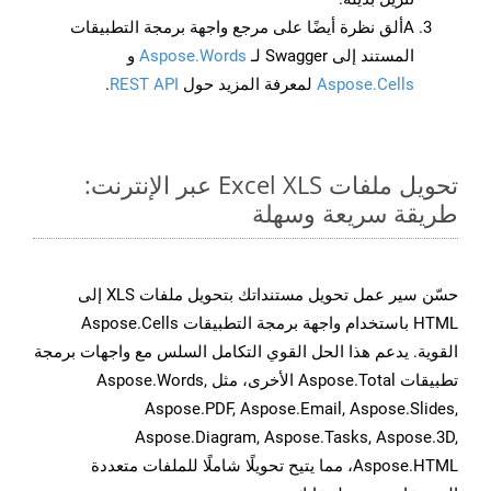
Aألق نظرة أيضًا على مرجع واجهة برمجة التطبيقات
المستند إلى Swagger لـ
Aspose.Words
و
Aspose.Cells
لمعرفة المزيد حول
REST API
.
تحويل ملفات Excel XLS عبر الإنترنت:
طريقة سريعة وسهلة
حسّن سير عمل تحويل مستنداتك بتحويل ملفات XLS إلى
HTML باستخدام واجهة برمجة التطبيقات Aspose.Cells
القوية. يدعم هذا الحل القوي التكامل السلس مع واجهات برمجة
تطبيقات Aspose.Total الأخرى، مثل Aspose.Words,
Aspose.PDF, Aspose.Email, Aspose.Slides,
Aspose.Diagram, Aspose.Tasks, Aspose.3D,
Aspose.HTML، مما يتيح تحويلًا شاملًا للملفات متعددة