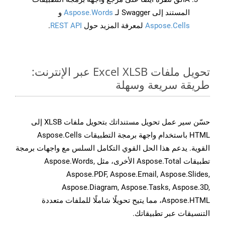
المستند إلى Swagger لـ
Aspose.Words
و
Aspose.Cells
لمعرفة المزيد حول
REST API
.
تحويل ملفات Excel XLSB عبر الإنترنت:
طريقة سريعة وسهلة
حسّن سير عمل تحويل مستنداتك بتحويل ملفات XLSB إلى
HTML باستخدام واجهة برمجة التطبيقات Aspose.Cells
القوية. يدعم هذا الحل القوي التكامل السلس مع واجهات برمجة
تطبيقات Aspose.Total الأخرى، مثل Aspose.Words,
Aspose.PDF, Aspose.Email, Aspose.Slides,
Aspose.Diagram, Aspose.Tasks, Aspose.3D,
Aspose.HTML، مما يتيح تحويلًا شاملًا للملفات متعددة
التنسيقات عبر تطبيقاتك.