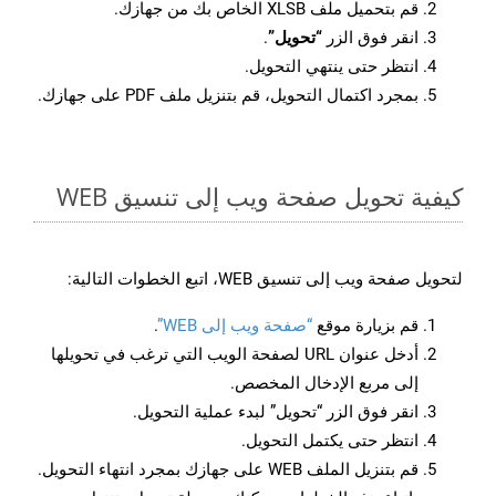
قم بتحميل ملف XLSB الخاص بك من جهازك.
انقر فوق الزر
“تحويل”
.
انتظر حتى ينتهي التحويل.
بمجرد اكتمال التحويل، قم بتنزيل ملف PDF على جهازك.
كيفية تحويل صفحة ويب إلى تنسيق WEB
لتحويل صفحة ويب إلى تنسيق WEB، اتبع الخطوات التالية:
قم بزيارة موقع
“صفحة ويب إلى WEB”
.
أدخل عنوان URL لصفحة الويب التي ترغب في تحويلها
إلى مربع الإدخال المخصص.
انقر فوق الزر “تحويل” لبدء عملية التحويل.
انتظر حتى يكتمل التحويل.
قم بتنزيل الملف WEB على جهازك بمجرد انتهاء التحويل.