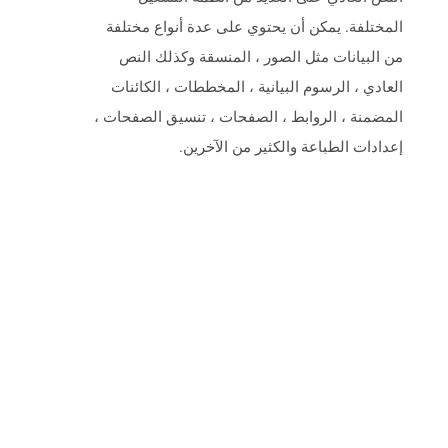
المختلفة. يمكن أن يحتوي على عدة أنواع مختلفة
من البيانات مثل الصور ، المنسقة وكذلك النص
العادي ، الرسوم البيانية ، المخططات ، الكائنات
المضمنة ، الروابط ، الصفحات ، تنسيق الصفحات ،
إعدادات الطباعة والكثير من الآخرين.