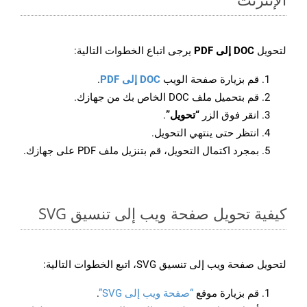
لتحويل
DOC إلى PDF
يرجى اتباع الخطوات التالية:
قم بزيارة صفحة الويب
DOC إلى PDF
.
قم بتحميل ملف DOC الخاص بك من جهازك.
انقر فوق الزر
“تحويل”
.
انتظر حتى ينتهي التحويل.
بمجرد اكتمال التحويل، قم بتنزيل ملف PDF على جهازك.
كيفية تحويل صفحة ويب إلى تنسيق SVG
لتحويل صفحة ويب إلى تنسيق SVG، اتبع الخطوات التالية:
قم بزيارة موقع
“صفحة ويب إلى SVG”
.