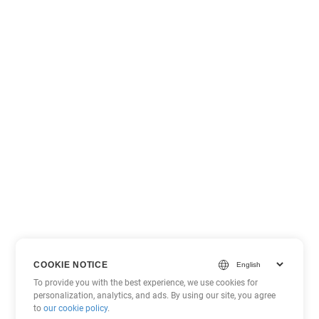
COOKIE NOTICE
To provide you with the best experience, we use cookies for
personalization, analytics, and ads. By using our site, you agree
to
our cookie policy
.