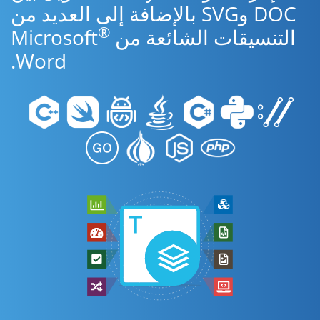
DOC وSVG بالإضافة إلى العديد من
®
التنسيقات الشائعة من Microsoft
Word.