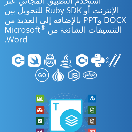
استخدم التطبيق المجاني عبر
الإنترنت أو Ruby SDK للتحويل بين
DOCX وPPT بالإضافة إلى العديد من
®
التنسيقات الشائعة من Microsoft
Word.