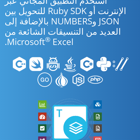
استخدم التطبيق المجاني عبر
الإنترنت أو Ruby SDK للتحويل بين
JSON وNUMBERS بالإضافة إلى
العديد من التنسيقات الشائعة من
®
Microsoft
Excel.