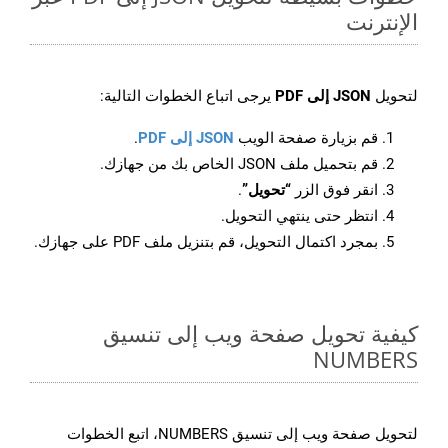
الإنترنت
لتحويل
JSON إلى PDF
يرجى اتباع الخطوات التالية:
قم بزيارة صفحة الويب
JSON إلى PDF
.
قم بتحميل ملف JSON الخاص بك من جهازك.
انقر فوق الزر
“تحويل”
.
انتظر حتى ينتهي التحويل.
بمجرد اكتمال التحويل، قم بتنزيل ملف PDF على جهازك.
كيفية تحويل صفحة ويب إلى تنسيق
NUMBERS
لتحويل صفحة ويب إلى تنسيق NUMBERS، اتبع الخطوات