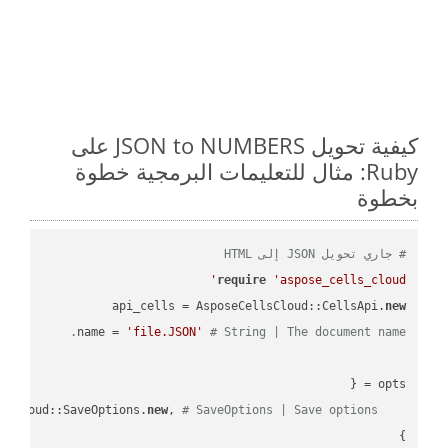
كيفية تحويل JSON to NUMBERS على
Ruby: مثال للتعليمات البرمجية خطوة
بخطوة
# جاري تحويل JSON إلى HTML
require
'aspose_cells_cloud'
api_cells = AsposeCellsCloud::CellsApi.
new
name = 
'file.JSON'
# String | The document name.
new
, 
# SaveOptions | Save options.
    save_options: AsposeCellsCloud::SaveOptions.