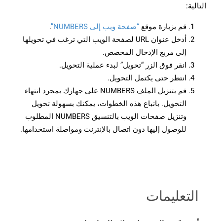
التالية:
قم بزيارة موقع
“صفحة ويب إلى NUMBERS”
.
أدخل عنوان URL لصفحة الويب التي ترغب في تحويلها
إلى مربع الإدخال المخصص.
انقر فوق الزر “تحويل” لبدء عملية التحويل.
انتظر حتى يكتمل التحويل.
قم بتنزيل الملف NUMBERS على جهازك بمجرد انتهاء
التحويل. باتباع هذه الخطوات، يمكنك بسهولة تحويل
وتنزيل صفحات الويب بالتنسيق NUMBERS المطلوب
للوصول إليها دون اتصال بالإنترنت ومواصلة استخدامها.
التعليمات