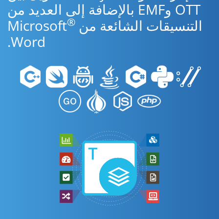
OTT وEMF بالإضافة إلى العديد من
®
التنسيقات الشائعة من Microsoft
Word.