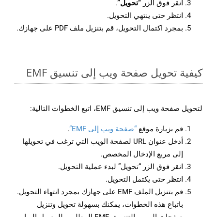
انقر فوق الزر
“تحويل”
.
انتظر حتى ينتهي التحويل.
بمجرد اكتمال التحويل، قم بتنزيل ملف PDF على جهازك.
كيفية تحويل صفحة ويب إلى تنسيق EMF
لتحويل صفحة ويب إلى تنسيق EMF، اتبع الخطوات التالية:
قم بزيارة موقع
“صفحة ويب إلى EMF”
.
أدخل عنوان URL لصفحة الويب التي ترغب في تحويلها
إلى مربع الإدخال المخصص.
انقر فوق الزر “تحويل” لبدء عملية التحويل.
انتظر حتى يكتمل التحويل.
قم بتنزيل الملف EMF على جهازك بمجرد انتهاء التحويل.
باتباع هذه الخطوات، يمكنك بسهولة تحويل وتنزيل