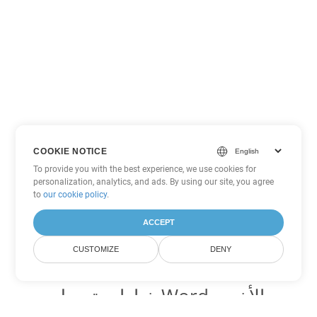
COOKIE NOTICE
To provide you with the best experience, we use cookies for
personalization, analytics, and ads. By using our site, you agree
to
our cookie policy
.
ACCEPT
CUSTOMIZE
DENY
خيارات تحويل Word الأخرى