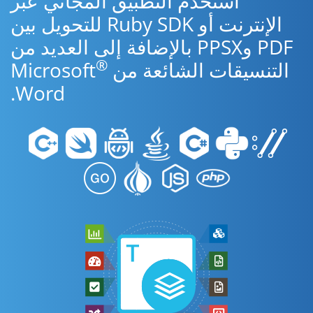
استخدم التطبيق المجاني عبر
الإنترنت أو Ruby SDK للتحويل بين
PDF وPPSX بالإضافة إلى العديد من
®
التنسيقات الشائعة من Microsoft
Word.