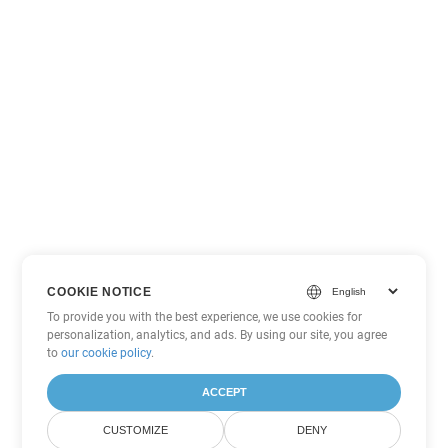
COOKIE NOTICE
To provide you with the best experience, we use cookies for
personalization, analytics, and ads. By using our site, you agree
to
our cookie policy
.
ACCEPT
CUSTOMIZE
DENY