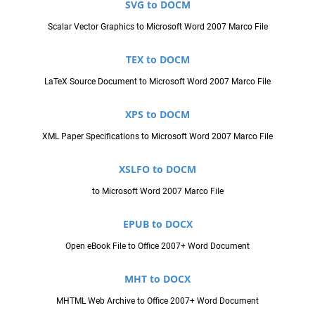
SVG to DOCM
Scalar Vector Graphics to Microsoft Word 2007 Marco File
TEX to DOCM
LaTeX Source Document to Microsoft Word 2007 Marco File
XPS to DOCM
XML Paper Specifications to Microsoft Word 2007 Marco File
XSLFO to DOCM
to Microsoft Word 2007 Marco File
EPUB to DOCX
Open eBook File to Office 2007+ Word Document
MHT to DOCX
MHTML Web Archive to Office 2007+ Word Document