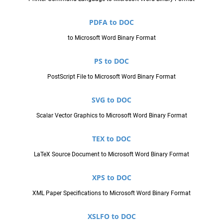
PDFA to DOC
to Microsoft Word Binary Format
PS to DOC
PostScript File to Microsoft Word Binary Format
SVG to DOC
Scalar Vector Graphics to Microsoft Word Binary Format
TEX to DOC
LaTeX Source Document to Microsoft Word Binary Format
XPS to DOC
XML Paper Specifications to Microsoft Word Binary Format
XSLFO to DOC