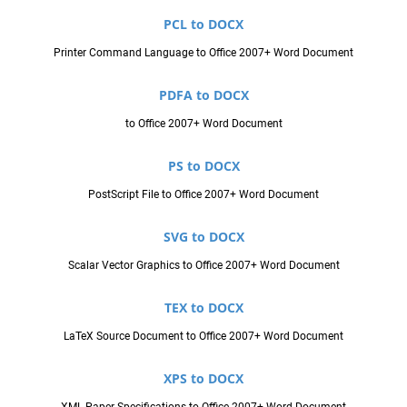
PCL to DOCX
Printer Command Language to Office 2007+ Word Document
PDFA to DOCX
to Office 2007+ Word Document
PS to DOCX
PostScript File to Office 2007+ Word Document
SVG to DOCX
Scalar Vector Graphics to Office 2007+ Word Document
TEX to DOCX
LaTeX Source Document to Office 2007+ Word Document
XPS to DOCX
XML Paper Specifications to Office 2007+ Word Document