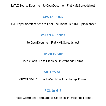
LaTeX Source Document to OpenDocument Flat XML Spreadsheet
XPS to FODS
XML Paper Specifications to OpenDocument Flat XML Spreadsheet
XSLFO to FODS
to OpenDocument Flat XML Spreadsheet
EPUB to GIF
Open eBook File to Graphical Interchange Format
MHT to GIF
MHTML Web Archive to Graphical Interchange Format
PCL to GIF
Printer Command Language to Graphical Interchange Format