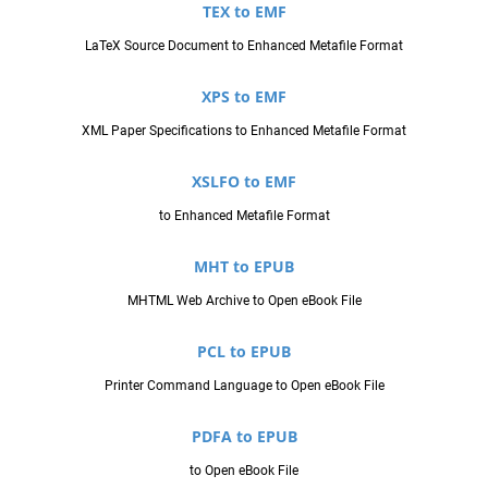
TEX to EMF
LaTeX Source Document to Enhanced Metafile Format
XPS to EMF
XML Paper Specifications to Enhanced Metafile Format
XSLFO to EMF
to Enhanced Metafile Format
MHT to EPUB
MHTML Web Archive to Open eBook File
PCL to EPUB
Printer Command Language to Open eBook File
PDFA to EPUB
to Open eBook File