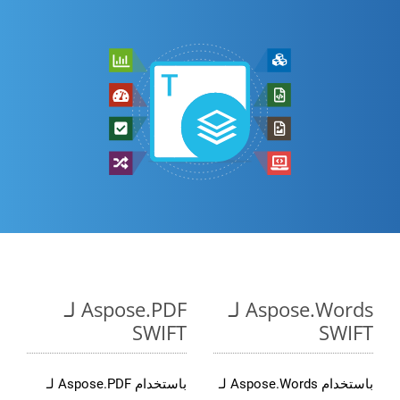
Aspose.Words لـ
Aspose.PDF لـ
SWIFT
SWIFT
باستخدام Aspose.Words لـ
باستخدام Aspose.PDF لـ