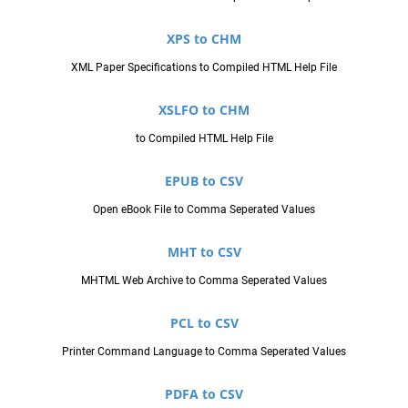
XPS to CHM
XML Paper Specifications to Compiled HTML Help File
XSLFO to CHM
to Compiled HTML Help File
EPUB to CSV
Open eBook File to Comma Seperated Values
MHT to CSV
MHTML Web Archive to Comma Seperated Values
PCL to CSV
Printer Command Language to Comma Seperated Values
PDFA to CSV