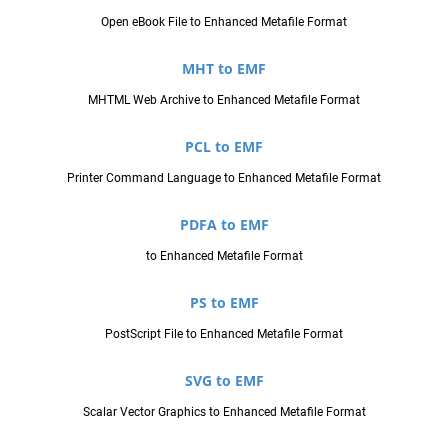
Open eBook File to Enhanced Metafile Format
MHT to EMF
MHTML Web Archive to Enhanced Metafile Format
PCL to EMF
Printer Command Language to Enhanced Metafile Format
PDFA to EMF
to Enhanced Metafile Format
PS to EMF
PostScript File to Enhanced Metafile Format
SVG to EMF
Scalar Vector Graphics to Enhanced Metafile Format