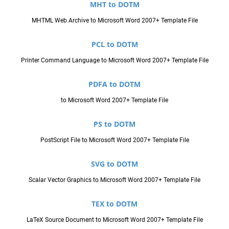
MHT to DOTM
MHTML Web Archive to Microsoft Word 2007+ Template File
PCL to DOTM
Printer Command Language to Microsoft Word 2007+ Template File
PDFA to DOTM
to Microsoft Word 2007+ Template File
PS to DOTM
PostScript File to Microsoft Word 2007+ Template File
SVG to DOTM
Scalar Vector Graphics to Microsoft Word 2007+ Template File
TEX to DOTM
LaTeX Source Document to Microsoft Word 2007+ Template File