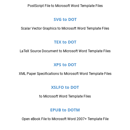
PostScript File to Microsoft Word Template Files
SVG to DOT
Scalar Vector Graphics to Microsoft Word Template Files
TEX to DOT
LaTeX Source Document to Microsoft Word Template Files
XPS to DOT
XML Paper Specifications to Microsoft Word Template Files
XSLFO to DOT
to Microsoft Word Template Files
EPUB to DOTM
Open eBook File to Microsoft Word 2007+ Template File