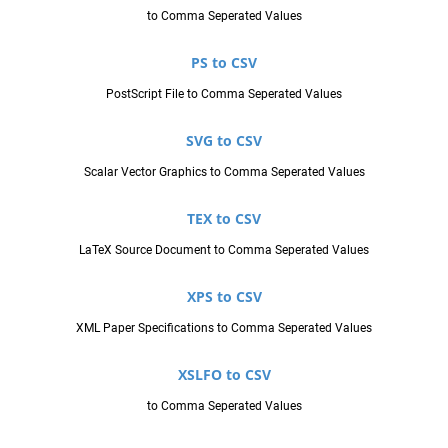
to Comma Seperated Values
PS to CSV
PostScript File to Comma Seperated Values
SVG to CSV
Scalar Vector Graphics to Comma Seperated Values
TEX to CSV
LaTeX Source Document to Comma Seperated Values
XPS to CSV
XML Paper Specifications to Comma Seperated Values
XSLFO to CSV
to Comma Seperated Values