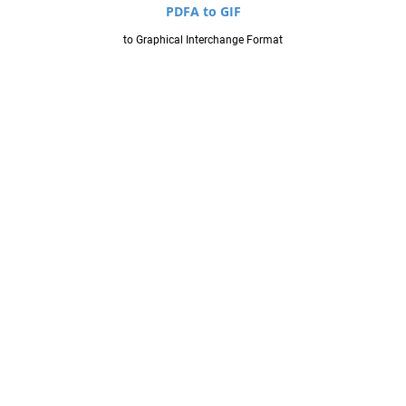
PDFA to GIF
to Graphical Interchange Format