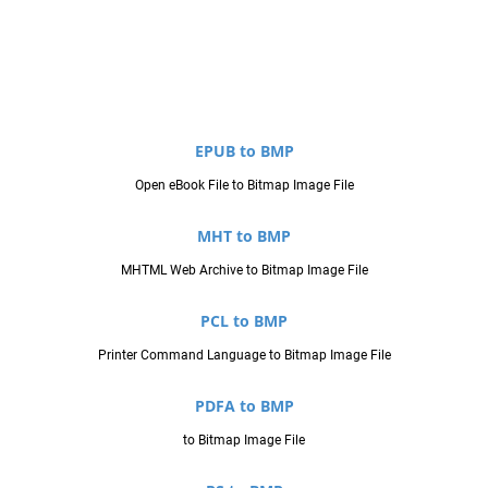
EPUB to BMP
Open eBook File to Bitmap Image File
MHT to BMP
MHTML Web Archive to Bitmap Image File
PCL to BMP
Printer Command Language to Bitmap Image File
PDFA to BMP
to Bitmap Image File