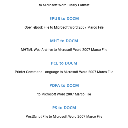
to Microsoft Word Binary Format
EPUB to DOCM
Open eBook File to Microsoft Word 2007 Marco File
MHT to DOCM
MHTML Web Archive to Microsoft Word 2007 Marco File
PCL to DOCM
Printer Command Language to Microsoft Word 2007 Marco File
PDFA to DOCM
to Microsoft Word 2007 Marco File
PS to DOCM
PostScript File to Microsoft Word 2007 Marco File