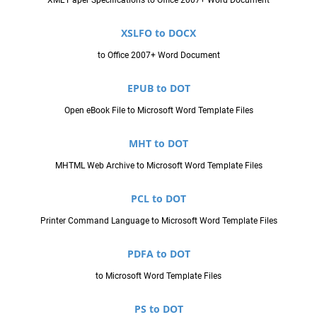
XSLFO to DOCX
to Office 2007+ Word Document
EPUB to DOT
Open eBook File to Microsoft Word Template Files
MHT to DOT
MHTML Web Archive to Microsoft Word Template Files
PCL to DOT
Printer Command Language to Microsoft Word Template Files
PDFA to DOT
to Microsoft Word Template Files
PS to DOT