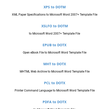
XPS to DOTM
XML Paper Specifications to Microsoft Word 2007+ Template File
XSLFO to DOTM
to Microsoft Word 2007+ Template File
EPUB to DOTX
Open eBook File to Microsoft Word Template File
MHT to DOTX
MHTML Web Archive to Microsoft Word Template File
PCL to DOTX
Printer Command Language to Microsoft Word Template File
PDFA to DOTX