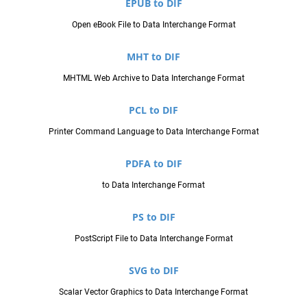
EPUB to DIF
Open eBook File to Data Interchange Format
MHT to DIF
MHTML Web Archive to Data Interchange Format
PCL to DIF
Printer Command Language to Data Interchange Format
PDFA to DIF
to Data Interchange Format
PS to DIF
PostScript File to Data Interchange Format
SVG to DIF
Scalar Vector Graphics to Data Interchange Format