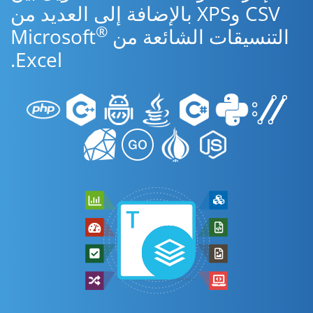
CSV وXPS بالإضافة إلى العديد من
®
التنسيقات الشائعة من Microsoft
Excel.