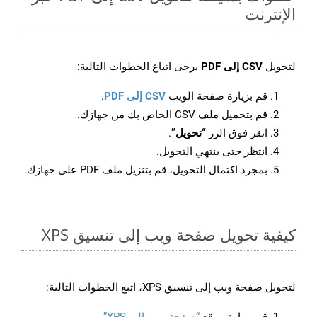
الإنترنت
لتحويل
CSV إلى PDF
يرجى اتباع الخطوات التالية:
قم بزيارة صفحة الويب
CSV إلى PDF
.
قم بتحميل ملف CSV الخاص بك من جهازك.
انقر فوق الزر
“تحويل”
.
انتظر حتى ينتهي التحويل.
بمجرد اكتمال التحويل، قم بتنزيل ملف PDF على جهازك.
كيفية تحويل صفحة ويب إلى تنسيق XPS
لتحويل صفحة ويب إلى تنسيق XPS، اتبع الخطوات التالية: