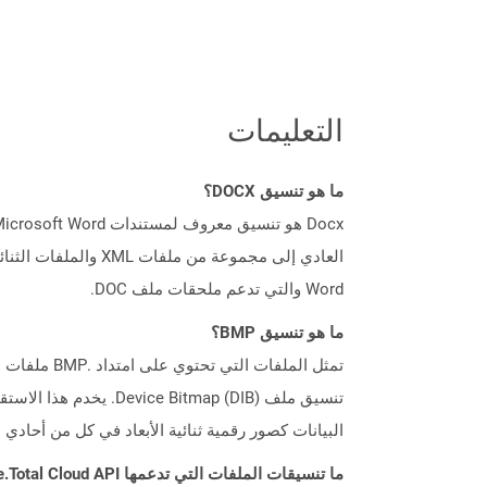
التعليمات
ما هو تنسيق DOCX؟
Word والتي تدعم ملحقات ملف DOC.
ما هو تنسيق BMP؟
البيانات كصور رقمية ثنائية الأبعاد في كل من أحادي 
ما تنسيقات الملفات التي تدعمها Aspose.Total Cloud API؟