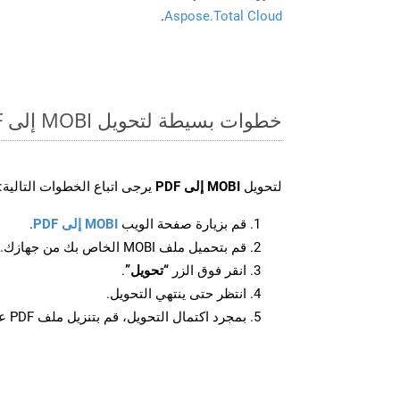
.
Aspose.Total Cloud
خطوات بسيطة لتحويل MOBI إلى PDF عبر الإنترنت
لتحويل
MOBI إلى PDF
يرجى اتباع الخطوات التالية:
قم بزيارة صفحة الويب
MOBI إلى PDF
.
قم بتحميل ملف MOBI الخاص بك من جهازك.
انقر فوق الزر
“تحويل”
.
انتظر حتى ينتهي التحويل.
بمجرد اكتمال التحويل، قم بتنزيل ملف PDF على جهازك.