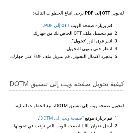
لتحويل
OTT إلى PDF
يرجى اتباع الخطوات التالية:
قم بزيارة صفحة الويب
OTT إلى PDF
.
قم بتحميل ملف OTT الخاص بك من جهازك.
انقر فوق الزر
“تحويل”
.
انتظر حتى ينتهي التحويل.
بمجرد اكتمال التحويل، قم بتنزيل ملف PDF على جهازك.
كيفية تحويل صفحة ويب إلى تنسيق DOTM
لتحويل صفحة ويب إلى تنسيق DOTM، اتبع الخطوات التالية:
قم بزيارة موقع
“صفحة ويب إلى DOTM”
.
أدخل عنوان URL لصفحة الويب التي ترغب في تحويلها