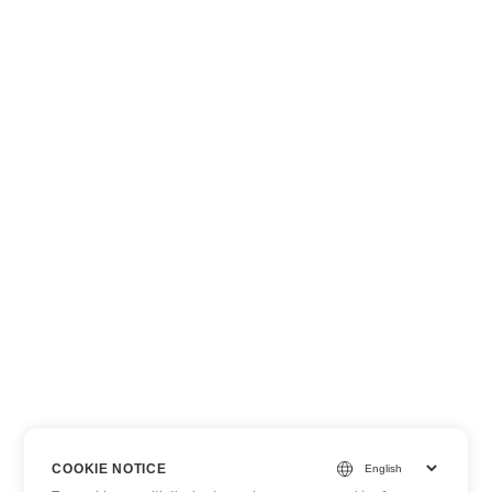
COOKIE NOTICE