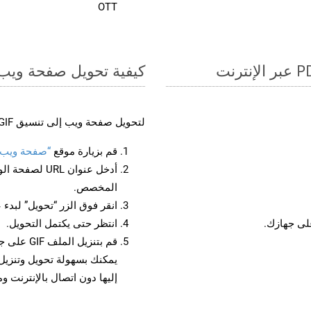
OTT
كيفية تحويل صفحة ويب إل
لتحويل صفحة ويب إلى تنسيق GIF، اتبع الخطوات التالية:
قم بزيارة موقع
“صفحة ويب إلى
أدخل عنوان RL
المخصص.
انقر فوق الزر “تحويل” لبدء 
انتظر حتى يكتمل التحويل.
قم بتنزيل
إليها دون اتصال بالإنترنت و