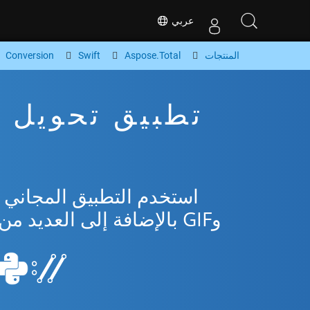
عربي
المنتجات
Aspose.Total
Swift
Conversion
وGIF بالإضافة إلى العديد من التنسيقات الشائعة من Microsoft