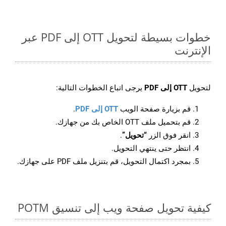
خطوات بسيطة لتحويل OTT إلى PDF عبر
الإنترنت
لتحويل
OTT إلى PDF
يرجى اتباع الخطوات التالية:
قم بزيارة صفحة الويب
OTT إلى PDF
.
قم بتحميل ملف OTT الخاص بك من جهازك.
انقر فوق الزر
“تحويل”
.
انتظر حتى ينتهي التحويل.
بمجرد اكتمال التحويل، قم بتنزيل ملف PDF على جهازك.
كيفية تحويل صفحة ويب إلى تنسيق POTM