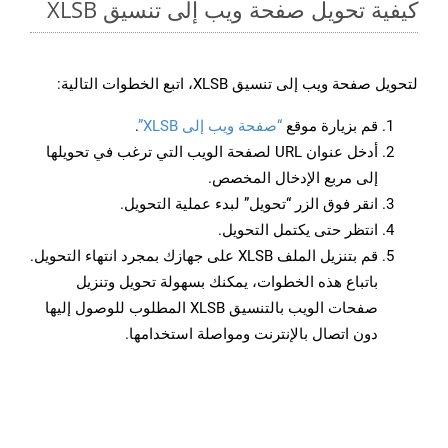
كيفية تحويل صفحة ويب إلى تنسيق XLSB
لتحويل صفحة ويب إلى تنسيق XLSB، اتبع الخطوات التالية:
قم بزيارة موقع
“صفحة ويب إلى XLSB”
.
أدخل عنوان URL لصفحة الويب التي ترغب في تحويلها
إلى مربع الإدخال المخصص.
انقر فوق الزر “تحويل” لبدء عملية التحويل.
انتظر حتى يكتمل التحويل.
قم بتنزيل الملف XLSB على جهازك بمجرد انتهاء التحويل.
باتباع هذه الخطوات، يمكنك بسهولة تحويل وتنزيل
صفحات الويب بالتنسيق XLSB المطلوب للوصول إليها
دون اتصال بالإنترنت ومواصلة استخدامها.