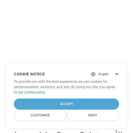
COOKIE NOTICE
To provide you with the best experience, we use cookies for
personalization, analytics, and ads. By using our site, you agree
to
our cookie policy
.
ACCEPT
CUSTOMIZE
DENY