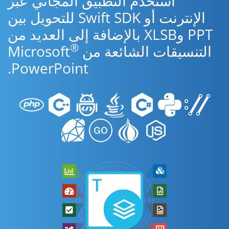
استخدم التطبيق المجاني عبر
الإنترنت أو Swift SDK للتحويل بين
PPT وXLSB بالإضافة إلى العديد من
®
التنسيقات الشائعة من Microsoft
PowerPoint.