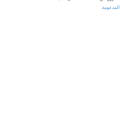
المدعومة
.