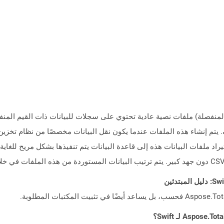
م إنشاء هذه الملفات عندما يكون نقل البيانات مخصصًا من نظام تخزين إ
ملفات البيانات هذه إلى قاعدة البيانات يتم تنفيذها بشكل مريح للغاية. 