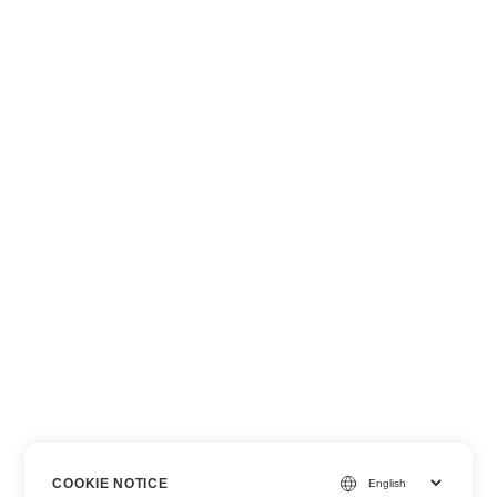
COOKIE NOTICE