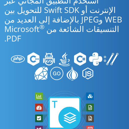
استخدم التطبيق المجاني عبر
الإنترنت أو Swift SDK للتحويل بين
WEB وJPEG بالإضافة إلى العديد من
®
التنسيقات الشائعة من Microsoft
PDF.