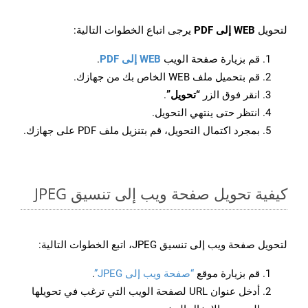
لتحويل
WEB إلى PDF
يرجى اتباع الخطوات التالية:
قم بزيارة صفحة الويب
WEB إلى PDF
.
قم بتحميل ملف WEB الخاص بك من جهازك.
انقر فوق الزر
“تحويل”
.
انتظر حتى ينتهي التحويل.
بمجرد اكتمال التحويل، قم بتنزيل ملف PDF على جهازك.
كيفية تحويل صفحة ويب إلى تنسيق JPEG
لتحويل صفحة ويب إلى تنسيق JPEG، اتبع الخطوات التالية:
قم بزيارة موقع
“صفحة ويب إلى JPEG”
.
أدخل عنوان URL لصفحة الويب التي ترغب في تحويلها