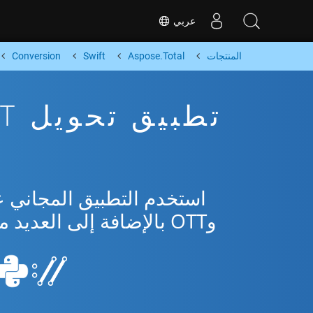
عربي
المنتجات
Aspose.Total
Swift
Conversion
وOTT بالإضافة إلى العديد من التنسيقات الشائعة من Microsoft