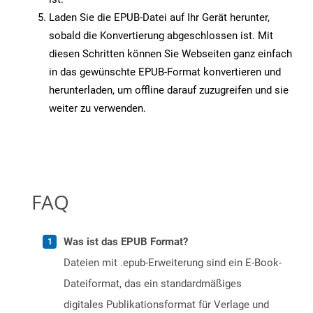
Laden Sie die EPUB-Datei auf Ihr Gerät herunter,
sobald die Konvertierung abgeschlossen ist. Mit
diesen Schritten können Sie Webseiten ganz einfach
in das gewünschte EPUB-Format konvertieren und
herunterladen, um offline darauf zuzugreifen und sie
weiter zu verwenden.
FAQ
Was ist das EPUB Format?
Dateien mit .epub-Erweiterung sind ein E-Book-
Dateiformat, das ein standardmäßiges
digitales Publikationsformat für Verlage und