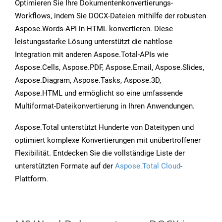
Optimieren Sie Ihre Dokumentenkonvertierungs-
Workflows, indem Sie DOCX-Dateien mithilfe der robusten
Aspose.Words-API in HTML konvertieren. Diese
leistungsstarke Lösung unterstützt die nahtlose
Integration mit anderen Aspose.Total-APIs wie
Aspose.Cells, Aspose.PDF, Aspose.Email, Aspose.Slides,
Aspose.Diagram, Aspose.Tasks, Aspose.3D,
Aspose.HTML und ermöglicht so eine umfassende
Multiformat-Dateikonvertierung in Ihren Anwendungen.
Aspose.Total unterstützt Hunderte von Dateitypen und
optimiert komplexe Konvertierungen mit unübertroffener
Flexibilität. Entdecken Sie die vollständige Liste der
unterstützten Formate auf der
Aspose.Total Cloud
-
Plattform.