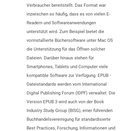
Verbraucher bereitstellt. Das Format war
inzwischen so häufig, dass es von vielen E-
Readern und Softwareanwendungen
unterstützt wird. Zum Beispiel bietet die
vorinstallierte Büchersoftware unter Mac OS
die Unterstützung für das Öffnen solcher
Dateien. Darüber hinaus stehen für
Smartphones, Tablets und Computer viele
kompatible Software zur Verfügung. EPUB -
Dateistandards werden vom International
Digital Publishing Forum (IDPF) verwaltet. Die
Version EPUB 3 wird auch von der Book
Industry Study Group (BISG), einer führenden
Buchhandelsvereinigung für standardisierte
Best Practices, Forschung, Informationen und