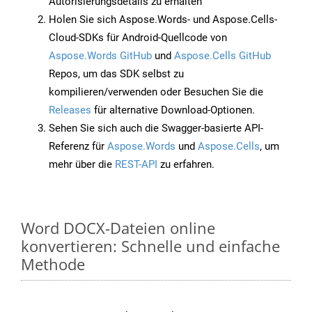
Autorisierungsdetails zu erhalten
Holen Sie sich Aspose.Words- und Aspose.Cells-
Cloud-SDKs für Android-Quellcode von
Aspose.Words GitHub
und
Aspose.Cells GitHub
Repos, um das SDK selbst zu
kompilieren/verwenden oder Besuchen Sie die
Releases
für alternative Download-Optionen.
Sehen Sie sich auch die Swagger-basierte API-
Referenz für
Aspose.Words
und
Aspose.Cells
, um
mehr über die
REST-API
zu erfahren.
Word DOCX-Dateien online
konvertieren: Schnelle und einfache
Methode