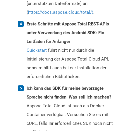
[unterstützten Dateiformate] an
(
https://docs.aspose.cloud/total/)
.
Erste Schritte mit Aspose.Total REST-APIs
unter Verwendung des Android SDK: Ein
Leitfaden für Anfänger
Quickstart
führt nicht nur durch die
Initialisierung der Aspose.Total Cloud API,
sondern hilft auch bei der Installation der
erforderlichen Bibliotheken.
Ich kann das SDK für meine bevorzugte
Sprache nicht finden. Was soll ich machen?
Aspose.Total Cloud ist auch als Docker-
Container verfügbar. Versuchen Sie es mit
cURL, falls Ihr erforderliches SDK noch nicht