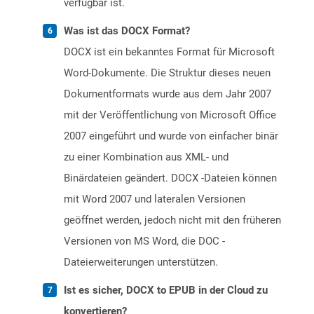
verfügbar ist.
Was ist das DOCX Format?
DOCX ist ein bekanntes Format für Microsoft
Word-Dokumente. Die Struktur dieses neuen
Dokumentformats wurde aus dem Jahr 2007
mit der Veröffentlichung von Microsoft Office
2007 eingeführt und wurde von einfacher binär
zu einer Kombination aus XML- und
Binärdateien geändert. DOCX -Dateien können
mit Word 2007 und lateralen Versionen
geöffnet werden, jedoch nicht mit den früheren
Versionen von MS Word, die DOC -
Dateierweiterungen unterstützen.
Ist es sicher, DOCX to EPUB in der Cloud zu
konvertieren?