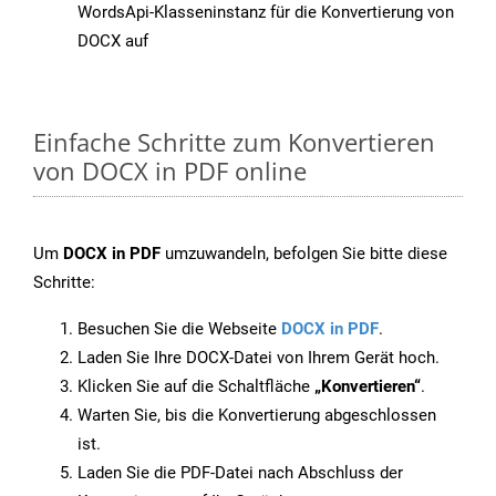
WordsApi-Klasseninstanz für die Konvertierung von
DOCX auf
Einfache Schritte zum Konvertieren
von DOCX in PDF online
Um
DOCX in PDF
umzuwandeln, befolgen Sie bitte diese
Schritte:
Besuchen Sie die Webseite
DOCX in PDF
.
Laden Sie Ihre DOCX-Datei von Ihrem Gerät hoch.
Klicken Sie auf die Schaltfläche
„Konvertieren“
.
Warten Sie, bis die Konvertierung abgeschlossen
ist.
Laden Sie die PDF-Datei nach Abschluss der