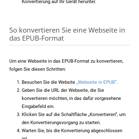
Konvertierung auf Ihr Gerät herunter.
So konvertieren Sie eine Webseite in
das EPUB-Format
Um eine Webseite in das EPUB-Format zu konvertieren,
folgen Sie diesen Schritten:
Besuchen Sie die Website
„Webseite in EPUB“
.
Geben Sie die URL der Webseite, die Sie
konvertieren möchten, in das dafür vorgesehene
Eingabefeld ein.
Klicken Sie auf die Schaltfläche „Konvertieren“, um
den Konvertierungsvorgang zu starten.
Warten Sie, bis die Konvertierung abgeschlossen
ist.