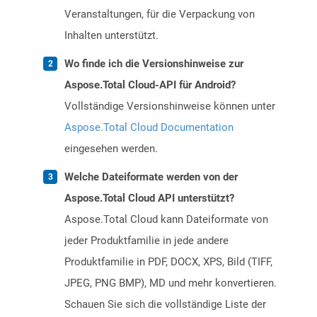
Veranstaltungen, für die Verpackung von
Inhalten unterstützt.
Wo finde ich die Versionshinweise zur
Aspose.Total Cloud-API für Android?
Vollständige Versionshinweise können unter
Aspose.Total Cloud Documentation
eingesehen werden.
Welche Dateiformate werden von der
Aspose.Total Cloud API unterstützt?
Aspose.Total Cloud kann Dateiformate von
jeder Produktfamilie in jede andere
Produktfamilie in PDF, DOCX, XPS, Bild (TIFF,
JPEG, PNG BMP), MD und mehr konvertieren.
Schauen Sie sich die vollständige Liste der