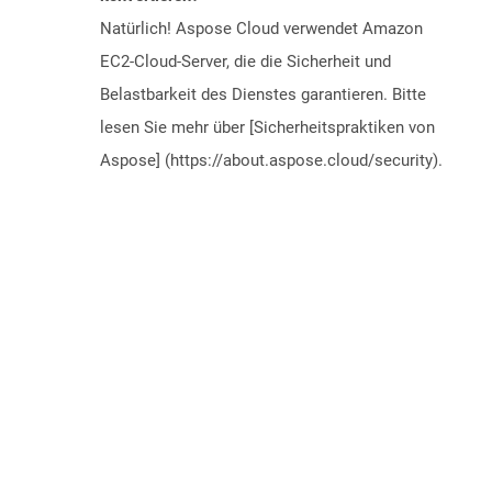
Natürlich! Aspose Cloud verwendet Amazon
EC2-Cloud-Server, die die Sicherheit und
Belastbarkeit des Dienstes garantieren. Bitte
lesen Sie mehr über [Sicherheitspraktiken von
Aspose] (https://about.aspose.cloud/security).