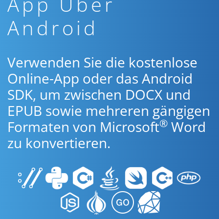
App Über
Android
Verwenden Sie die kostenlose
Online-App oder das Android
SDK, um zwischen DOCX und
EPUB sowie mehreren gängigen
®
Formaten von Microsoft
Word
zu konvertieren.