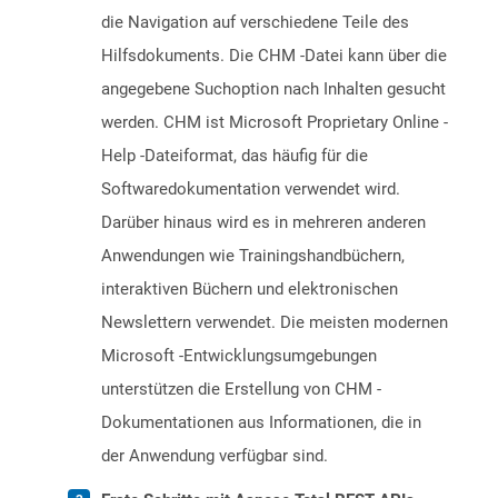
die Navigation auf verschiedene Teile des
Hilfsdokuments. Die CHM -Datei kann über die
angegebene Suchoption nach Inhalten gesucht
werden. CHM ist Microsoft Proprietary Online -
Help -Dateiformat, das häufig für die
Softwaredokumentation verwendet wird.
Darüber hinaus wird es in mehreren anderen
Anwendungen wie Trainingshandbüchern,
interaktiven Büchern und elektronischen
Newslettern verwendet. Die meisten modernen
Microsoft -Entwicklungsumgebungen
unterstützen die Erstellung von CHM -
Dokumentationen aus Informationen, die in
der Anwendung verfügbar sind.