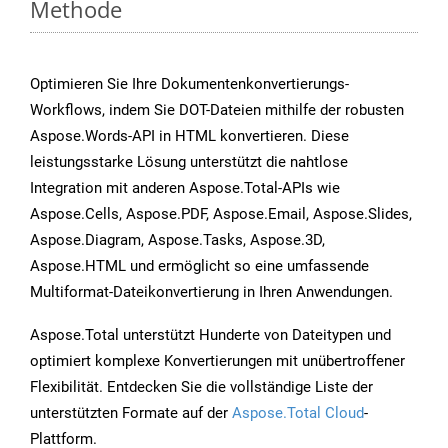
Methode
Optimieren Sie Ihre Dokumentenkonvertierungs-
Workflows, indem Sie DOT-Dateien mithilfe der robusten
Aspose.Words-API in HTML konvertieren. Diese
leistungsstarke Lösung unterstützt die nahtlose
Integration mit anderen Aspose.Total-APIs wie
Aspose.Cells, Aspose.PDF, Aspose.Email, Aspose.Slides,
Aspose.Diagram, Aspose.Tasks, Aspose.3D,
Aspose.HTML und ermöglicht so eine umfassende
Multiformat-Dateikonvertierung in Ihren Anwendungen.
Aspose.Total unterstützt Hunderte von Dateitypen und
optimiert komplexe Konvertierungen mit unübertroffener
Flexibilität. Entdecken Sie die vollständige Liste der
unterstützten Formate auf der
Aspose.Total Cloud
-
Plattform.