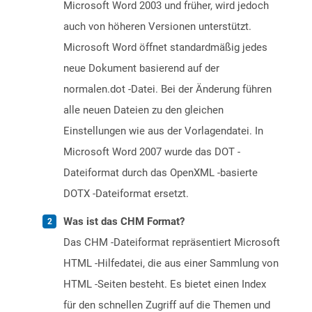
Microsoft Word 2003 und früher, wird jedoch
auch von höheren Versionen unterstützt.
Microsoft Word öffnet standardmäßig jedes
neue Dokument basierend auf der
normalen.dot -Datei. Bei der Änderung führen
alle neuen Dateien zu den gleichen
Einstellungen wie aus der Vorlagendatei. In
Microsoft Word 2007 wurde das DOT -
Dateiformat durch das OpenXML -basierte
DOTX -Dateiformat ersetzt.
Was ist das CHM Format?
Das CHM -Dateiformat repräsentiert Microsoft
HTML -Hilfedatei, die aus einer Sammlung von
HTML -Seiten besteht. Es bietet einen Index
für den schnellen Zugriff auf die Themen und