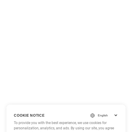
COOKIE NOTICE
To provide you with the best experience, we use cookies for
personalization, analytics, and ads. By using our site, you agree