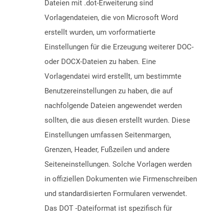
Dateien mit .dot-Erweiterung sind
Vorlagendateien, die von Microsoft Word
erstellt wurden, um vorformatierte
Einstellungen für die Erzeugung weiterer DOC-
oder DOCX-Dateien zu haben. Eine
Vorlagendatei wird erstellt, um bestimmte
Benutzereinstellungen zu haben, die auf
nachfolgende Dateien angewendet werden
sollten, die aus diesen erstellt wurden. Diese
Einstellungen umfassen Seitenmargen,
Grenzen, Header, Fußzeilen und andere
Seiteneinstellungen. Solche Vorlagen werden
in offiziellen Dokumenten wie Firmenschreiben
und standardisierten Formularen verwendet.
Das DOT -Dateiformat ist spezifisch für