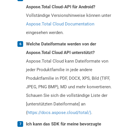
Aspose.Total Cloud-API für Android?
Vollständige Versionshinweise können unter
Aspose.Total Cloud Documentation
eingesehen werden.
Welche Dateiformate werden von der
Aspose.Total Cloud API unterstützt?
Aspose.Total Cloud kann Dateiformate von
jeder Produktfamilie in jede andere
Produktfamilie in PDF, DOCX, XPS, Bild (TIFF,
JPEG, PNG BMP), MD und mehr konvertieren.
Schauen Sie sich die vollständige Liste der
[unterstützten Dateiformate] an
(
https://docs.aspose.cloud/total/)
.
Ich kann das SDK für meine bevorzugte