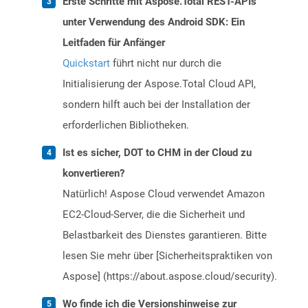
Erste Schritte mit Aspose.Total REST-APIs
unter Verwendung des Android SDK: Ein
Leitfaden für Anfänger
Quickstart
führt nicht nur durch die
Initialisierung der Aspose.Total Cloud API,
sondern hilft auch bei der Installation der
erforderlichen Bibliotheken.
Ist es sicher, DOT to CHM in der Cloud zu
konvertieren?
Natürlich! Aspose Cloud verwendet Amazon
EC2-Cloud-Server, die die Sicherheit und
Belastbarkeit des Dienstes garantieren. Bitte
lesen Sie mehr über [Sicherheitspraktiken von
Aspose] (https://about.aspose.cloud/security).
Wo finde ich die Versionshinweise zur