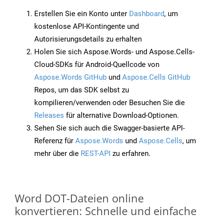
Erstellen Sie ein Konto unter
Dashboard
, um
kostenlose API-Kontingente und
Autorisierungsdetails zu erhalten
Holen Sie sich Aspose.Words- und Aspose.Cells-
Cloud-SDKs für Android-Quellcode von
Aspose.Words GitHub
und
Aspose.Cells GitHub
Repos, um das SDK selbst zu
kompilieren/verwenden oder Besuchen Sie die
Releases
für alternative Download-Optionen.
Sehen Sie sich auch die Swagger-basierte API-
Referenz für
Aspose.Words
und
Aspose.Cells
, um
mehr über die
REST-API
zu erfahren.
Word DOT-Dateien online
konvertieren: Schnelle und einfache