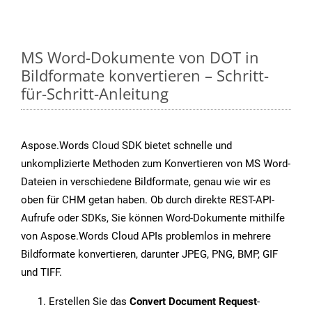
MS Word-Dokumente von DOT in
Bildformate konvertieren – Schritt-
für-Schritt-Anleitung
Aspose.Words Cloud SDK bietet schnelle und
unkomplizierte Methoden zum Konvertieren von MS Word-
Dateien in verschiedene Bildformate, genau wie wir es
oben für CHM getan haben. Ob durch direkte REST-API-
Aufrufe oder SDKs, Sie können Word-Dokumente mithilfe
von Aspose.Words Cloud APIs problemlos in mehrere
Bildformate konvertieren, darunter JPEG, PNG, BMP, GIF
und TIFF.
Erstellen Sie das
Convert Document Request
-