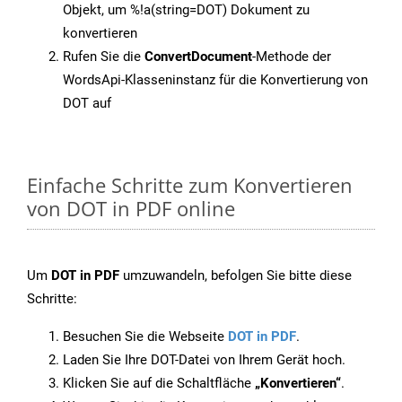
Objekt, um %!a(string=DOT) Dokument zu
konvertieren
Rufen Sie die
ConvertDocument
-Methode der
WordsApi-Klasseninstanz für die Konvertierung von
DOT auf
Einfache Schritte zum Konvertieren
von DOT in PDF online
Um
DOT in PDF
umzuwandeln, befolgen Sie bitte diese
Schritte:
Besuchen Sie die Webseite
DOT in PDF
.
Laden Sie Ihre DOT-Datei von Ihrem Gerät hoch.
Klicken Sie auf die Schaltfläche
„Konvertieren“
.