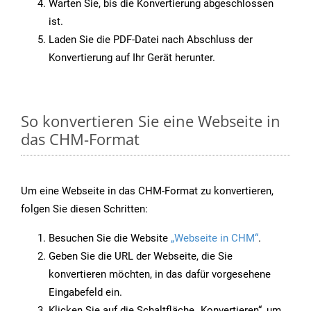
Warten Sie, bis die Konvertierung abgeschlossen
ist.
Laden Sie die PDF-Datei nach Abschluss der
Konvertierung auf Ihr Gerät herunter.
So konvertieren Sie eine Webseite in
das CHM-Format
Um eine Webseite in das CHM-Format zu konvertieren,
folgen Sie diesen Schritten:
Besuchen Sie die Website
„Webseite in CHM“
.
Geben Sie die URL der Webseite, die Sie
konvertieren möchten, in das dafür vorgesehene
Eingabefeld ein.
Klicken Sie auf die Schaltfläche „Konvertieren“, um