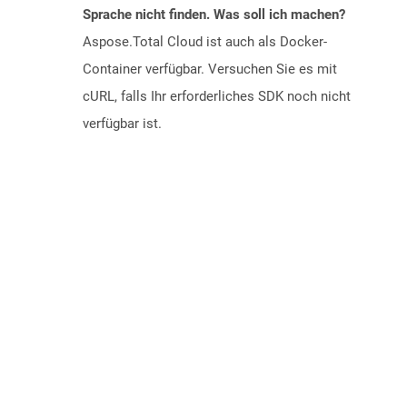
Sprache nicht finden. Was soll ich machen?
Aspose.Total Cloud ist auch als Docker-
Container verfügbar. Versuchen Sie es mit
cURL, falls Ihr erforderliches SDK noch nicht
verfügbar ist.