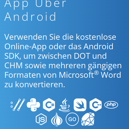
App Über
Android
Verwenden Sie die kostenlose
Online-App oder das Android
SDK, um zwischen DOT und
CHM sowie mehreren gängigen
®
Formaten von Microsoft
Word
zu konvertieren.