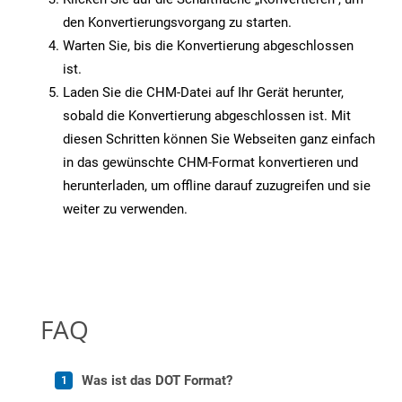
den Konvertierungsvorgang zu starten.
Warten Sie, bis die Konvertierung abgeschlossen
ist.
Laden Sie die CHM-Datei auf Ihr Gerät herunter,
sobald die Konvertierung abgeschlossen ist. Mit
diesen Schritten können Sie Webseiten ganz einfach
in das gewünschte CHM-Format konvertieren und
herunterladen, um offline darauf zuzugreifen und sie
weiter zu verwenden.
FAQ
Was ist das DOT Format?