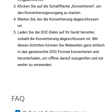
Klicken Sie auf die Schaltfläche „Konvertieren“, um
den Konvertierungsvorgang zu starten.
Warten Sie, bis die Konvertierung abgeschlossen
ist.
Laden Sie die DOC-Datei auf Ihr Gerät herunter,
sobald die Konvertierung abgeschlossen ist. Mit
diesen Schritten können Sie Webseiten ganz einfach
in das gewünschte DOC-Format konvertieren und
herunterladen, um offline darauf zuzugreifen und sie
weiter zu verwenden.
FAQ