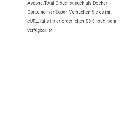
Aspose.Total Cloud ist auch als Docker-
Container verfügbar. Versuchen Sie es mit
cURL, falls Ihr erforderliches SDK noch nicht
verfügbar ist.