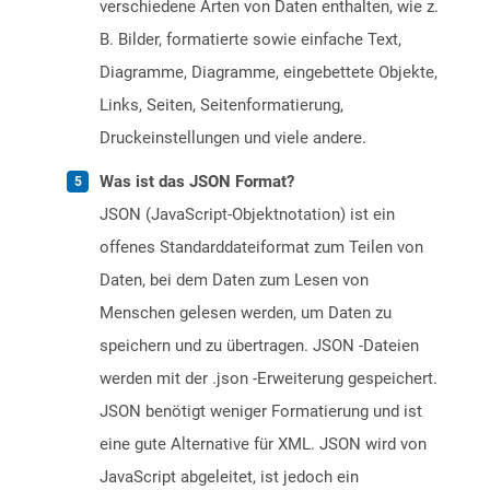
verschiedene Arten von Daten enthalten, wie z.
B. Bilder, formatierte sowie einfache Text,
Diagramme, Diagramme, eingebettete Objekte,
Links, Seiten, Seitenformatierung,
Druckeinstellungen und viele andere.
Was ist das JSON Format?
JSON (JavaScript-Objektnotation) ist ein
offenes Standarddateiformat zum Teilen von
Daten, bei dem Daten zum Lesen von
Menschen gelesen werden, um Daten zu
speichern und zu übertragen. JSON -Dateien
werden mit der .json -Erweiterung gespeichert.
JSON benötigt weniger Formatierung und ist
eine gute Alternative für XML. JSON wird von
JavaScript abgeleitet, ist jedoch ein