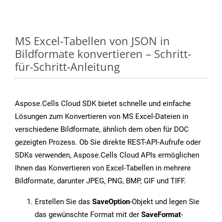
MS Excel-Tabellen von JSON in
Bildformate konvertieren – Schritt-
für-Schritt-Anleitung
Aspose.Cells Cloud SDK bietet schnelle und einfache
Lösungen zum Konvertieren von MS Excel-Dateien in
verschiedene Bildformate, ähnlich dem oben für DOC
gezeigten Prozess. Ob Sie direkte REST-API-Aufrufe oder
SDKs verwenden, Aspose.Cells Cloud APIs ermöglichen
Ihnen das Konvertieren von Excel-Tabellen in mehrere
Bildformate, darunter JPEG, PNG, BMP, GIF und TIFF.
Erstellen Sie das
SaveOption
-Objekt und legen Sie
das gewünschte Format mit der
SaveFormat
-