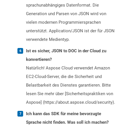
sprachunabhängiges Datenformat. Die
Generation und Parsen von JSON wird von
vielen modernen Programmiersprachen
unterstützt. Application/JSON ist der für JSON
verwendete Medientyp.
Ist es sicher, JSON to DOC in der Cloud zu
konvertieren?
Natürlich! Aspose Cloud verwendet Amazon
EC2-Cloud-Server, die die Sicherheit und
Belastbarkeit des Dienstes garantieren. Bitte
lesen Sie mehr über [Sicherheitspraktiken von
Aspose] (https://about.aspose.cloud/security).
Ich kann das SDK für meine bevorzugte
Sprache nicht finden. Was soll ich machen?