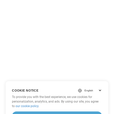
COOKIE NOTICE
To provide you with the best experience, we use cookies for
personalization, analytics, and ads. By using our site, you agree
to
our cookie policy
.