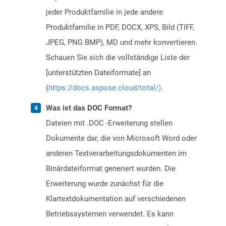
jeder Produktfamilie in jede andere
Produktfamilie in PDF, DOCX, XPS, Bild (TIFF,
JPEG, PNG BMP), MD und mehr konvertieren.
Schauen Sie sich die vollständige Liste der
[unterstützten Dateiformate] an
(
https://docs.aspose.cloud/total/)
.
Was ist das DOC Format?
Dateien mit .DOC -Erweiterung stellen
Dokumente dar, die von Microsoft Word oder
anderen Textverarbeitungsdokumenten im
Binärdateiformat generiert wurden. Die
Erweiterung wurde zunächst für die
Klartextdokumentation auf verschiedenen
Betriebssystemen verwendet. Es kann