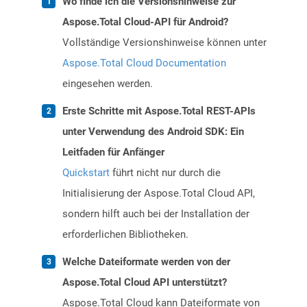
Wo finde ich die Versionshinweise zur
Aspose.Total Cloud-API für Android?
Vollständige Versionshinweise können unter
Aspose.Total Cloud Documentation
eingesehen werden.
Erste Schritte mit Aspose.Total REST-APIs
unter Verwendung des Android SDK: Ein
Leitfaden für Anfänger
Quickstart
führt nicht nur durch die
Initialisierung der Aspose.Total Cloud API,
sondern hilft auch bei der Installation der
erforderlichen Bibliotheken.
Welche Dateiformate werden von der
Aspose.Total Cloud API unterstützt?
Aspose.Total Cloud kann Dateiformate von