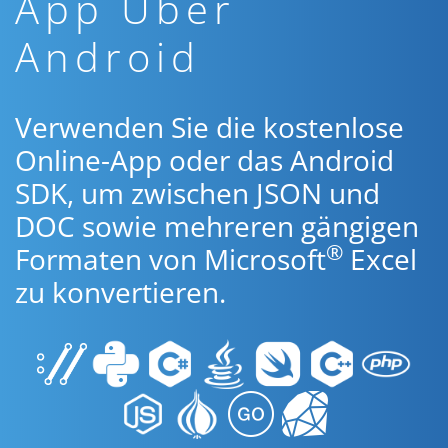
App Über
Android
Verwenden Sie die kostenlose
Online-App oder das Android
SDK, um zwischen JSON und
DOC sowie mehreren gängigen
®
Formaten von Microsoft
Excel
zu konvertieren.