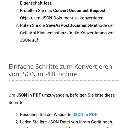
Eigenschaft fest.
Erstellen Sie das
Convert Document Request
-
Objekt, um JSON Dokument zu konvertieren
Rufen Sie die
SaveAsPostDocument
-Methode der
CellsApi-Klasseninstanz für die Konvertierung von
JSON auf
Einfache Schritte zum Konvertieren
von JSON in PDF online
Um
JSON in PDF
umzuwandeln, befolgen Sie bitte diese
Schritte:
Besuchen Sie die Webseite
JSON in PDF
.
Laden Sie Ihre JSON-Datei von Ihrem Gerät hoch.