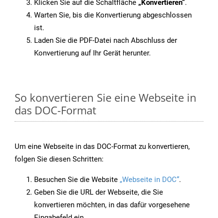
Klicken Sie auf die Schaltfläche
„Konvertieren“
.
Warten Sie, bis die Konvertierung abgeschlossen
ist.
Laden Sie die PDF-Datei nach Abschluss der
Konvertierung auf Ihr Gerät herunter.
So konvertieren Sie eine Webseite in
das DOC-Format
Um eine Webseite in das DOC-Format zu konvertieren,
folgen Sie diesen Schritten:
Besuchen Sie die Website
„Webseite in DOC“
.
Geben Sie die URL der Webseite, die Sie
konvertieren möchten, in das dafür vorgesehene
Eingabefeld ein.