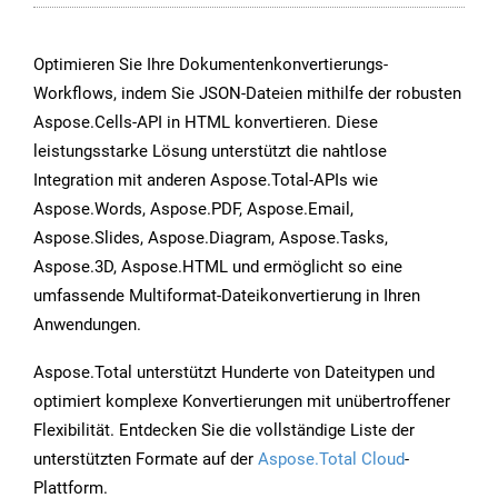
Optimieren Sie Ihre Dokumentenkonvertierungs-
Workflows, indem Sie JSON-Dateien mithilfe der robusten
Aspose.Cells-API in HTML konvertieren. Diese
leistungsstarke Lösung unterstützt die nahtlose
Integration mit anderen Aspose.Total-APIs wie
Aspose.Words, Aspose.PDF, Aspose.Email,
Aspose.Slides, Aspose.Diagram, Aspose.Tasks,
Aspose.3D, Aspose.HTML und ermöglicht so eine
umfassende Multiformat-Dateikonvertierung in Ihren
Anwendungen.
Aspose.Total unterstützt Hunderte von Dateitypen und
optimiert komplexe Konvertierungen mit unübertroffener
Flexibilität. Entdecken Sie die vollständige Liste der
unterstützten Formate auf der
Aspose.Total Cloud
-
Plattform.