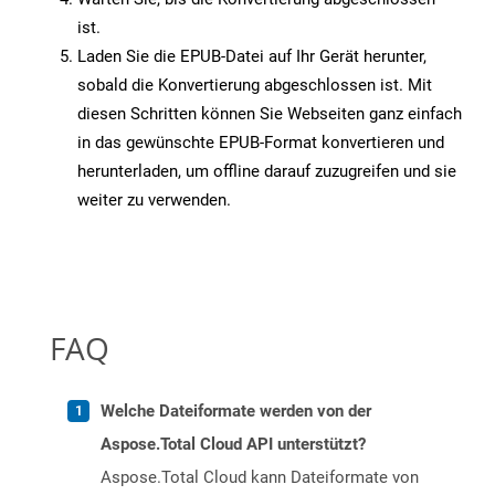
ist.
Laden Sie die EPUB-Datei auf Ihr Gerät herunter,
sobald die Konvertierung abgeschlossen ist. Mit
diesen Schritten können Sie Webseiten ganz einfach
in das gewünschte EPUB-Format konvertieren und
herunterladen, um offline darauf zuzugreifen und sie
weiter zu verwenden.
FAQ
Welche Dateiformate werden von der
Aspose.Total Cloud API unterstützt?
Aspose.Total Cloud kann Dateiformate von