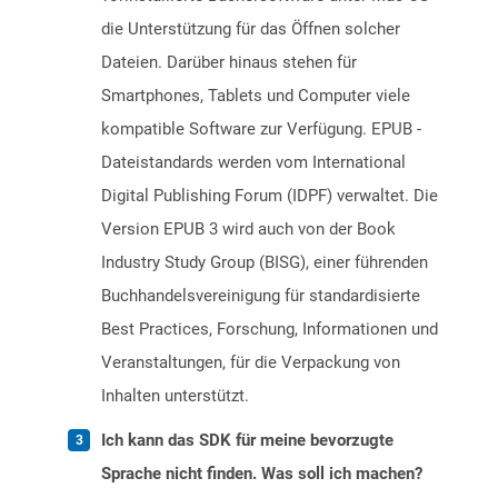
die Unterstützung für das Öffnen solcher
Dateien. Darüber hinaus stehen für
Smartphones, Tablets und Computer viele
kompatible Software zur Verfügung. EPUB -
Dateistandards werden vom International
Digital Publishing Forum (IDPF) verwaltet. Die
Version EPUB 3 wird auch von der Book
Industry Study Group (BISG), einer führenden
Buchhandelsvereinigung für standardisierte
Best Practices, Forschung, Informationen und
Veranstaltungen, für die Verpackung von
Inhalten unterstützt.
Ich kann das SDK für meine bevorzugte
Sprache nicht finden. Was soll ich machen?