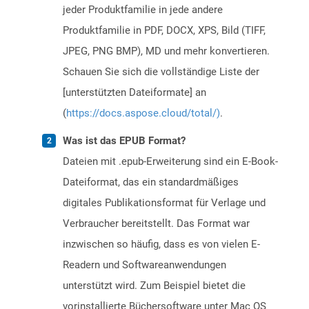
jeder Produktfamilie in jede andere
Produktfamilie in PDF, DOCX, XPS, Bild (TIFF,
JPEG, PNG BMP), MD und mehr konvertieren.
Schauen Sie sich die vollständige Liste der
[unterstützten Dateiformate] an
(
https://docs.aspose.cloud/total/)
.
Was ist das EPUB Format?
Dateien mit .epub-Erweiterung sind ein E-Book-
Dateiformat, das ein standardmäßiges
digitales Publikationsformat für Verlage und
Verbraucher bereitstellt. Das Format war
inzwischen so häufig, dass es von vielen E-
Readern und Softwareanwendungen
unterstützt wird. Zum Beispiel bietet die
vorinstallierte Büchersoftware unter Mac OS