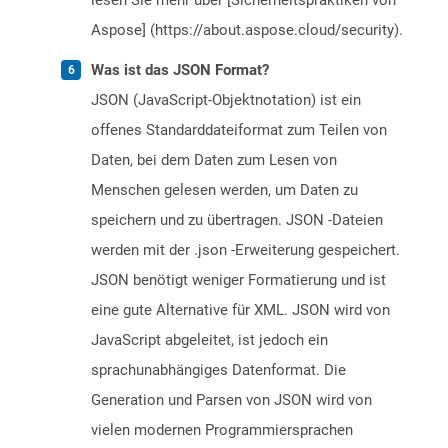
lesen Sie mehr über [Sicherheitspraktiken von
Aspose] (https://about.aspose.cloud/security).
Was ist das JSON Format?
JSON (JavaScript-Objektnotation) ist ein
offenes Standarddateiformat zum Teilen von
Daten, bei dem Daten zum Lesen von
Menschen gelesen werden, um Daten zu
speichern und zu übertragen. JSON -Dateien
werden mit der .json -Erweiterung gespeichert.
JSON benötigt weniger Formatierung und ist
eine gute Alternative für XML. JSON wird von
JavaScript abgeleitet, ist jedoch ein
sprachunabhängiges Datenformat. Die
Generation und Parsen von JSON wird von
vielen modernen Programmiersprachen