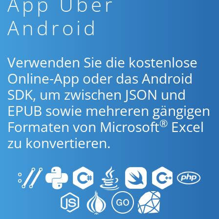
App Über
Android
Verwenden Sie die kostenlose
Online-App oder das Android
SDK, um zwischen JSON und
EPUB sowie mehreren gängigen
®
Formaten von Microsoft
Excel
zu konvertieren.