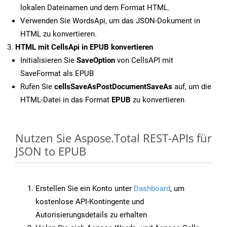
lokalen Dateinamen und dem Format HTML.
Verwenden Sie WordsApi, um das JSON-Dokument in
HTML zu konvertieren.
HTML mit CellsApi in EPUB konvertieren
Initialisieren Sie
SaveOption
von CellsAPI mit
SaveFormat als EPUB
Rufen Sie
cellsSaveAsPostDocumentSaveAs
auf, um die
HTML-Datei in das Format
EPUB
zu konvertieren
Nutzen Sie Aspose.Total REST-APIs für
JSON to EPUB
Erstellen Sie ein Konto unter
Dashboard
, um
kostenlose API-Kontingente und
Autorisierungsdetails zu erhalten