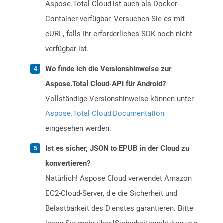
Aspose.Total Cloud ist auch als Docker-
Container verfügbar. Versuchen Sie es mit
cURL, falls Ihr erforderliches SDK noch nicht
verfügbar ist.
Wo finde ich die Versionshinweise zur
Aspose.Total Cloud-API für Android?
Vollständige Versionshinweise können unter
Aspose.Total Cloud Documentation
eingesehen werden.
Ist es sicher, JSON to EPUB in der Cloud zu
konvertieren?
Natürlich! Aspose Cloud verwendet Amazon
EC2-Cloud-Server, die die Sicherheit und
Belastbarkeit des Dienstes garantieren. Bitte