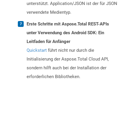
unterstützt. Application/JSON ist der für JSON
verwendete Medientyp.
Erste Schritte mit Aspose.Total REST-APIs
unter Verwendung des Android SDK: Ein
Leitfaden für Anfänger
Quickstart
führt nicht nur durch die
Initialisierung der Aspose.Total Cloud API,
sondern hilft auch bei der Installation der
erforderlichen Bibliotheken.