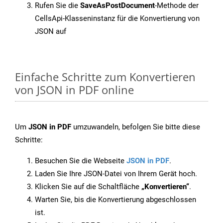
Rufen Sie die
SaveAsPostDocument
-Methode der
CellsApi-Klasseninstanz für die Konvertierung von
JSON auf
Einfache Schritte zum Konvertieren
von JSON in PDF online
Um
JSON in PDF
umzuwandeln, befolgen Sie bitte diese
Schritte:
Besuchen Sie die Webseite
JSON in PDF
.
Laden Sie Ihre JSON-Datei von Ihrem Gerät hoch.
Klicken Sie auf die Schaltfläche
„Konvertieren“
.
Warten Sie, bis die Konvertierung abgeschlossen
ist.