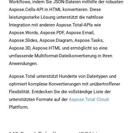
Workflows, indem Sie JSON-Dateien mithilfe der robusten
Aspose.Cells-API in HTML konvertieren. Diese
leistungsstarke Lösung unterstützt die nahtlose
Integration mit anderen Aspose.Total-APIs wie
Aspose.Words, Aspose.PDF, Aspose.Email,
Aspose.Slides, Aspose.Diagram, Aspose.Tasks,
Aspose.3D, Aspose.HTML und ermöglicht so eine
umfassende Multiformat-Dateikonvertierung in Ihren
Anwendungen.
Aspose.Total unterstützt Hunderte von Dateitypen und
optimiert komplexe Konvertierungen mit unübertroffener
Flexibilität. Entdecken Sie die vollständige Liste der
unterstützten Formate auf der
Aspose.Total Cloud
-
Plattform.