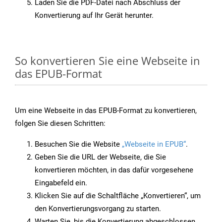
Laden Sie die PDF-Datei nach Abschluss der
Konvertierung auf Ihr Gerät herunter.
So konvertieren Sie eine Webseite in
das EPUB-Format
Um eine Webseite in das EPUB-Format zu konvertieren,
folgen Sie diesen Schritten:
Besuchen Sie die Website
„Webseite in EPUB“
.
Geben Sie die URL der Webseite, die Sie
konvertieren möchten, in das dafür vorgesehene
Eingabefeld ein.
Klicken Sie auf die Schaltfläche „Konvertieren“, um
den Konvertierungsvorgang zu starten.
Warten Sie, bis die Konvertierung abgeschlossen