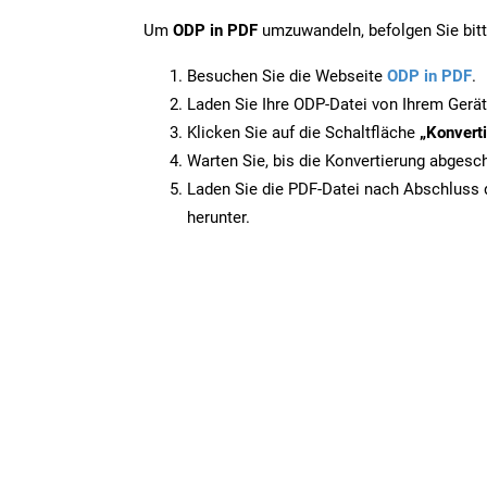
Um
ODP in PDF
umzuwandeln, befolgen Sie bitte
Besuchen Sie die Webseite
ODP in PDF
.
Laden Sie Ihre ODP-Datei von Ihrem Gerät
Klicken Sie auf die Schaltfläche
„Konverti
Warten Sie, bis die Konvertierung abgesch
Laden Sie die PDF-Datei nach Abschluss d
herunter.