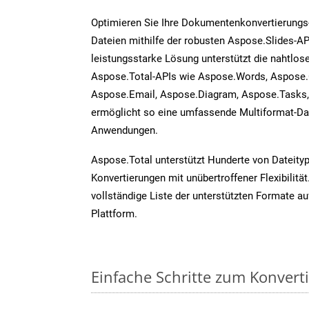
Optimieren Sie Ihre Dokumentenkonvertierungs
Dateien mithilfe der robusten Aspose.Slides-AP
leistungsstarke Lösung unterstützt die nahtlose
Aspose.Total-APIs wie Aspose.Words, Aspose.
Aspose.Email, Aspose.Diagram, Aspose.Tasks
ermöglicht so eine umfassende Multiformat-Dat
Anwendungen.
Aspose.Total unterstützt Hunderte von Dateity
Konvertierungen mit unübertroffener Flexibilität
vollständige Liste der unterstützten Formate au
Plattform.
Einfache Schritte zum Konvert