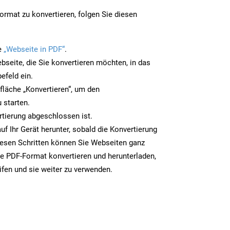
rmat zu konvertieren, folgen Sie diesen
e
„Webseite in PDF“
.
bseite, die Sie konvertieren möchten, in das
efeld ein.
tfläche „Konvertieren“, um den
 starten.
rtierung abgeschlossen ist.
uf Ihr Gerät herunter, sobald die Konvertierung
iesen Schritten können Sie Webseiten ganz
e PDF-Format konvertieren und herunterladen,
ifen und sie weiter zu verwenden.