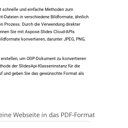
t schnelle und einfache Methoden zum
-Dateien in verschiedene Bildformate, ähnlich
n Prozess. Durch die Verwendung direkter
nnen Sie mit Aspose.Slides Cloud-APIs
ildformate konvertieren, darunter JPEG, PNG,
 erstellen, um ODP-Dokument zu konvertieren
thode der SlidesApi-Klasseninstanz für die
uf und geben Sie das gewünschte Format als
 eine Webseite in das PDF-Format