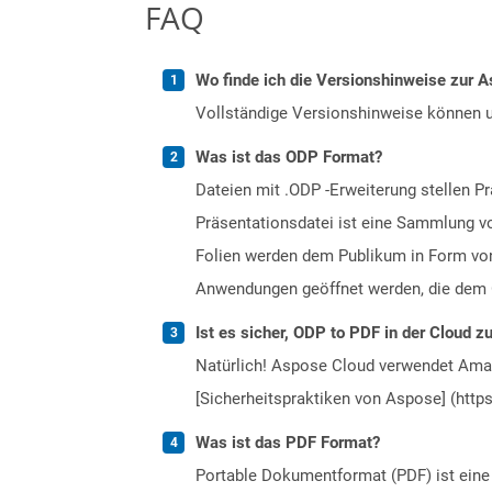
FAQ
Wo finde ich die Versionshinweise zur A
Vollständige Versionshinweise können 
Was ist das ODP Format?
Dateien mit .ODP -Erweiterung stellen P
Präsentationsdatei ist eine Sammlung vo
Folien werden dem Publikum in Form von
Anwendungen geöffnet werden, die dem O
Ist es sicher, ODP to PDF in der Cloud z
Natürlich! Aspose Cloud verwendet Amazo
[Sicherheitspraktiken von Aspose] (https
Was ist das PDF Format?
Portable Dokumentformat (PDF) ist eine