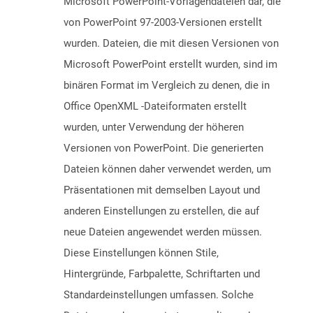
Microsoft PowerPoint-Vorlagendateien dar, die
von PowerPoint 97-2003-Versionen erstellt
wurden. Dateien, die mit diesen Versionen von
Microsoft PowerPoint erstellt wurden, sind im
binären Format im Vergleich zu denen, die in
Office OpenXML -Dateiformaten erstellt
wurden, unter Verwendung der höheren
Versionen von PowerPoint. Die generierten
Dateien können daher verwendet werden, um
Präsentationen mit demselben Layout und
anderen Einstellungen zu erstellen, die auf
neue Dateien angewendet werden müssen.
Diese Einstellungen können Stile,
Hintergründe, Farbpalette, Schriftarten und
Standardeinstellungen umfassen. Solche