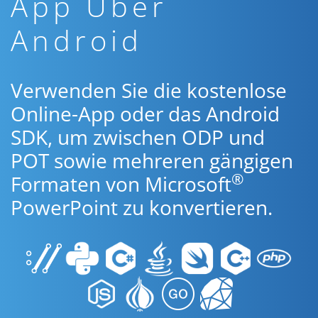
App Über
Android
Verwenden Sie die kostenlose
Online-App oder das Android
SDK, um zwischen ODP und
POT sowie mehreren gängigen
®
Formaten von Microsoft
PowerPoint zu konvertieren.