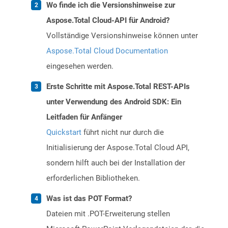
Wo finde ich die Versionshinweise zur
Aspose.Total Cloud-API für Android?
Vollständige Versionshinweise können unter
Aspose.Total Cloud Documentation
eingesehen werden.
Erste Schritte mit Aspose.Total REST-APIs
unter Verwendung des Android SDK: Ein
Leitfaden für Anfänger
Quickstart
führt nicht nur durch die
Initialisierung der Aspose.Total Cloud API,
sondern hilft auch bei der Installation der
erforderlichen Bibliotheken.
Was ist das POT Format?
Dateien mit .POT-Erweiterung stellen