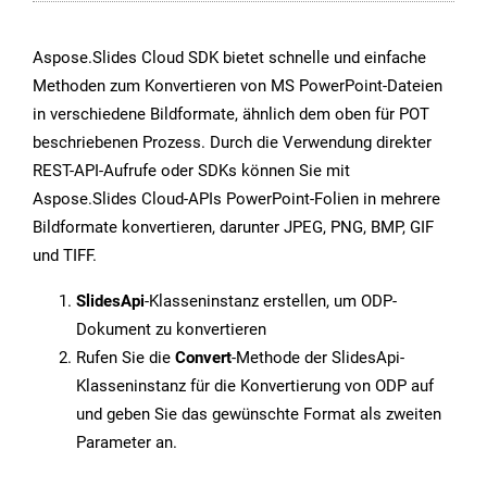
Aspose.Slides Cloud SDK bietet schnelle und einfache
Methoden zum Konvertieren von MS PowerPoint-Dateien
in verschiedene Bildformate, ähnlich dem oben für POT
beschriebenen Prozess. Durch die Verwendung direkter
REST-API-Aufrufe oder SDKs können Sie mit
Aspose.Slides Cloud-APIs PowerPoint-Folien in mehrere
Bildformate konvertieren, darunter JPEG, PNG, BMP, GIF
und TIFF.
SlidesApi
-Klasseninstanz erstellen, um ODP-
Dokument zu konvertieren
Rufen Sie die
Convert
-Methode der SlidesApi-
Klasseninstanz für die Konvertierung von ODP auf
und geben Sie das gewünschte Format als zweiten
Parameter an.