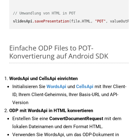
// Umwandlung von HTML in POT
slidesApi
.savePresentation
(file.HTML, 
"POT"
Einfache ODP Files to POT-
Konvertierung auf Android SDK
WordsApi und CellsApi einrichten
Initialisieren Sie
WordsApi
und
CellsApi
mit Ihrer Client-
ID, Ihrem Client-Geheimnis, Ihrer Basis-URL und API-
Version
ODP mit WordsApi in HTML konvertieren
Erstellen Sie eine
ConvertDocumentRequest
mit dem
lokalen Dateinamen und dem Format HTML.
Verwenden Sie WordsApi, um das ODP-Dokument in