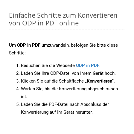
Einfache Schritte zum Konvertieren
von ODP in PDF online
Um
ODP in PDF
umzuwandeln, befolgen Sie bitte diese
Schritte:
Besuchen Sie die Webseite
ODP in PDF
.
Laden Sie Ihre ODP-Datei von Ihrem Gerät hoch.
Klicken Sie auf die Schaltfläche
„Konvertieren“
.
Warten Sie, bis die Konvertierung abgeschlossen
ist.
Laden Sie die PDF-Datei nach Abschluss der
Konvertierung auf Ihr Gerät herunter.