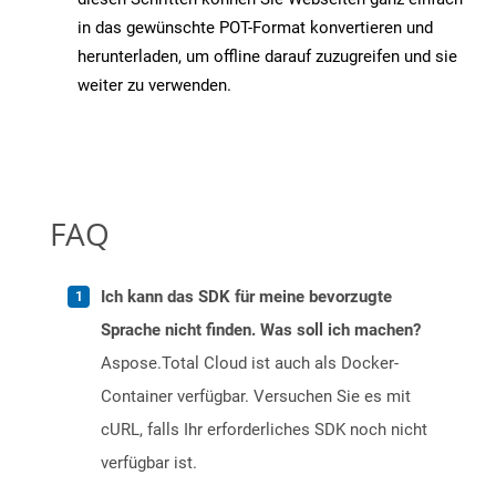
in das gewünschte POT-Format konvertieren und
herunterladen, um offline darauf zuzugreifen und sie
weiter zu verwenden.
FAQ
Ich kann das SDK für meine bevorzugte
Sprache nicht finden. Was soll ich machen?
Aspose.Total Cloud ist auch als Docker-
Container verfügbar. Versuchen Sie es mit
cURL, falls Ihr erforderliches SDK noch nicht
verfügbar ist.