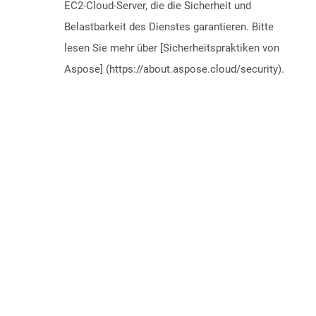
EC2-Cloud-Server, die die Sicherheit und
Belastbarkeit des Dienstes garantieren. Bitte
lesen Sie mehr über [Sicherheitspraktiken von
Aspose] (https://about.aspose.cloud/security).