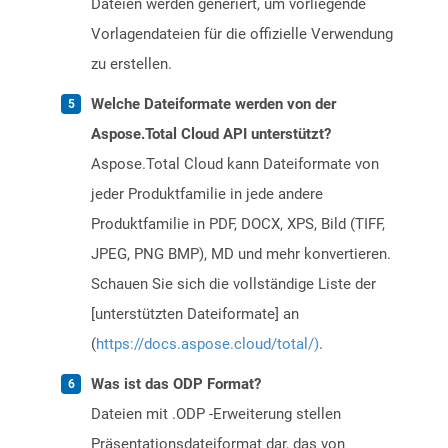
Dateien werden generiert, um vorliegende
Vorlagendateien für die offizielle Verwendung
zu erstellen.
Welche Dateiformate werden von der
Aspose.Total Cloud API unterstützt?
Aspose.Total Cloud kann Dateiformate von
jeder Produktfamilie in jede andere
Produktfamilie in PDF, DOCX, XPS, Bild (TIFF,
JPEG, PNG BMP), MD und mehr konvertieren.
Schauen Sie sich die vollständige Liste der
[unterstützten Dateiformate] an
(
https://docs.aspose.cloud/total/)
.
Was ist das ODP Format?
Dateien mit .ODP -Erweiterung stellen
Präsentationsdateiformat dar, das von