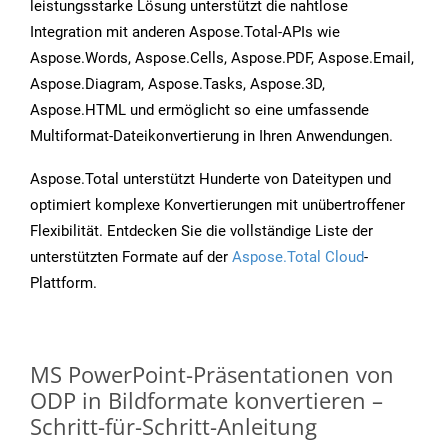
leistungsstarke Lösung unterstützt die nahtlose
Integration mit anderen Aspose.Total-APIs wie
Aspose.Words, Aspose.Cells, Aspose.PDF, Aspose.Email,
Aspose.Diagram, Aspose.Tasks, Aspose.3D,
Aspose.HTML und ermöglicht so eine umfassende
Multiformat-Dateikonvertierung in Ihren Anwendungen.
Aspose.Total unterstützt Hunderte von Dateitypen und
optimiert komplexe Konvertierungen mit unübertroffener
Flexibilität. Entdecken Sie die vollständige Liste der
unterstützten Formate auf der
Aspose.Total Cloud
-
Plattform.
MS PowerPoint-Präsentationen von
ODP in Bildformate konvertieren –
Schritt-für-Schritt-Anleitung