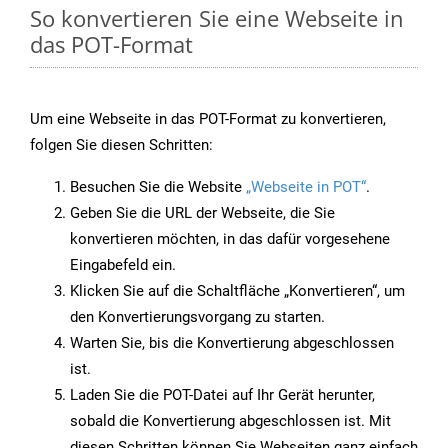
So konvertieren Sie eine Webseite in
das POT-Format
Um eine Webseite in das POT-Format zu konvertieren,
folgen Sie diesen Schritten:
Besuchen Sie die Website
„Webseite in POT“
.
Geben Sie die URL der Webseite, die Sie
konvertieren möchten, in das dafür vorgesehene
Eingabefeld ein.
Klicken Sie auf die Schaltfläche „Konvertieren“, um
den Konvertierungsvorgang zu starten.
Warten Sie, bis die Konvertierung abgeschlossen
ist.
Laden Sie die POT-Datei auf Ihr Gerät herunter,
sobald die Konvertierung abgeschlossen ist. Mit
diesen Schritten können Sie Webseiten ganz einfach