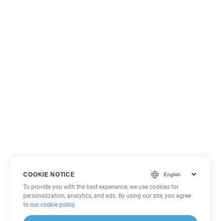
COOKIE NOTICE
To provide you with the best experience, we use cookies for
personalization, analytics, and ads. By using our site, you agree
to
our cookie policy
.