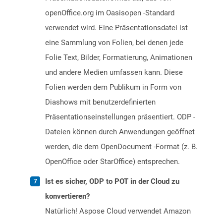
openOffice.org im Oasisopen -Standard
verwendet wird. Eine Präsentationsdatei ist
eine Sammlung von Folien, bei denen jede
Folie Text, Bilder, Formatierung, Animationen
und andere Medien umfassen kann. Diese
Folien werden dem Publikum in Form von
Diashows mit benutzerdefinierten
Präsentationseinstellungen präsentiert. ODP -
Dateien können durch Anwendungen geöffnet
werden, die dem OpenDocument -Format (z. B.
OpenOffice oder StarOffice) entsprechen.
Ist es sicher, ODP to POT in der Cloud zu
konvertieren?
Natürlich! Aspose Cloud verwendet Amazon