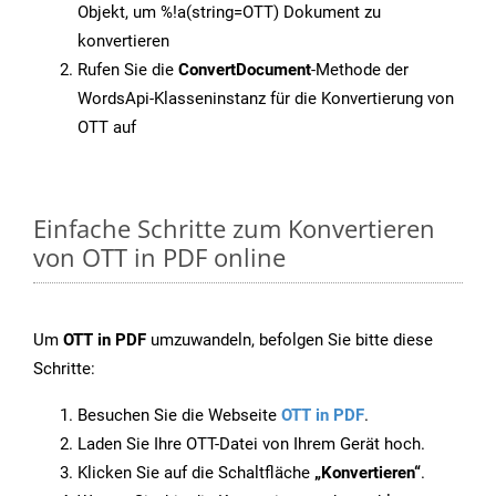
Objekt, um %!a(string=OTT) Dokument zu
konvertieren
Rufen Sie die
ConvertDocument
-Methode der
WordsApi-Klasseninstanz für die Konvertierung von
OTT auf
Einfache Schritte zum Konvertieren
von OTT in PDF online
Um
OTT in PDF
umzuwandeln, befolgen Sie bitte diese
Schritte:
Besuchen Sie die Webseite
OTT in PDF
.
Laden Sie Ihre OTT-Datei von Ihrem Gerät hoch.
Klicken Sie auf die Schaltfläche
„Konvertieren“
.