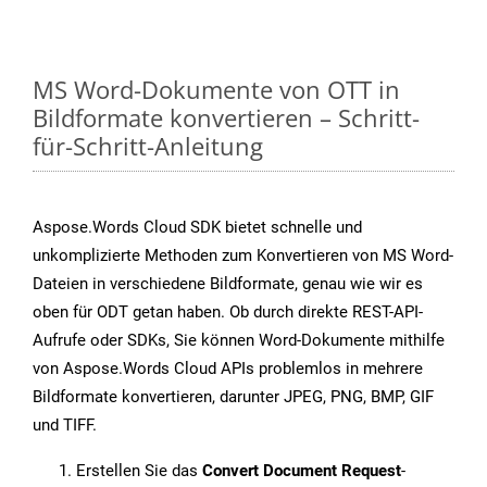
MS Word-Dokumente von OTT in
Bildformate konvertieren – Schritt-
für-Schritt-Anleitung
Aspose.Words Cloud SDK bietet schnelle und
unkomplizierte Methoden zum Konvertieren von MS Word-
Dateien in verschiedene Bildformate, genau wie wir es
oben für ODT getan haben. Ob durch direkte REST-API-
Aufrufe oder SDKs, Sie können Word-Dokumente mithilfe
von Aspose.Words Cloud APIs problemlos in mehrere
Bildformate konvertieren, darunter JPEG, PNG, BMP, GIF
und TIFF.
Erstellen Sie das
Convert Document Request
-