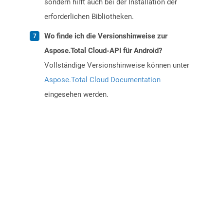
sondern hilft auch bei der Installation der
erforderlichen Bibliotheken.
Wo finde ich die Versionshinweise zur
Aspose.Total Cloud-API für Android?
Vollständige Versionshinweise können unter
Aspose.Total Cloud Documentation
eingesehen werden.