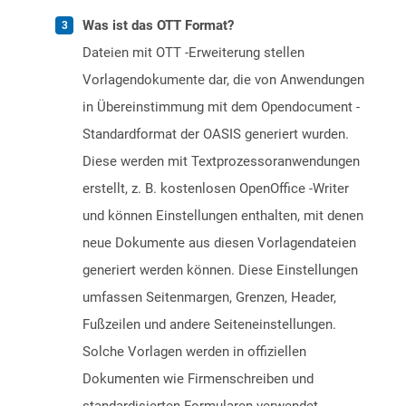
Was ist das OTT Format?
Dateien mit OTT -Erweiterung stellen
Vorlagendokumente dar, die von Anwendungen
in Übereinstimmung mit dem Opendocument -
Standardformat der OASIS generiert wurden.
Diese werden mit Textprozessoranwendungen
erstellt, z. B. kostenlosen OpenOffice -Writer
und können Einstellungen enthalten, mit denen
neue Dokumente aus diesen Vorlagendateien
generiert werden können. Diese Einstellungen
umfassen Seitenmargen, Grenzen, Header,
Fußzeilen und andere Seiteneinstellungen.
Solche Vorlagen werden in offiziellen
Dokumenten wie Firmenschreiben und