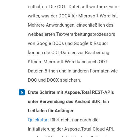
enthalten. Die ODT -Datei soll wortprozessor
writer, was der DOCX für Microsoft Word ist.
Mehrere Anwendungen, einschließlich des
webbasierten Textverarbeitungsprozessors
von Google DOCs und Google & Rsquo;
können die ODT-Dateien zur Bearbeitung
öffnen. Microsoft Word kann auch ODT -
Dateien öffnen und in anderen Formaten wie
DOC und DOCX speichern.
Erste Schritte mit Aspose.Total REST-APIs
unter Verwendung des Android SDK: Ein
Leitfaden für Anfänger
Quickstart
führt nicht nur durch die
Initialisierung der Aspose.Total Cloud API,