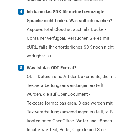
standardisierten Formularen verwendet.
Ich kann das SDK für meine bevorzugte
Sprache nicht finden. Was soll ich machen?
Aspose.Total Cloud ist auch als Docker-
Container verfügbar. Versuchen Sie es mit
cURL, falls Ihr erforderliches SDK noch nicht
verfügbar ist.
Was ist das ODT Format?
ODT -Dateien sind Art der Dokumente, die mit
Textverarbeitungsanwendungen erstellt
wurden, die auf OpenDocument -
Textdateiformat basieren. Diese werden mit
Textverarbeitungsanwendungen erstellt, z. B.
kostenlosen OpenOffice -Writer und können
Inhalte wie Text, Bilder, Objekte und Stile