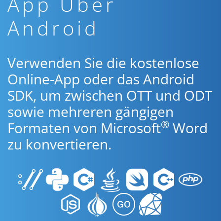
App Über
Android
Verwenden Sie die kostenlose
Online-App oder das Android
SDK, um zwischen OTT und ODT
sowie mehreren gängigen
®
Formaten von Microsoft
Word
zu konvertieren.