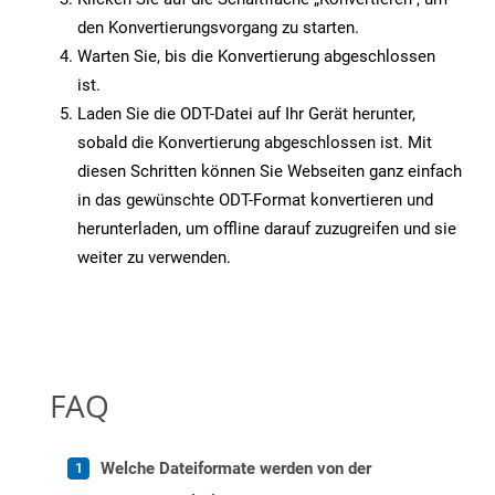
den Konvertierungsvorgang zu starten.
Warten Sie, bis die Konvertierung abgeschlossen
ist.
Laden Sie die ODT-Datei auf Ihr Gerät herunter,
sobald die Konvertierung abgeschlossen ist. Mit
diesen Schritten können Sie Webseiten ganz einfach
in das gewünschte ODT-Format konvertieren und
herunterladen, um offline darauf zuzugreifen und sie
weiter zu verwenden.
FAQ
Welche Dateiformate werden von der