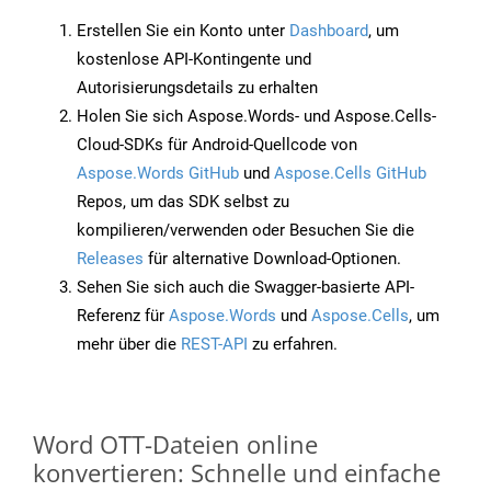
Erstellen Sie ein Konto unter
Dashboard
, um
kostenlose API-Kontingente und
Autorisierungsdetails zu erhalten
Holen Sie sich Aspose.Words- und Aspose.Cells-
Cloud-SDKs für Android-Quellcode von
Aspose.Words GitHub
und
Aspose.Cells GitHub
Repos, um das SDK selbst zu
kompilieren/verwenden oder Besuchen Sie die
Releases
für alternative Download-Optionen.
Sehen Sie sich auch die Swagger-basierte API-
Referenz für
Aspose.Words
und
Aspose.Cells
, um
mehr über die
REST-API
zu erfahren.
Word OTT-Dateien online
konvertieren: Schnelle und einfache