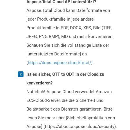
Aspose.Total Cloud API unterstützt?
Aspose.Total Cloud kann Dateiformate von
jeder Produktfamilie in jede andere
Produktfamilie in PDF, DOCX, XPS, Bild (TIFF,
JPEG, PNG BMP), MD und mehr konvertieren.
Schauen Sie sich die vollständige Liste der
[unterstützten Dateiformate] an
(
https://docs.aspose.cloud/total/)
.
Ist es sicher, OTT to ODT in der Cloud zu
konvertieren?
Natürlich! Aspose Cloud verwendet Amazon
EC2-Cloud-Server, die die Sicherheit und
Belastbarkeit des Dienstes garantieren. Bitte
lesen Sie mehr über [Sicherheitspraktiken von
Aspose] (https://about.aspose.cloud/security).