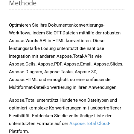
Methode
Optimieren Sie Ihre Dokumentenkonvertierungs-
Workflows, indem Sie OTT-Dateien mithilfe der robusten
Aspose.Words-API in HTML konvertieren. Diese
leistungsstarke Lösung unterstützt die nahtlose
Integration mit anderen Aspose.Total-APIs wie
Aspose.Cells, Aspose.PDF, Aspose.Email, Aspose.Slides,
Aspose.Diagram, Aspose.Tasks, Aspose.3D,
Aspose.HTML und ermöglicht so eine umfassende
Multiformat-Dateikonvertierung in Ihren Anwendungen.
Aspose.Total unterstützt Hunderte von Dateitypen und
optimiert komplexe Konvertierungen mit unübertroffener
Flexibilität. Entdecken Sie die vollständige Liste der
unterstützten Formate auf der
Aspose.Total Cloud
-
Plattform.