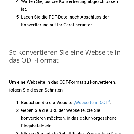
Warten Sie, bis die Konvertierung abgeschlossen
ist.
Laden Sie die PDF-Datei nach Abschluss der
Konvertierung auf Ihr Gerät herunter.
So konvertieren Sie eine Webseite in
das ODT-Format
Um eine Webseite in das ODT-Format zu konvertieren,
folgen Sie diesen Schritten:
Besuchen Sie die Website
„Webseite in ODT“
.
Geben Sie die URL der Webseite, die Sie
konvertieren möchten, in das dafür vorgesehene
Eingabefeld ein.
Klicken Sie auf die Schaltfläche „Konvertieren“, um