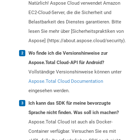
Natürlich! Aspose Cloud verwendet Amazon
EC2-Cloud-Server, die die Sicherheit und
Belastbarkeit des Dienstes garantieren. Bitte
lesen Sie mehr über [Sicherheitspraktiken von
Aspose] (https://about.aspose.cloud/security).
Wo finde ich die Versionshinweise zur
Aspose.Total Cloud-API für Android?
Vollständige Versionshinweise können unter
Aspose.Total Cloud Documentation
eingesehen werden.
Ich kann das SDK für meine bevorzugte
Sprache nicht finden. Was soll ich machen?
Aspose.Total Cloud ist auch als Docker-
Container verfügbar. Versuchen Sie es mit