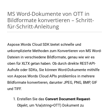
MS Word-Dokumente von OTT in
Bildformate konvertieren – Schritt-
für-Schritt-Anleitung
Aspose.Words Cloud SDK bietet schnelle und
unkomplizierte Methoden zum Konvertieren von MS Word-
Dateien in verschiedene Bildformate, genau wie wir es
oben für XLTX getan haben. Ob durch direkte REST-API-
Aufrufe oder SDKs, Sie können Word-Dokumente mithilfe
von Aspose.Words Cloud APIs problemlos in mehrere
Bildformate konvertieren, darunter JPEG, PNG, BMP, GIF
und TIFF.
Erstellen Sie das
Convert Document Request
-
Objekt, um %!a(string=OTT) Dokument zu