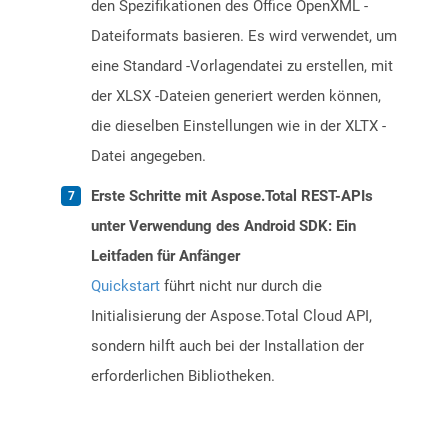
den Spezifikationen des Office OpenXML -
Dateiformats basieren. Es wird verwendet, um
eine Standard -Vorlagendatei zu erstellen, mit
der XLSX -Dateien generiert werden können,
die dieselben Einstellungen wie in der XLTX -
Datei angegeben.
Erste Schritte mit Aspose.Total REST-APIs
unter Verwendung des Android SDK: Ein
Leitfaden für Anfänger
Quickstart
führt nicht nur durch die
Initialisierung der Aspose.Total Cloud API,
sondern hilft auch bei der Installation der
erforderlichen Bibliotheken.