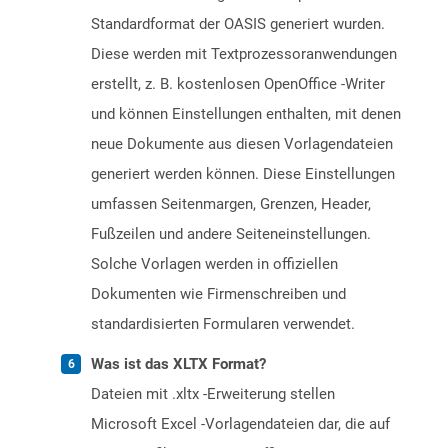
Standardformat der OASIS generiert wurden.
Diese werden mit Textprozessoranwendungen
erstellt, z. B. kostenlosen OpenOffice -Writer
und können Einstellungen enthalten, mit denen
neue Dokumente aus diesen Vorlagendateien
generiert werden können. Diese Einstellungen
umfassen Seitenmargen, Grenzen, Header,
Fußzeilen und andere Seiteneinstellungen.
Solche Vorlagen werden in offiziellen
Dokumenten wie Firmenschreiben und
standardisierten Formularen verwendet.
Was ist das XLTX Format?
Dateien mit .xltx -Erweiterung stellen
Microsoft Excel -Vorlagendateien dar, die auf