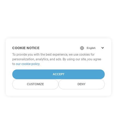
COOKIE NOTICE
To provide you with the best experience, we use cookies for
personalization, analytics, and ads. By using our site, you agree
to
our cookie policy
.
ACCEPT
CUSTOMIZE
DENY
Andere Word