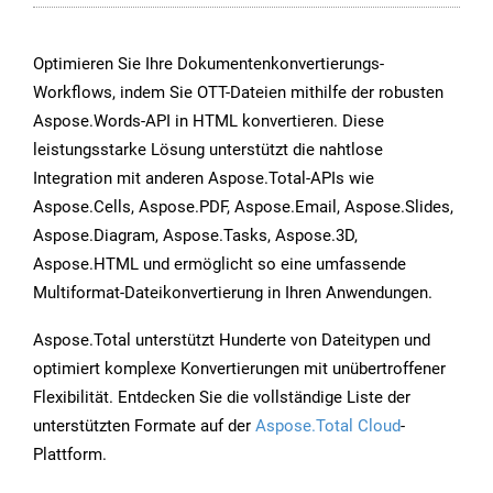
Optimieren Sie Ihre Dokumentenkonvertierungs-
Workflows, indem Sie OTT-Dateien mithilfe der robusten
Aspose.Words-API in HTML konvertieren. Diese
leistungsstarke Lösung unterstützt die nahtlose
Integration mit anderen Aspose.Total-APIs wie
Aspose.Cells, Aspose.PDF, Aspose.Email, Aspose.Slides,
Aspose.Diagram, Aspose.Tasks, Aspose.3D,
Aspose.HTML und ermöglicht so eine umfassende
Multiformat-Dateikonvertierung in Ihren Anwendungen.
Aspose.Total unterstützt Hunderte von Dateitypen und
optimiert komplexe Konvertierungen mit unübertroffener
Flexibilität. Entdecken Sie die vollständige Liste der
unterstützten Formate auf der
Aspose.Total Cloud
-
Plattform.