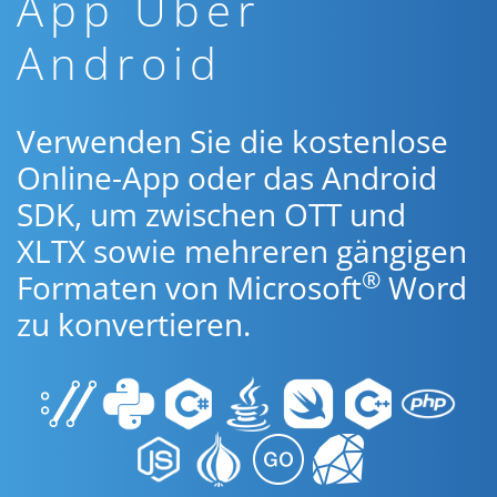
App Über
Android
Verwenden Sie die kostenlose
Online-App oder das Android
SDK, um zwischen OTT und
XLTX sowie mehreren gängigen
®
Formaten von Microsoft
Word
zu konvertieren.