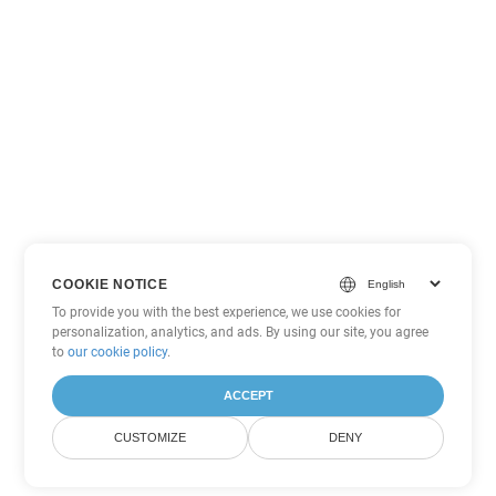
COOKIE NOTICE
To provide you with the best experience, we use cookies for
personalization, analytics, and ads. By using our site, you agree
to
our cookie policy
.
ACCEPT
CUSTOMIZE
DENY