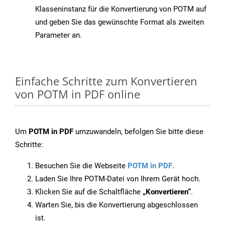
Klasseninstanz für die Konvertierung von POTM auf
und geben Sie das gewünschte Format als zweiten
Parameter an.
Einfache Schritte zum Konvertieren
von POTM in PDF online
Um
POTM in PDF
umzuwandeln, befolgen Sie bitte diese
Schritte:
Besuchen Sie die Webseite
POTM in PDF
.
Laden Sie Ihre POTM-Datei von Ihrem Gerät hoch.
Klicken Sie auf die Schaltfläche
„Konvertieren“
.
Warten Sie, bis die Konvertierung abgeschlossen
ist.