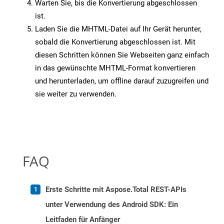
Warten Sie, bis die Konvertierung abgeschlossen
ist.
Laden Sie die MHTML-Datei auf Ihr Gerät herunter,
sobald die Konvertierung abgeschlossen ist. Mit
diesen Schritten können Sie Webseiten ganz einfach
in das gewünschte MHTML-Format konvertieren
und herunterladen, um offline darauf zuzugreifen und
sie weiter zu verwenden.
FAQ
Erste Schritte mit Aspose.Total REST-APIs
unter Verwendung des Android SDK: Ein
Leitfaden für Anfänger