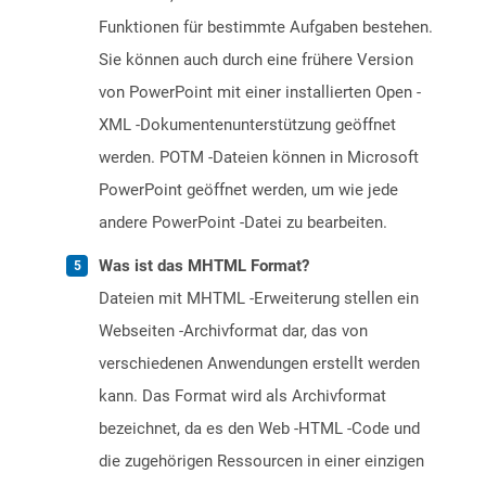
Funktionen für bestimmte Aufgaben bestehen.
Sie können auch durch eine frühere Version
von PowerPoint mit einer installierten Open -
XML -Dokumentenunterstützung geöffnet
werden. POTM -Dateien können in Microsoft
PowerPoint geöffnet werden, um wie jede
andere PowerPoint -Datei zu bearbeiten.
Was ist das MHTML Format?
Dateien mit MHTML -Erweiterung stellen ein
Webseiten -Archivformat dar, das von
verschiedenen Anwendungen erstellt werden
kann. Das Format wird als Archivformat
bezeichnet, da es den Web -HTML -Code und
die zugehörigen Ressourcen in einer einzigen