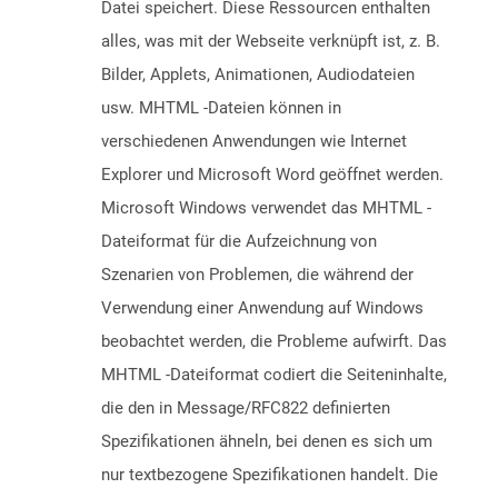
Datei speichert. Diese Ressourcen enthalten
alles, was mit der Webseite verknüpft ist, z. B.
Bilder, Applets, Animationen, Audiodateien
usw. MHTML -Dateien können in
verschiedenen Anwendungen wie Internet
Explorer und Microsoft Word geöffnet werden.
Microsoft Windows verwendet das MHTML -
Dateiformat für die Aufzeichnung von
Szenarien von Problemen, die während der
Verwendung einer Anwendung auf Windows
beobachtet werden, die Probleme aufwirft. Das
MHTML -Dateiformat codiert die Seiteninhalte,
die den in Message/RFC822 definierten
Spezifikationen ähneln, bei denen es sich um
nur textbezogene Spezifikationen handelt. Die