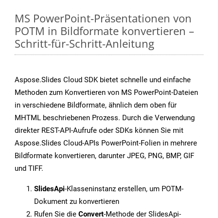
MS PowerPoint-Präsentationen von
POTM in Bildformate konvertieren –
Schritt-für-Schritt-Anleitung
Aspose.Slides Cloud SDK bietet schnelle und einfache
Methoden zum Konvertieren von MS PowerPoint-Dateien
in verschiedene Bildformate, ähnlich dem oben für
MHTML beschriebenen Prozess. Durch die Verwendung
direkter REST-API-Aufrufe oder SDKs können Sie mit
Aspose.Slides Cloud-APIs PowerPoint-Folien in mehrere
Bildformate konvertieren, darunter JPEG, PNG, BMP, GIF
und TIFF.
SlidesApi
-Klasseninstanz erstellen, um POTM-
Dokument zu konvertieren
Rufen Sie die
Convert
-Methode der SlidesApi-