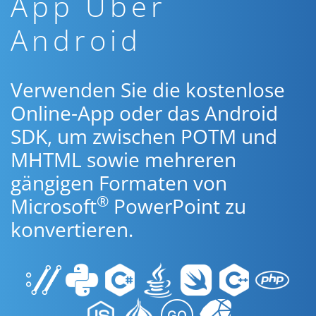
App Über
Android
Verwenden Sie die kostenlose
Online-App oder das Android
SDK, um zwischen POTM und
MHTML sowie mehreren
gängigen Formaten von
®
Microsoft
PowerPoint zu
konvertieren.