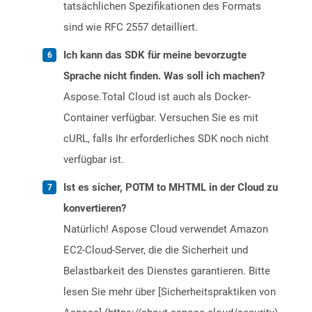
tatsächlichen Spezifikationen des Formats
sind wie RFC 2557 detailliert.
Ich kann das SDK für meine bevorzugte
Sprache nicht finden. Was soll ich machen?
Aspose.Total Cloud ist auch als Docker-
Container verfügbar. Versuchen Sie es mit
cURL, falls Ihr erforderliches SDK noch nicht
verfügbar ist.
Ist es sicher, POTM to MHTML in der Cloud zu
konvertieren?
Natürlich! Aspose Cloud verwendet Amazon
EC2-Cloud-Server, die die Sicherheit und
Belastbarkeit des Dienstes garantieren. Bitte
lesen Sie mehr über [Sicherheitspraktiken von