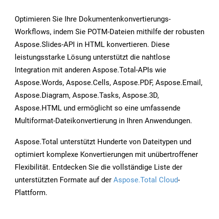
Optimieren Sie Ihre Dokumentenkonvertierungs-
Workflows, indem Sie POTM-Dateien mithilfe der robusten
Aspose.Slides-API in HTML konvertieren. Diese
leistungsstarke Lösung unterstützt die nahtlose
Integration mit anderen Aspose.Total-APIs wie
Aspose.Words, Aspose.Cells, Aspose.PDF, Aspose.Email,
Aspose.Diagram, Aspose.Tasks, Aspose.3D,
Aspose.HTML und ermöglicht so eine umfassende
Multiformat-Dateikonvertierung in Ihren Anwendungen.
Aspose.Total unterstützt Hunderte von Dateitypen und
optimiert komplexe Konvertierungen mit unübertroffener
Flexibilität. Entdecken Sie die vollständige Liste der
unterstützten Formate auf der
Aspose.Total Cloud
-
Plattform.