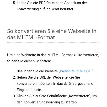
Laden Sie die PDF-Datei nach Abschluss der
Konvertierung auf Ihr Gerät herunter.
So konvertieren Sie eine Webseite in
das MHTML-Format
Um eine Webseite in das MHTML-Format zu konvertieren,
folgen Sie diesen Schritten:
Besuchen Sie die Website
„Webseite in MHTML“
.
Geben Sie die URL der Webseite, die Sie
konvertieren möchten, in das dafür vorgesehene
Eingabefeld ein.
Klicken Sie auf die Schaltfläche „Konvertieren“, um
den Konvertierungsvorgang zu starten.