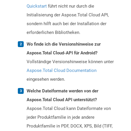
Quickstart
führt nicht nur durch die
Initialisierung der Aspose.Total Cloud API,
sondern hilft auch bei der Installation der
erforderlichen Bibliotheken.
Wo finde ich die Versionshinweise zur
Aspose.Total Cloud-API für Android?
Vollständige Versionshinweise können unter
Aspose.Total Cloud Documentation
eingesehen werden.
Welche Dateiformate werden von der
Aspose.Total Cloud API unterstützt?
Aspose.Total Cloud kann Dateiformate von
jeder Produktfamilie in jede andere
Produktfamilie in PDF, DOCX, XPS, Bild (TIFF,