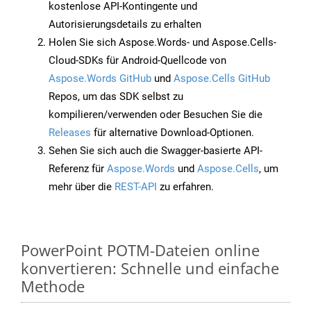
kostenlose API-Kontingente und
Autorisierungsdetails zu erhalten
Holen Sie sich Aspose.Words- und Aspose.Cells-
Cloud-SDKs für Android-Quellcode von
Aspose.Words GitHub
und
Aspose.Cells GitHub
Repos, um das SDK selbst zu
kompilieren/verwenden oder Besuchen Sie die
Releases
für alternative Download-Optionen.
Sehen Sie sich auch die Swagger-basierte API-
Referenz für
Aspose.Words
und
Aspose.Cells
, um
mehr über die
REST-API
zu erfahren.
PowerPoint POTM-Dateien online
konvertieren: Schnelle und einfache
Methode