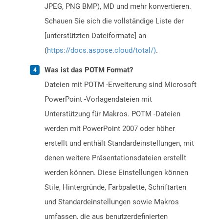
JPEG, PNG BMP), MD und mehr konvertieren.
Schauen Sie sich die vollständige Liste der
[unterstützten Dateiformate] an
(
https://docs.aspose.cloud/total/)
.
Was ist das POTM Format?
Dateien mit POTM -Erweiterung sind Microsoft
PowerPoint -Vorlagendateien mit
Unterstützung für Makros. POTM -Dateien
werden mit PowerPoint 2007 oder höher
erstellt und enthält Standardeinstellungen, mit
denen weitere Präsentationsdateien erstellt
werden können. Diese Einstellungen können
Stile, Hintergründe, Farbpalette, Schriftarten
und Standardeinstellungen sowie Makros
umfassen, die aus benutzerdefinierten