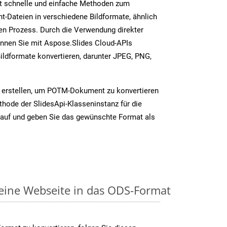
t schnelle und einfache Methoden zum
-Dateien in verschiedene Bildformate, ähnlich
n Prozess. Durch die Verwendung direkter
nnen Sie mit Aspose.Slides Cloud-APIs
ildformate konvertieren, darunter JPEG, PNG,
z erstellen, um POTM-Dokument zu konvertieren
thode der SlidesApi-Klasseninstanz für die
auf und geben Sie das gewünschte Format als
 eine Webseite in das ODS-Format