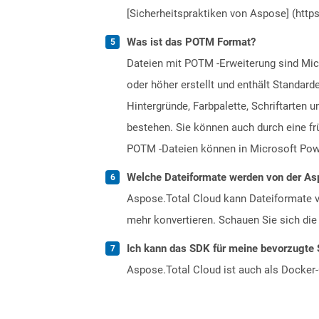
[Sicherheitspraktiken von Aspose] (https
Was ist das POTM Format?
Dateien mit POTM -Erweiterung sind Mic
oder höher erstellt und enthält Standard
Hintergründe, Farbpalette, Schriftarten
bestehen. Sie können auch durch eine fr
POTM -Dateien können in Microsoft Powe
Welche Dateiformate werden von der Asp
Aspose.Total Cloud kann Dateiformate vo
mehr konvertieren. Schauen Sie sich die 
Ich kann das SDK für meine bevorzugte 
Aspose.Total Cloud ist auch als Docker-C