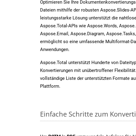
Optimieren Sie Ihre Dokumentenkonvertierung
Dateien mithilfe der robusten Aspose.Slides-AP
leistungsstarke Lösung unterstützt die nahtlose
Aspose.Total-APIs wie Aspose.Words, Aspose.
Aspose.Email, Aspose.Diagram, Aspose.Tasks
ermöglicht so eine umfassende Multiformat-Dat
Anwendungen.
Aspose.Total unterstützt Hunderte von Dateity
Konvertierungen mit unübertroffener Flexibilität
vollständige Liste der unterstützten Formate au
Plattform.
Einfache Schritte zum Konvert