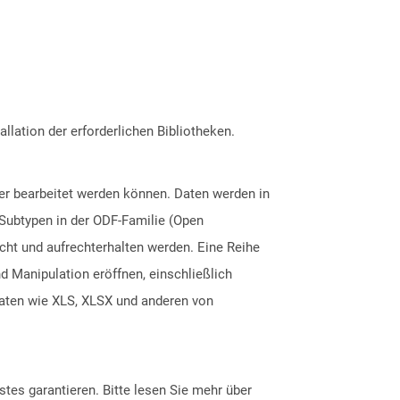
allation der erforderlichen Bibliotheken.
er bearbeitet werden können. Daten werden in
 Subtypen in der ODF-Familie (Open
icht und aufrechterhalten werden. Eine Reihe
Manipulation eröffnen, einschließlich
maten wie XLS, XLSX und anderen von
tes garantieren. Bitte lesen Sie mehr über