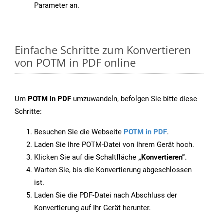
Parameter an.
Einfache Schritte zum Konvertieren
von POTM in PDF online
Um
POTM in PDF
umzuwandeln, befolgen Sie bitte diese
Schritte:
Besuchen Sie die Webseite
POTM in PDF
.
Laden Sie Ihre POTM-Datei von Ihrem Gerät hoch.
Klicken Sie auf die Schaltfläche
„Konvertieren“
.
Warten Sie, bis die Konvertierung abgeschlossen
ist.
Laden Sie die PDF-Datei nach Abschluss der
Konvertierung auf Ihr Gerät herunter.