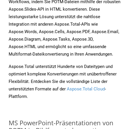
Workflows, indem Sie POTM-Dateien mithilfe der robusten
Aspose.Slides-API in HTML konvertieren. Diese
leistungsstarke Lösung unterstützt die nahtlose
Integration mit anderen Aspose.Total-APIs wie
Aspose.Words, Aspose.Cells, Aspose.PDF, Aspose.Email,
Aspose.Diagram, Aspose.Tasks, Aspose.3D,
Aspose.HTML und ermöglicht so eine umfassende
Multiformat-Dateikonvertierung in Ihren Anwendungen.
Aspose.Total unterstützt Hunderte von Dateitypen und
optimiert komplexe Konvertierungen mit unübertroffener
Flexibilität. Entdecken Sie die vollständige Liste der
unterstützten Formate auf der
Aspose.Total Cloud
-
Plattform.
MS PowerPoint-Präsentationen von