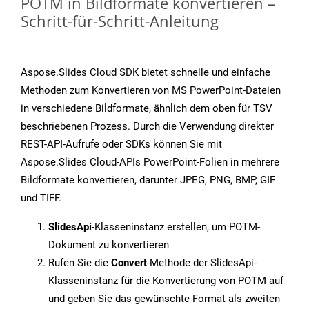
POTM in Bildformate konvertieren –
Schritt-für-Schritt-Anleitung
Aspose.Slides Cloud SDK bietet schnelle und einfache
Methoden zum Konvertieren von MS PowerPoint-Dateien
in verschiedene Bildformate, ähnlich dem oben für TSV
beschriebenen Prozess. Durch die Verwendung direkter
REST-API-Aufrufe oder SDKs können Sie mit
Aspose.Slides Cloud-APIs PowerPoint-Folien in mehrere
Bildformate konvertieren, darunter JPEG, PNG, BMP, GIF
und TIFF.
SlidesApi
-Klasseninstanz erstellen, um POTM-
Dokument zu konvertieren
Rufen Sie die
Convert
-Methode der SlidesApi-
Klasseninstanz für die Konvertierung von POTM auf
und geben Sie das gewünschte Format als zweiten