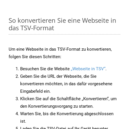
So konvertieren Sie eine Webseite in
das TSV-Format
Um eine Webseite in das TSV-Format zu konvertieren,
folgen Sie diesen Schritten:
Besuchen Sie die Website
„Webseite in TSV“
.
Geben Sie die URL der Webseite, die Sie
konvertieren möchten, in das dafür vorgesehene
Eingabefeld ein.
Klicken Sie auf die Schaltfläche „Konvertieren“, um
den Konvertierungsvorgang zu starten.
Warten Sie, bis die Konvertierung abgeschlossen
ist.
Laden Sie die TSV-Datei auf Ihr Gerät herunter,