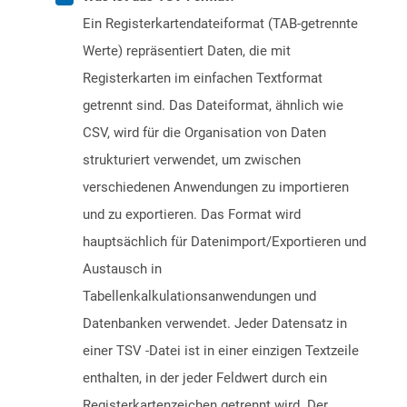
Ein Registerkartendateiformat (TAB-getrennte
Werte) repräsentiert Daten, die mit
Registerkarten im einfachen Textformat
getrennt sind. Das Dateiformat, ähnlich wie
CSV, wird für die Organisation von Daten
strukturiert verwendet, um zwischen
verschiedenen Anwendungen zu importieren
und zu exportieren. Das Format wird
hauptsächlich für Datenimport/Exportieren und
Austausch in
Tabellenkalkulationsanwendungen und
Datenbanken verwendet. Jeder Datensatz in
einer TSV -Datei ist in einer einzigen Textzeile
enthalten, in der jeder Feldwert durch ein
Registerkartenzeichen getrennt wird. Der