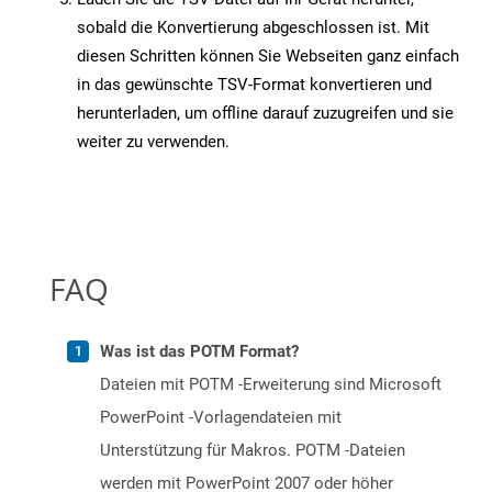
sobald die Konvertierung abgeschlossen ist. Mit
diesen Schritten können Sie Webseiten ganz einfach
in das gewünschte TSV-Format konvertieren und
herunterladen, um offline darauf zuzugreifen und sie
weiter zu verwenden.
FAQ
Was ist das POTM Format?
Dateien mit POTM -Erweiterung sind Microsoft
PowerPoint -Vorlagendateien mit
Unterstützung für Makros. POTM -Dateien
werden mit PowerPoint 2007 oder höher