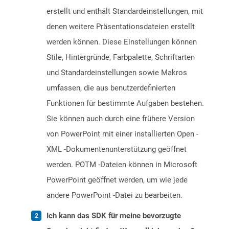
erstellt und enthält Standardeinstellungen, mit
denen weitere Präsentationsdateien erstellt
werden können. Diese Einstellungen können
Stile, Hintergründe, Farbpalette, Schriftarten
und Standardeinstellungen sowie Makros
umfassen, die aus benutzerdefinierten
Funktionen für bestimmte Aufgaben bestehen.
Sie können auch durch eine frühere Version
von PowerPoint mit einer installierten Open -
XML -Dokumentenunterstützung geöffnet
werden. POTM -Dateien können in Microsoft
PowerPoint geöffnet werden, um wie jede
andere PowerPoint -Datei zu bearbeiten.
Ich kann das SDK für meine bevorzugte