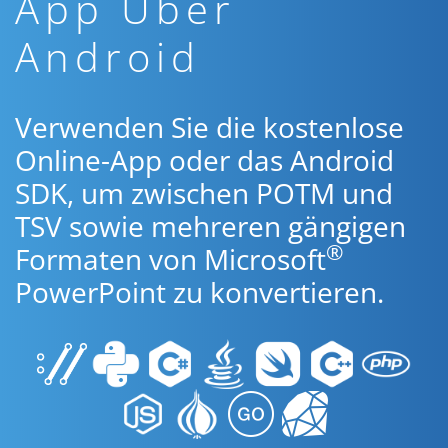
App Über
Android
Verwenden Sie die kostenlose
Online-App oder das Android
SDK, um zwischen POTM und
TSV sowie mehreren gängigen
®
Formaten von Microsoft
PowerPoint zu konvertieren.