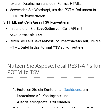
lokalen Dateinamen und dem Format HTML.
Verwenden Sie WordsApi, um das POTM-Dokument in
HTML zu konvertieren.
HTML mit CellsApi in TSV konvertieren
Initialisieren Sie
SaveOption
von CellsAPI mit
SaveFormat als TSV
Rufen Sie
cellsSaveAsPostDocumentSaveAs
auf, um die
HTML-Datei in das Format
TSV
zu konvertieren
Nutzen Sie Aspose.Total REST-APIs für
POTM to TSV
Erstellen Sie ein Konto unter
Dashboard
, um
kostenlose API-Kontingente und
Autorisierungsdetails zu erhalten