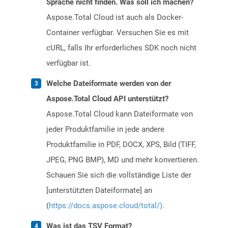
Sprache nicht finden. Was soll ich machen?
Aspose.Total Cloud ist auch als Docker-
Container verfügbar. Versuchen Sie es mit
cURL, falls Ihr erforderliches SDK noch nicht
verfügbar ist.
Welche Dateiformate werden von der
Aspose.Total Cloud API unterstützt?
Aspose.Total Cloud kann Dateiformate von
jeder Produktfamilie in jede andere
Produktfamilie in PDF, DOCX, XPS, Bild (TIFF,
JPEG, PNG BMP), MD und mehr konvertieren.
Schauen Sie sich die vollständige Liste der
[unterstützten Dateiformate] an
(
https://docs.aspose.cloud/total/)
.
Was ist das TSV Format?