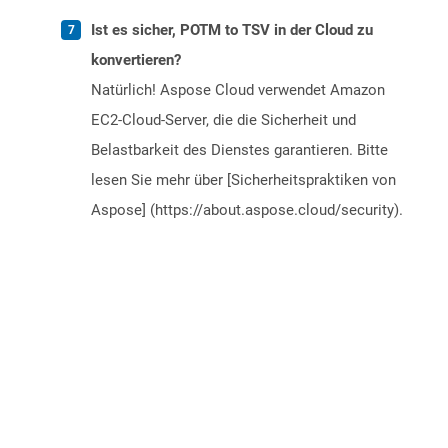
Ist es sicher, POTM to TSV in der Cloud zu
konvertieren?
Natürlich! Aspose Cloud verwendet Amazon
EC2-Cloud-Server, die die Sicherheit und
Belastbarkeit des Dienstes garantieren. Bitte
lesen Sie mehr über [Sicherheitspraktiken von
Aspose] (https://about.aspose.cloud/security).