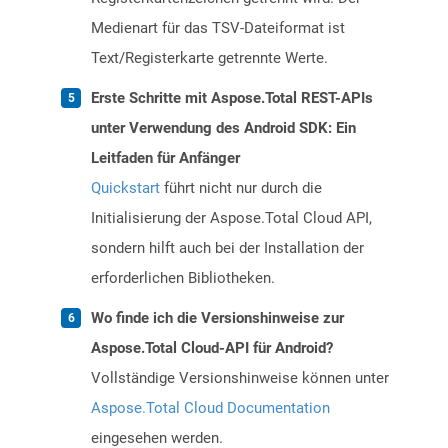
Medienart für das TSV-Dateiformat ist
Text/Registerkarte getrennte Werte.
Erste Schritte mit Aspose.Total REST-APIs
unter Verwendung des Android SDK: Ein
Leitfaden für Anfänger
Quickstart
führt nicht nur durch die
Initialisierung der Aspose.Total Cloud API,
sondern hilft auch bei der Installation der
erforderlichen Bibliotheken.
Wo finde ich die Versionshinweise zur
Aspose.Total Cloud-API für Android?
Vollständige Versionshinweise können unter
Aspose.Total Cloud Documentation
eingesehen werden.