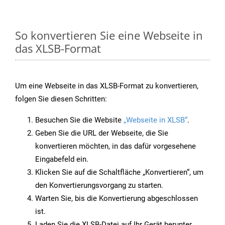
So konvertieren Sie eine Webseite in
das XLSB-Format
Um eine Webseite in das XLSB-Format zu konvertieren,
folgen Sie diesen Schritten:
Besuchen Sie die Website
„Webseite in XLSB“
.
Geben Sie die URL der Webseite, die Sie
konvertieren möchten, in das dafür vorgesehene
Eingabefeld ein.
Klicken Sie auf die Schaltfläche „Konvertieren“, um
den Konvertierungsvorgang zu starten.
Warten Sie, bis die Konvertierung abgeschlossen
ist.
Laden Sie die XLSB-Datei auf Ihr Gerät herunter,