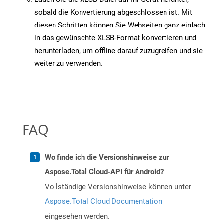
sobald die Konvertierung abgeschlossen ist. Mit
diesen Schritten können Sie Webseiten ganz einfach
in das gewünschte XLSB-Format konvertieren und
herunterladen, um offline darauf zuzugreifen und sie
weiter zu verwenden.
FAQ
Wo finde ich die Versionshinweise zur
Aspose.Total Cloud-API für Android?
Vollständige Versionshinweise können unter
Aspose.Total Cloud Documentation
eingesehen werden.