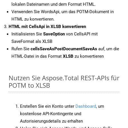
lokalen Dateinamen und dem Format HTML.
Verwenden Sie WordsApi, um das POTM-Dokument in
HTML zu konvertieren.
HTML mit CellsApi in XLSB konvertieren
Initialisieren Sie
SaveOption
von CellsAPI mit
SaveFormat als XLSB
Rufen Sie
cellsSaveAsPostDocumentSaveAs
auf, um die
HTML-Datei in das Format
XLSB
zu konvertieren
Nutzen Sie Aspose.Total REST-APIs für
POTM to XLSB
Erstellen Sie ein Konto unter
Dashboard
, um
kostenlose API-Kontingente und
Autorisierungsdetails zu erhalten