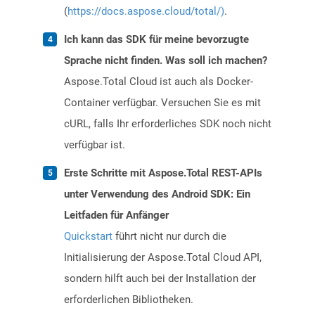
(
https://docs.aspose.cloud/total/)
.
Ich kann das SDK für meine bevorzugte
Sprache nicht finden. Was soll ich machen?
Aspose.Total Cloud ist auch als Docker-
Container verfügbar. Versuchen Sie es mit
cURL, falls Ihr erforderliches SDK noch nicht
verfügbar ist.
Erste Schritte mit Aspose.Total REST-APIs
unter Verwendung des Android SDK: Ein
Leitfaden für Anfänger
Quickstart
führt nicht nur durch die
Initialisierung der Aspose.Total Cloud API,
sondern hilft auch bei der Installation der
erforderlichen Bibliotheken.