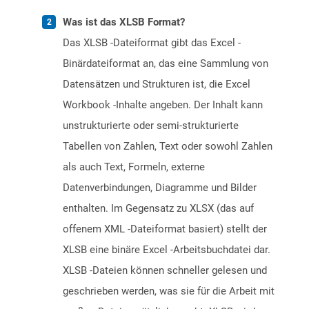
Was ist das XLSB Format?
Das XLSB -Dateiformat gibt das Excel -
Binärdateiformat an, das eine Sammlung von
Datensätzen und Strukturen ist, die Excel
Workbook -Inhalte angeben. Der Inhalt kann
unstrukturierte oder semi-strukturierte
Tabellen von Zahlen, Text oder sowohl Zahlen
als auch Text, Formeln, externe
Datenverbindungen, Diagramme und Bilder
enthalten. Im Gegensatz zu XLSX (das auf
offenem XML -Dateiformat basiert) stellt der
XLSB eine binäre Excel -Arbeitsbuchdatei dar.
XLSB -Dateien können schneller gelesen und
geschrieben werden, was sie für die Arbeit mit