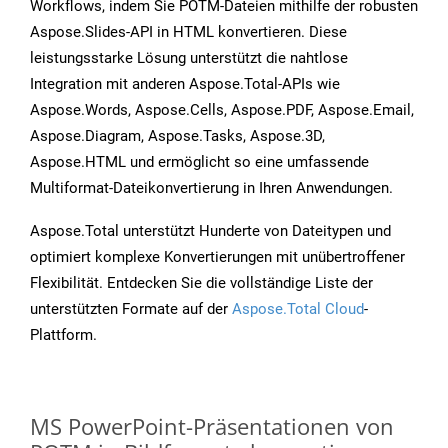
Workflows, indem Sie POTM-Dateien mithilfe der robusten
Aspose.Slides-API in HTML konvertieren. Diese
leistungsstarke Lösung unterstützt die nahtlose
Integration mit anderen Aspose.Total-APIs wie
Aspose.Words, Aspose.Cells, Aspose.PDF, Aspose.Email,
Aspose.Diagram, Aspose.Tasks, Aspose.3D,
Aspose.HTML und ermöglicht so eine umfassende
Multiformat-Dateikonvertierung in Ihren Anwendungen.
Aspose.Total unterstützt Hunderte von Dateitypen und
optimiert komplexe Konvertierungen mit unübertroffener
Flexibilität. Entdecken Sie die vollständige Liste der
unterstützten Formate auf der
Aspose.Total Cloud
-
Plattform.
MS PowerPoint-Präsentationen von