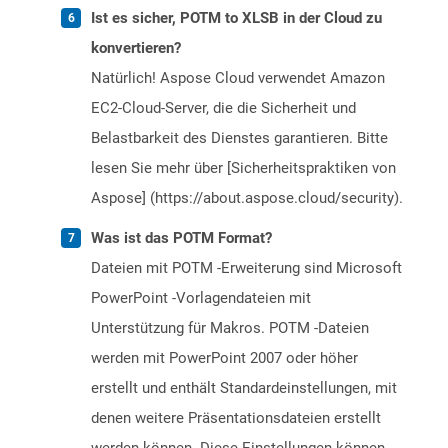
Ist es sicher, POTM to XLSB in der Cloud zu
konvertieren?
Natürlich! Aspose Cloud verwendet Amazon
EC2-Cloud-Server, die die Sicherheit und
Belastbarkeit des Dienstes garantieren. Bitte
lesen Sie mehr über [Sicherheitspraktiken von
Aspose] (https://about.aspose.cloud/security).
Was ist das POTM Format?
Dateien mit POTM -Erweiterung sind Microsoft
PowerPoint -Vorlagendateien mit
Unterstützung für Makros. POTM -Dateien
werden mit PowerPoint 2007 oder höher
erstellt und enthält Standardeinstellungen, mit
denen weitere Präsentationsdateien erstellt