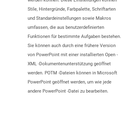
werden können. Diese Einstellungen können
Stile, Hintergründe, Farbpalette, Schriftarten
und Standardeinstellungen sowie Makros
umfassen, die aus benutzerdefinierten
Funktionen für bestimmte Aufgaben bestehen.
Sie können auch durch eine frühere Version
von PowerPoint mit einer installierten Open -
XML -Dokumentenunterstützung geöffnet
werden. POTM -Dateien können in Microsoft
PowerPoint geöffnet werden, um wie jede
andere PowerPoint -Datei zu bearbeiten.