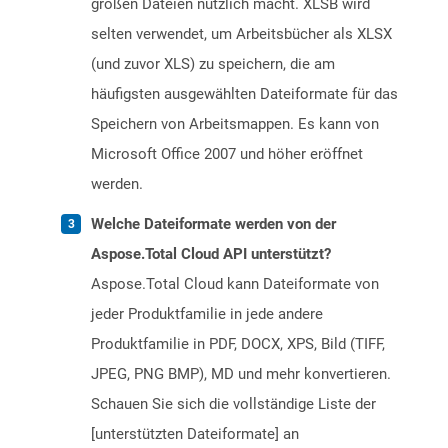
großen Dateien nützlich macht. XLSB wird
selten verwendet, um Arbeitsbücher als XLSX
(und zuvor XLS) zu speichern, die am
häufigsten ausgewählten Dateiformate für das
Speichern von Arbeitsmappen. Es kann von
Microsoft Office 2007 und höher eröffnet
werden.
Welche Dateiformate werden von der
Aspose.Total Cloud API unterstützt?
Aspose.Total Cloud kann Dateiformate von
jeder Produktfamilie in jede andere
Produktfamilie in PDF, DOCX, XPS, Bild (TIFF,
JPEG, PNG BMP), MD und mehr konvertieren.
Schauen Sie sich die vollständige Liste der
[unterstützten Dateiformate] an