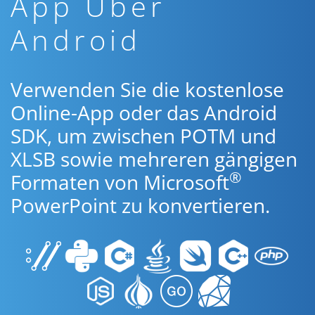
App Über
Android
Verwenden Sie die kostenlose
Online-App oder das Android
SDK, um zwischen POTM und
XLSB sowie mehreren gängigen
®
Formaten von Microsoft
PowerPoint zu konvertieren.