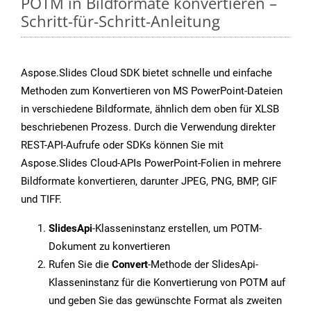
POTM in Bildformate konvertieren –
Schritt-für-Schritt-Anleitung
Aspose.Slides Cloud SDK bietet schnelle und einfache
Methoden zum Konvertieren von MS PowerPoint-Dateien
in verschiedene Bildformate, ähnlich dem oben für XLSB
beschriebenen Prozess. Durch die Verwendung direkter
REST-API-Aufrufe oder SDKs können Sie mit
Aspose.Slides Cloud-APIs PowerPoint-Folien in mehrere
Bildformate konvertieren, darunter JPEG, PNG, BMP, GIF
und TIFF.
SlidesApi
-Klasseninstanz erstellen, um POTM-
Dokument zu konvertieren
Rufen Sie die
Convert
-Methode der SlidesApi-
Klasseninstanz für die Konvertierung von POTM auf
und geben Sie das gewünschte Format als zweiten