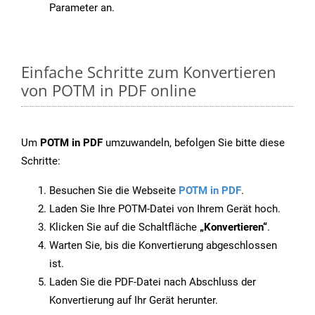
Parameter an.
Einfache Schritte zum Konvertieren
von POTM in PDF online
Um
POTM in PDF
umzuwandeln, befolgen Sie bitte diese
Schritte:
Besuchen Sie die Webseite
POTM in PDF
.
Laden Sie Ihre POTM-Datei von Ihrem Gerät hoch.
Klicken Sie auf die Schaltfläche
„Konvertieren“
.
Warten Sie, bis die Konvertierung abgeschlossen
ist.
Laden Sie die PDF-Datei nach Abschluss der
Konvertierung auf Ihr Gerät herunter.