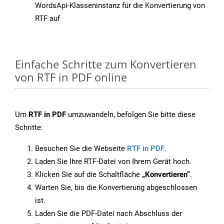
WordsApi-Klasseninstanz für die Konvertierung von
RTF auf
Einfache Schritte zum Konvertieren
von RTF in PDF online
Um
RTF in PDF
umzuwandeln, befolgen Sie bitte diese
Schritte:
Besuchen Sie die Webseite
RTF in PDF
.
Laden Sie Ihre RTF-Datei von Ihrem Gerät hoch.
Klicken Sie auf die Schaltfläche
„Konvertieren“
.
Warten Sie, bis die Konvertierung abgeschlossen
ist.
Laden Sie die PDF-Datei nach Abschluss der