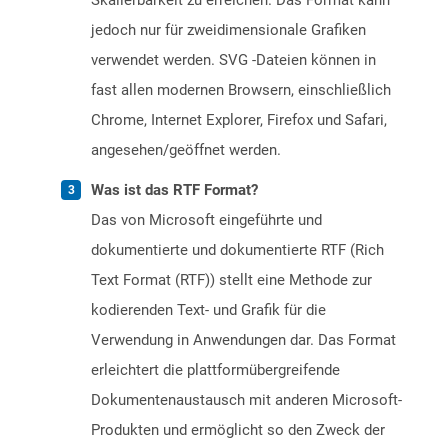
Skalierbarkeit zu erreichen. Das Format kann
jedoch nur für zweidimensionale Grafiken
verwendet werden. SVG -Dateien können in
fast allen modernen Browsern, einschließlich
Chrome, Internet Explorer, Firefox und Safari,
angesehen/geöffnet werden.
Was ist das RTF Format?
Das von Microsoft eingeführte und
dokumentierte und dokumentierte RTF (Rich
Text Format (RTF)) stellt eine Methode zur
kodierenden Text- und Grafik für die
Verwendung in Anwendungen dar. Das Format
erleichtert die plattformübergreifende
Dokumentenaustausch mit anderen Microsoft-
Produkten und ermöglicht so den Zweck der