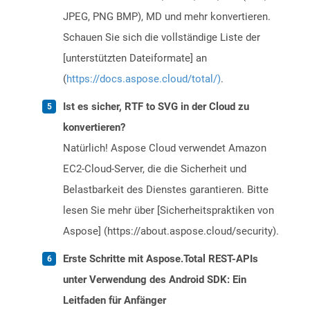
JPEG, PNG BMP), MD und mehr konvertieren.
Schauen Sie sich die vollständige Liste der
[unterstützten Dateiformate] an
(
https://docs.aspose.cloud/total/)
.
Ist es sicher, RTF to SVG in der Cloud zu
konvertieren?
Natürlich! Aspose Cloud verwendet Amazon
EC2-Cloud-Server, die die Sicherheit und
Belastbarkeit des Dienstes garantieren. Bitte
lesen Sie mehr über [Sicherheitspraktiken von
Aspose] (https://about.aspose.cloud/security).
Erste Schritte mit Aspose.Total REST-APIs
unter Verwendung des Android SDK: Ein
Leitfaden für Anfänger