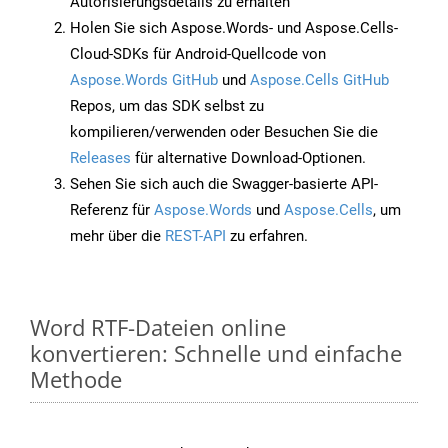
Autorisierungsdetails zu erhalten
Holen Sie sich Aspose.Words- und Aspose.Cells-
Cloud-SDKs für Android-Quellcode von
Aspose.Words GitHub
und
Aspose.Cells GitHub
Repos, um das SDK selbst zu
kompilieren/verwenden oder Besuchen Sie die
Releases
für alternative Download-Optionen.
Sehen Sie sich auch die Swagger-basierte API-
Referenz für
Aspose.Words
und
Aspose.Cells
, um
mehr über die
REST-API
zu erfahren.
Word RTF-Dateien online
konvertieren: Schnelle und einfache
Methode