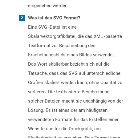
eingesehen werden.
Was ist das SVG Format?
Eine SVG -Datei ist eine
Skalarvektorgrafikdatei, die das XML -basierte
Textformat zur Beschreibung des
Erscheinungsbilds eines Bildes verwendet.
Das Wort skalierbar bezieht sich auf die
Tatsache, dass das SVG auf unterschiedliche
Größen skaliert werden kann, ohne Qualität zu
verlieren. Die textbasierte Beschreibung
solcher Dateien macht sie unabhängig von der
Lösung. Es ist eines der am häufigsten
verwendeten Formate für das Erstellen einer
Website und für die Druckgrafik, um