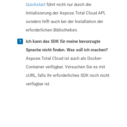
Quickstart
führt nicht nur durch die
Initialisierung der Aspose.Total Cloud API,
sondern hilft auch bei der Installation der
erforderlichen Bibliotheken.
Ich kann das SDK für meine bevorzugte
Sprache nicht finden. Was soll ich machen?
Aspose.Total Cloud ist auch als Docker-
Container verfügbar. Versuchen Sie es mit
cURL, falls Ihr erforderliches SDK noch nicht
verfügbar ist.