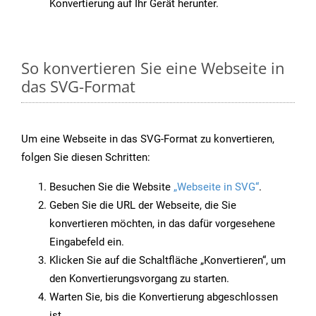
Konvertierung auf Ihr Gerät herunter.
So konvertieren Sie eine Webseite in
das SVG-Format
Um eine Webseite in das SVG-Format zu konvertieren,
folgen Sie diesen Schritten:
Besuchen Sie die Website
„Webseite in SVG“
.
Geben Sie die URL der Webseite, die Sie
konvertieren möchten, in das dafür vorgesehene
Eingabefeld ein.
Klicken Sie auf die Schaltfläche „Konvertieren“, um
den Konvertierungsvorgang zu starten.
Warten Sie, bis die Konvertierung abgeschlossen
ist.