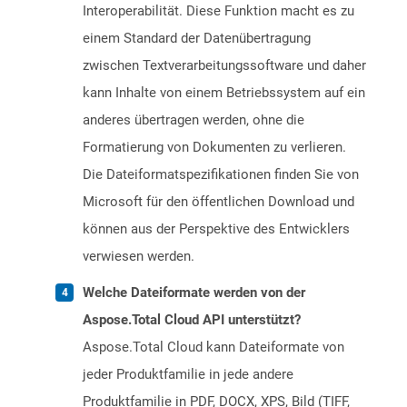
Interoperabilität. Diese Funktion macht es zu
einem Standard der Datenübertragung
zwischen Textverarbeitungssoftware und daher
kann Inhalte von einem Betriebssystem auf ein
anderes übertragen werden, ohne die
Formatierung von Dokumenten zu verlieren.
Die Dateiformatspezifikationen finden Sie von
Microsoft für den öffentlichen Download und
können aus der Perspektive des Entwicklers
verwiesen werden.
Welche Dateiformate werden von der
Aspose.Total Cloud API unterstützt?
Aspose.Total Cloud kann Dateiformate von
jeder Produktfamilie in jede andere
Produktfamilie in PDF, DOCX, XPS, Bild (TIFF,