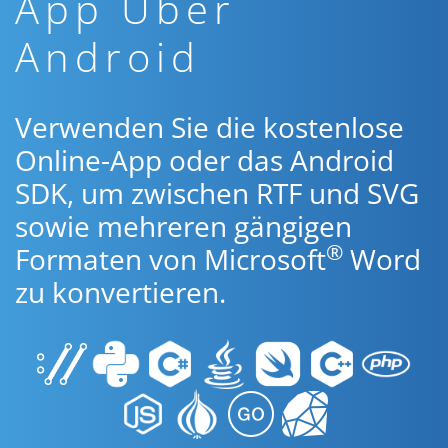
App Über
Android
Verwenden Sie die kostenlose
Online-App oder das Android
SDK, um zwischen RTF und SVG
sowie mehreren gängigen
®
Formaten von Microsoft
Word
zu konvertieren.