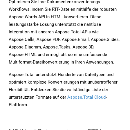
Optimieren Sie Ihre Dokumentenkonvertierungs-
Workflows, indem Sie RTF-Dateien mithilfe der robusten
Aspose.Words-API in HTML konvertieren. Diese
leistungsstarke Lösung unterstützt die nahtlose
Integration mit anderen Aspose.Total-APIs wie
Aspose.Cells, Aspose.PDF, Aspose.Email, Aspose.Slides,
Aspose.Diagram, Aspose.Tasks, Aspose.3D,
Aspose.HTML und ermöglicht so eine umfassende
Multiformat-Dateikonvertierung in Ihren Anwendungen.
Aspose.Total unterstützt Hunderte von Dateitypen und
optimiert komplexe Konvertierungen mit unübertroffener
Flexibilität. Entdecken Sie die vollständige Liste der
unterstützten Formate auf der
Aspose.Total Cloud
-
Plattform.