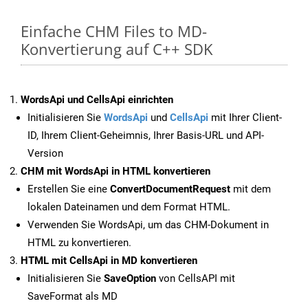
Einfache CHM Files to MD-
Konvertierung auf C++ SDK
WordsApi und CellsApi einrichten
Initialisieren Sie
WordsApi
und
CellsApi
mit Ihrer Client-
ID, Ihrem Client-Geheimnis, Ihrer Basis-URL und API-
Version
CHM mit WordsApi in HTML konvertieren
Erstellen Sie eine
ConvertDocumentRequest
mit dem
lokalen Dateinamen und dem Format HTML.
Verwenden Sie WordsApi, um das CHM-Dokument in
HTML zu konvertieren.
HTML mit CellsApi in MD konvertieren
Initialisieren Sie
SaveOption
von CellsAPI mit
SaveFormat als MD