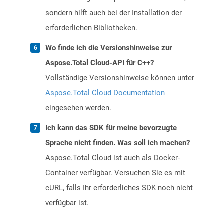
sondern hilft auch bei der Installation der
erforderlichen Bibliotheken.
Wo finde ich die Versionshinweise zur
Aspose.Total Cloud-API für C++?
Vollständige Versionshinweise können unter
Aspose.Total Cloud Documentation
eingesehen werden.
Ich kann das SDK für meine bevorzugte
Sprache nicht finden. Was soll ich machen?
Aspose.Total Cloud ist auch als Docker-
Container verfügbar. Versuchen Sie es mit
cURL, falls Ihr erforderliches SDK noch nicht
verfügbar ist.