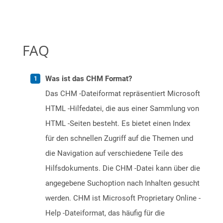
FAQ
Was ist das CHM Format?
Das CHM -Dateiformat repräsentiert Microsoft
HTML -Hilfedatei, die aus einer Sammlung von
HTML -Seiten besteht. Es bietet einen Index
für den schnellen Zugriff auf die Themen und
die Navigation auf verschiedene Teile des
Hilfsdokuments. Die CHM -Datei kann über die
angegebene Suchoption nach Inhalten gesucht
werden. CHM ist Microsoft Proprietary Online -
Help -Dateiformat, das häufig für die