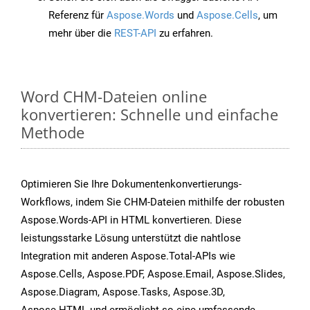
Referenz für
Aspose.Words
und
Aspose.Cells
, um
mehr über die
REST-API
zu erfahren.
Word CHM-Dateien online
konvertieren: Schnelle und einfache
Methode
Optimieren Sie Ihre Dokumentenkonvertierungs-
Workflows, indem Sie CHM-Dateien mithilfe der robusten
Aspose.Words-API in HTML konvertieren. Diese
leistungsstarke Lösung unterstützt die nahtlose
Integration mit anderen Aspose.Total-APIs wie
Aspose.Cells, Aspose.PDF, Aspose.Email, Aspose.Slides,
Aspose.Diagram, Aspose.Tasks, Aspose.3D,