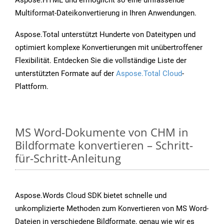
Aspose.HTML und ermöglicht so eine umfassende
Multiformat-Dateikonvertierung in Ihren Anwendungen.
Aspose.Total unterstützt Hunderte von Dateitypen und
optimiert komplexe Konvertierungen mit unübertroffener
Flexibilität. Entdecken Sie die vollständige Liste der
unterstützten Formate auf der
Aspose.Total Cloud
-
Plattform.
MS Word-Dokumente von CHM in
Bildformate konvertieren – Schritt-
für-Schritt-Anleitung
Aspose.Words Cloud SDK bietet schnelle und
unkomplizierte Methoden zum Konvertieren von MS Word-
Dateien in verschiedene Bildformate, genau wie wir es