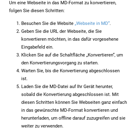
Um eine Webseite in das MD-Format zu konvertieren,
folgen Sie diesen Schritten:
Besuchen Sie die Website
„Webseite in MD“
.
Geben Sie die URL der Webseite, die Sie
konvertieren möchten, in das dafür vorgesehene
Eingabefeld ein.
Klicken Sie auf die Schaltfläche „Konvertieren“, um
den Konvertierungsvorgang zu starten.
Warten Sie, bis die Konvertierung abgeschlossen
ist.
Laden Sie die MD-Datei auf Ihr Gerät herunter,
sobald die Konvertierung abgeschlossen ist. Mit
diesen Schritten können Sie Webseiten ganz einfach
in das gewünschte MD-Format konvertieren und
herunterladen, um offline darauf zuzugreifen und sie
weiter zu verwenden.