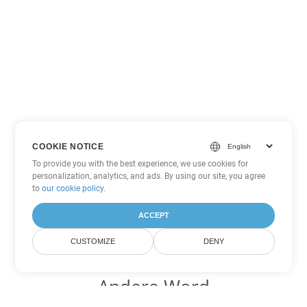
COOKIE NOTICE
To provide you with the best experience, we use cookies for
personalization, analytics, and ads. By using our site, you agree
to
our cookie policy
.
ACCEPT
CUSTOMIZE
DENY
Andere Word