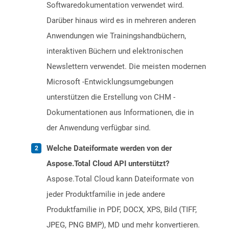
Softwaredokumentation verwendet wird.
Darüber hinaus wird es in mehreren anderen
Anwendungen wie Trainingshandbüchern,
interaktiven Büchern und elektronischen
Newslettern verwendet. Die meisten modernen
Microsoft -Entwicklungsumgebungen
unterstützen die Erstellung von CHM -
Dokumentationen aus Informationen, die in
der Anwendung verfügbar sind.
Welche Dateiformate werden von der
Aspose.Total Cloud API unterstützt?
Aspose.Total Cloud kann Dateiformate von
jeder Produktfamilie in jede andere
Produktfamilie in PDF, DOCX, XPS, Bild (TIFF,
JPEG, PNG BMP), MD und mehr konvertieren.