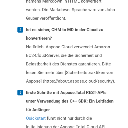
namens Markdown in HTML konvertiert
werden. Die Markdown -Sprache wird von John
Gruber veröffentlicht.
Ist es sicher, CHM to MD in der Cloud zu
konvertieren?
Natürlich! Aspose Cloud verwendet Amazon
EC2-Cloud-Server, die die Sicherheit und
Belastbarkeit des Dienstes garantieren. Bitte
lesen Sie mehr über [Sicherheitspraktiken von
Aspose] (https://about.aspose.cloud/security).
Erste Schritte mit Aspose.Total REST-APIs
unter Verwendung des C++ SDK: Ein Leitfaden
für Anfänger
Quickstart
führt nicht nur durch die
Initialisierung der Aspose.Total Cloud API,