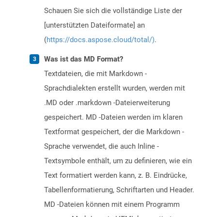
Schauen Sie sich die vollständige Liste der
[unterstützten Dateiformate] an
(
https://docs.aspose.cloud/total/)
.
Was ist das MD Format?
Textdateien, die mit Markdown -
Sprachdialekten erstellt wurden, werden mit
.MD oder .markdown -Dateierweiterung
gespeichert. MD -Dateien werden im klaren
Textformat gespeichert, der die Markdown -
Sprache verwendet, die auch Inline -
Textsymbole enthält, um zu definieren, wie ein
Text formatiert werden kann, z. B. Eindrücke,
Tabellenformatierung, Schriftarten und Header.
MD -Dateien können mit einem Programm