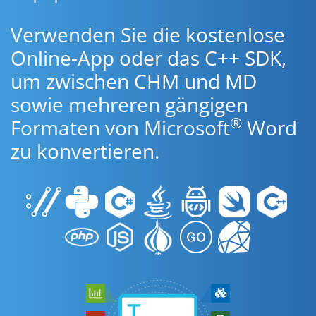
Verwenden Sie die kostenlose
Online-App oder das C++ SDK,
um zwischen CHM und MD
sowie mehreren gängigen
®
Formaten von Microsoft
Word
zu konvertieren.