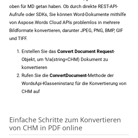
oben für MD getan haben. Ob durch direkte REST-API-
Aufrufe oder SDKs, Sie können Word-Dokumente mithilfe
von Aspose.Words Cloud APIs problemlos in mehrere
Bildformate konvertieren, darunter JPEG, PNG, BMP, GIF
und TIFF.
Erstellen Sie das
Convert Document Request
-
Objekt, um %!a(string=CHM) Dokument zu
konvertieren
Rufen Sie die
ConvertDocument
-Methode der
WordsApi-Klasseninstanz für die Konvertierung von
CHM auf
Einfache Schritte zum Konvertieren
von CHM in PDF online