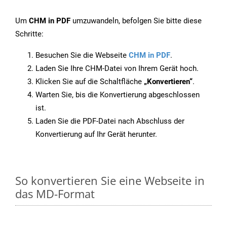
Um
CHM in PDF
umzuwandeln, befolgen Sie bitte diese
Schritte:
Besuchen Sie die Webseite
CHM in PDF
.
Laden Sie Ihre CHM-Datei von Ihrem Gerät hoch.
Klicken Sie auf die Schaltfläche
„Konvertieren“
.
Warten Sie, bis die Konvertierung abgeschlossen
ist.
Laden Sie die PDF-Datei nach Abschluss der
Konvertierung auf Ihr Gerät herunter.
So konvertieren Sie eine Webseite in
das MD-Format