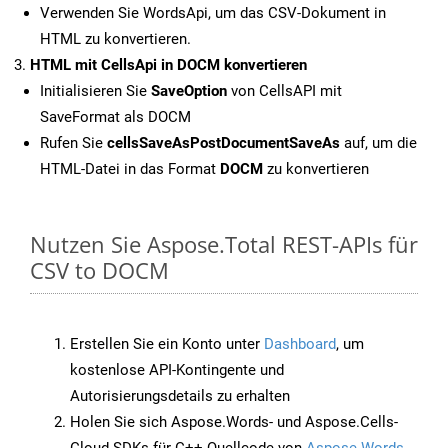
Verwenden Sie WordsApi, um das CSV-Dokument in
HTML zu konvertieren.
HTML mit CellsApi in DOCM konvertieren
Initialisieren Sie
SaveOption
von CellsAPI mit
SaveFormat als DOCM
Rufen Sie
cellsSaveAsPostDocumentSaveAs
auf, um die
HTML-Datei in das Format
DOCM
zu konvertieren
Nutzen Sie Aspose.Total REST-APIs für
CSV to DOCM
Erstellen Sie ein Konto unter
Dashboard
, um
kostenlose API-Kontingente und
Autorisierungsdetails zu erhalten
Holen Sie sich Aspose.Words- und Aspose.Cells-