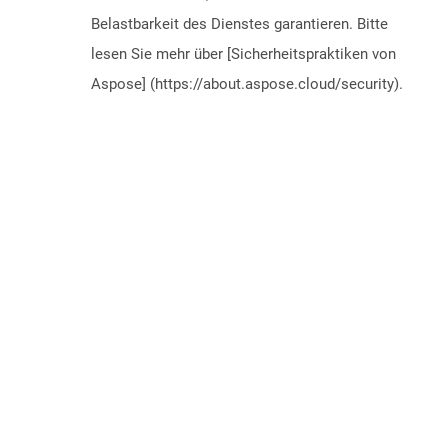
Belastbarkeit des Dienstes garantieren. Bitte
lesen Sie mehr über [Sicherheitspraktiken von
Aspose] (https://about.aspose.cloud/security).