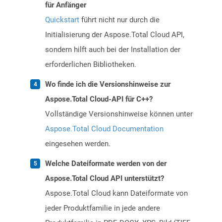
für Anfänger
Quickstart
führt nicht nur durch die
Initialisierung der Aspose.Total Cloud API,
sondern hilft auch bei der Installation der
erforderlichen Bibliotheken.
Wo finde ich die Versionshinweise zur
Aspose.Total Cloud-API für C++?
Vollständige Versionshinweise können unter
Aspose.Total Cloud Documentation
eingesehen werden.
Welche Dateiformate werden von der
Aspose.Total Cloud API unterstützt?
Aspose.Total Cloud kann Dateiformate von
jeder Produktfamilie in jede andere