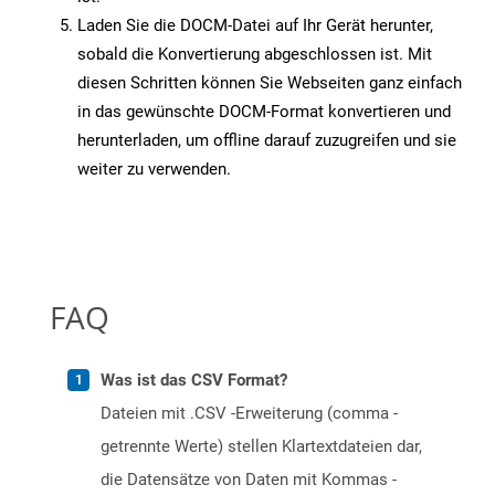
Laden Sie die DOCM-Datei auf Ihr Gerät herunter,
sobald die Konvertierung abgeschlossen ist. Mit
diesen Schritten können Sie Webseiten ganz einfach
in das gewünschte DOCM-Format konvertieren und
herunterladen, um offline darauf zuzugreifen und sie
weiter zu verwenden.
FAQ
Was ist das CSV Format?
Dateien mit .CSV -Erweiterung (comma -
getrennte Werte) stellen Klartextdateien dar,
die Datensätze von Daten mit Kommas -