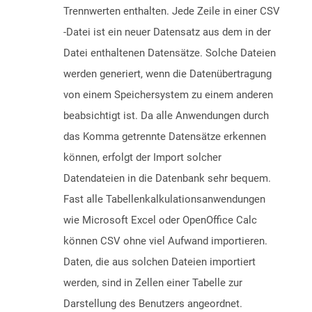
Trennwerten enthalten. Jede Zeile in einer CSV
-Datei ist ein neuer Datensatz aus dem in der
Datei enthaltenen Datensätze. Solche Dateien
werden generiert, wenn die Datenübertragung
von einem Speichersystem zu einem anderen
beabsichtigt ist. Da alle Anwendungen durch
das Komma getrennte Datensätze erkennen
können, erfolgt der Import solcher
Datendateien in die Datenbank sehr bequem.
Fast alle Tabellenkalkulationsanwendungen
wie Microsoft Excel oder OpenOffice Calc
können CSV ohne viel Aufwand importieren.
Daten, die aus solchen Dateien importiert
werden, sind in Zellen einer Tabelle zur
Darstellung des Benutzers angeordnet.