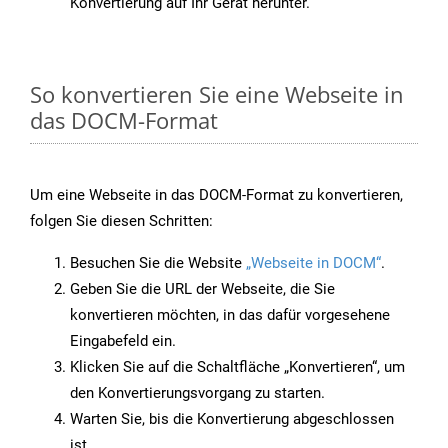
Konvertierung auf Ihr Gerät herunter.
So konvertieren Sie eine Webseite in
das DOCM-Format
Um eine Webseite in das DOCM-Format zu konvertieren,
folgen Sie diesen Schritten:
Besuchen Sie die Website
„Webseite in DOCM“
.
Geben Sie die URL der Webseite, die Sie
konvertieren möchten, in das dafür vorgesehene
Eingabefeld ein.
Klicken Sie auf die Schaltfläche „Konvertieren“, um
den Konvertierungsvorgang zu starten.
Warten Sie, bis die Konvertierung abgeschlossen
ist.