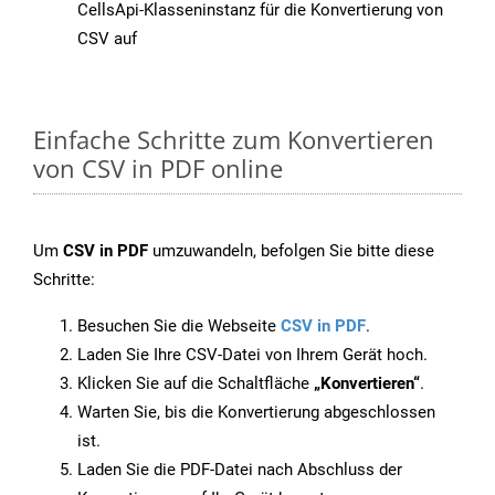
CellsApi-Klasseninstanz für die Konvertierung von
CSV auf
Einfache Schritte zum Konvertieren
von CSV in PDF online
Um
CSV in PDF
umzuwandeln, befolgen Sie bitte diese
Schritte:
Besuchen Sie die Webseite
CSV in PDF
.
Laden Sie Ihre CSV-Datei von Ihrem Gerät hoch.
Klicken Sie auf die Schaltfläche
„Konvertieren“
.
Warten Sie, bis die Konvertierung abgeschlossen
ist.
Laden Sie die PDF-Datei nach Abschluss der