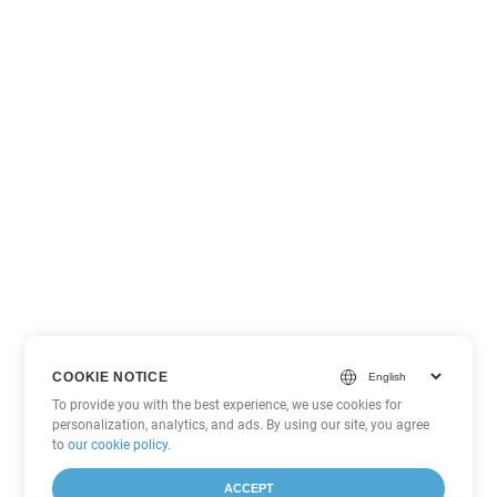
COOKIE NOTICE
To provide you with the best experience, we use cookies for
personalization, analytics, and ads. By using our site, you agree
to
our cookie policy
.
ACCEPT