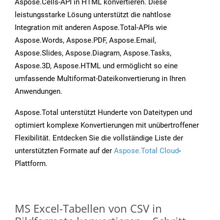
Aspose.Cells-API in HTML konvertieren. Diese
leistungsstarke Lösung unterstützt die nahtlose
Integration mit anderen Aspose.Total-APIs wie
Aspose.Words, Aspose.PDF, Aspose.Email,
Aspose.Slides, Aspose.Diagram, Aspose.Tasks,
Aspose.3D, Aspose.HTML und ermöglicht so eine
umfassende Multiformat-Dateikonvertierung in Ihren
Anwendungen.
Aspose.Total unterstützt Hunderte von Dateitypen und
optimiert komplexe Konvertierungen mit unübertroffener
Flexibilität. Entdecken Sie die vollständige Liste der
unterstützten Formate auf der
Aspose.Total Cloud
-
Plattform.
MS Excel-Tabellen von CSV in