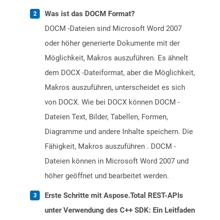
Was ist das DOCM Format?
DOCM -Dateien sind Microsoft Word 2007
oder höher generierte Dokumente mit der
Möglichkeit, Makros auszuführen. Es ähnelt
dem DOCX -Dateiformat, aber die Möglichkeit,
Makros auszuführen, unterscheidet es sich
von DOCX. Wie bei DOCX können DOCM -
Dateien Text, Bilder, Tabellen, Formen,
Diagramme und andere Inhalte speichern. Die
Fähigkeit, Makros auszuführen . DOCM -
Dateien können in Microsoft Word 2007 und
höher geöffnet und bearbeitet werden.
Erste Schritte mit Aspose.Total REST-APIs
unter Verwendung des C++ SDK: Ein Leitfaden